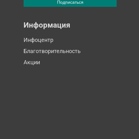
Информация
Инфоцентр
Благотворительность
Акции