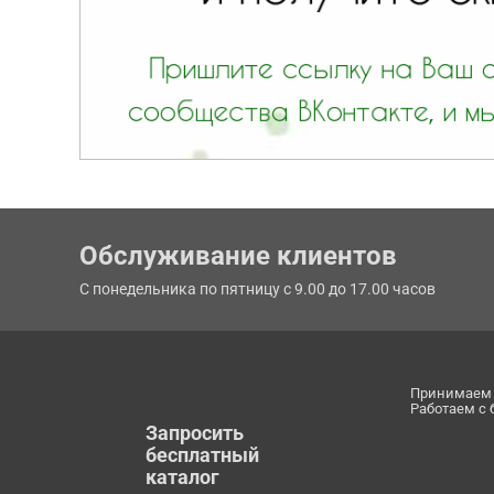
Обслуживание клиентов
С понедельника по пятницу с 9.00 до 17.00 часов
Принимаем 
Работаем с
Запросить
бесплатный
каталог