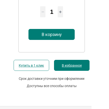
В корзину
Купить в 1 клик
В избранное
Срок доставки уточним при оформлении
Доступны все способы оплаты