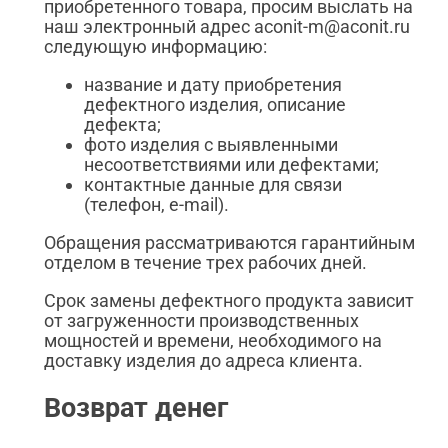
приобретенного товара, просим выслать на
наш электронный адрес aconit-m@aconit.ru
следующую информацию:
название и дату приобретения
дефектного изделия, описание
дефекта;
фото изделия с выявленными
несоответствиями или дефектами;
контактные данные для связи
(телефон, e-mail).
Обращения рассматриваются гарантийным
отделом в течение трех рабочих дней.
Срок замены дефектного продукта зависит
от загруженности производственных
мощностей и времени, необходимого на
доставку изделия до адреса клиента.
Возврат денег