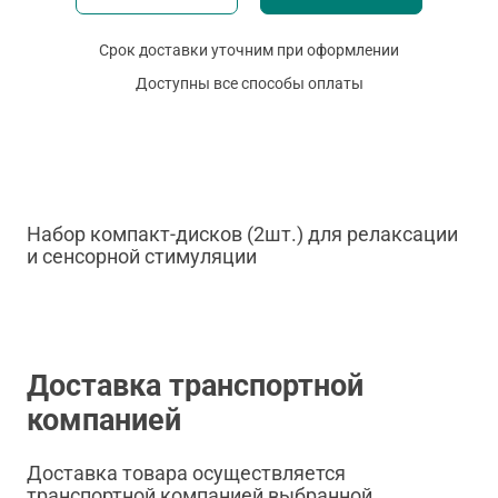
Срок доставки уточним при оформлении
Доступны все способы оплаты
Набор компакт-дисков (2шт.) для релаксации
и сенсорной стимуляции
Доставка транспортной
компанией
Доставка товара осуществляется
транспортной компанией выбранной