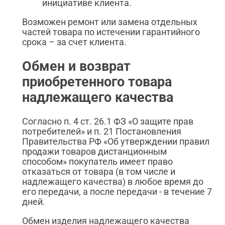
инициативе клиента.
Возможен ремонт или замена отдельных
частей товара по истечении гарантийного
срока – за счет клиента.
Обмен и возврат
приобретенного товара
надлежащего качества
Согласно п. 4 ст. 26.1 ФЗ «О защите прав
потребителей» и п. 21 Постановления
Правительства РФ «Об утверждении правил
продажи товаров дистанционным
способом» покупатель имеет право
отказаться от товара (в том числе и
надлежащего качества) в любое время до
его передачи, а после передачи - в течение 7
дней.
Обмен изделия надлежащего качества