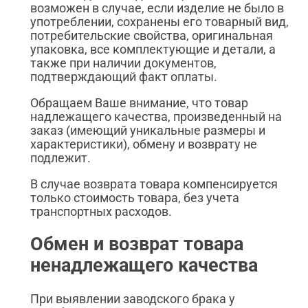
возможен в случае, если изделие не было в
употреблении, сохранены его товарный вид,
потребительские свойства, оригинальная
упаковка, все комплектующие и детали, а
также при наличии документов,
подтверждающий факт оплаты.
Обращаем Ваше внимание, что товар
надлежащего качества, произведенный на
заказ (имеющий уникальные размеры и
характеристики), обмену и возврату не
подлежит.
В случае возврата товара компенсируется
только стоимость товара, без учета
транспортных расходов.
Обмен и возврат товара
ненадлежащего качества
При выявлении заводского брака у