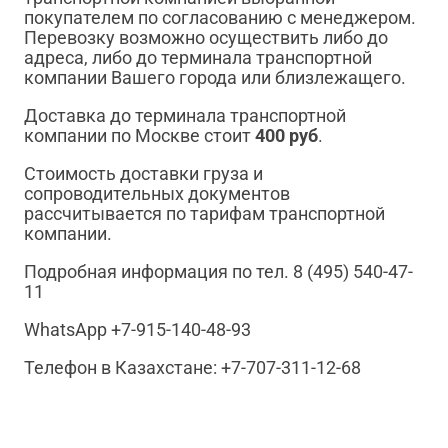
покупателем по согласованию с менеджером.
Перевозку возможно осуществить либо до
адреса, либо до терминала транспортной
компании Вашего города или близлежащего.
Доставка до терминала транспортной
компании по Москве стоит
400 руб
.
Стоимость доставки груза и
сопроводительных документов
рассчитывается по тарифам транспортной
компании.
Подробная информация по тел. 8 (495) 540-47-
11
WhatsApp +7-915-140-48-93
Телефон в Казахстане: +7-707-311-12-68