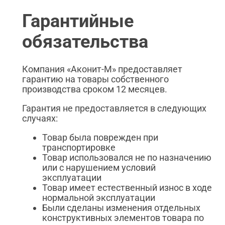
Гарантийные
обязательства
Компания «Аконит-М» предоставляет
гарантию на товары собственного
производства сроком 12 месяцев.
Гарантия не предоставляется в следующих
случаях:
Товар была поврежден при
транспортировке
Товар использовался не по назначению
или с нарушением условий
эксплуатации
Товар имеет естественный износ в ходе
нормальной эксплуатации
Были сделаны изменения отдельных
конструктивных элементов товара по