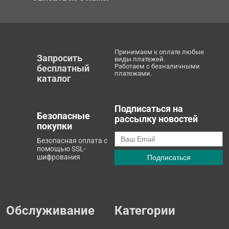
Принимаем к оплате любые
Запросить
виды платежей.
Работаем с безналичными
бесплатный
платежами.
каталог
Подписаться на
Безопасные
рассылку новостей
покупки
Безопасная оплата с
помощью SSL-
шифрования
Обслуживание
Категории