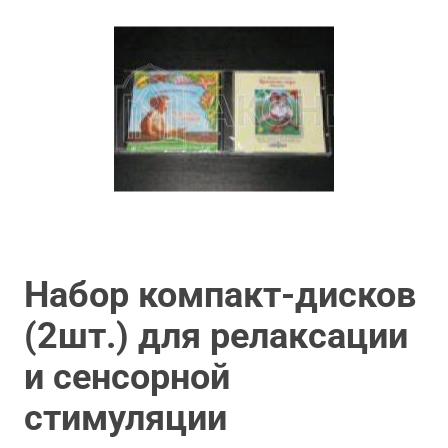
Набор компакт-дисков
(2шт.) для релаксации
и сенсорной
стимуляции