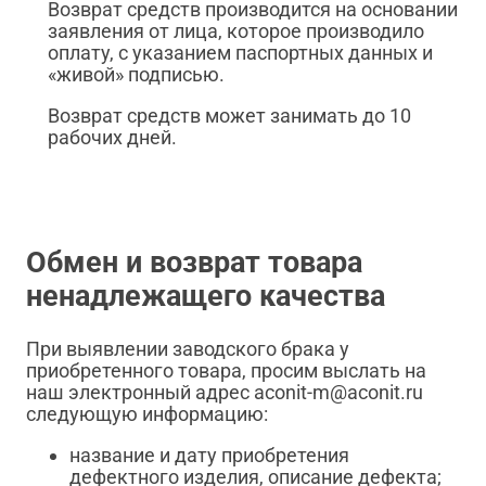
Возврат средств производится на основании
заявления от лица, которое производило
оплату, с указанием паспортных данных и
«живой» подписью.
Возврат средств может занимать до 10
рабочих дней.
Обмен и возврат товара
ненадлежащего качества
При выявлении заводского брака у
приобретенного товара, просим выслать на
наш электронный адрес aconit-m@aconit.ru
следующую информацию:
название и дату приобретения
дефектного изделия, описание дефекта;