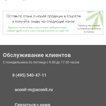
Обслуживание клиентов
С понедельника по пятницу с 9.00 до 17.00 часов
8 (495) 540-47-11
aconit-m@aconit.ru
Связаться с нами