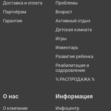
Доставка и оплата
Проблемы
Партнёрам
Возраст
Гарантии
Активный отдых
Детская комната
Игры
Инвентарь
Развитие ребенка
Реабилитация и
оздоровление
% РАСПРОДАЖА %
О нас
Информация
О компании
Инфоцентр