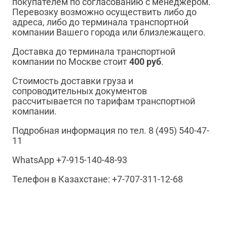
покупателем по согласованию с менеджером.
Перевозку возможно осуществить либо до
адреса, либо до терминала транспортной
компании Вашего города или близлежащего.
Доставка до терминала транспортной
компании по Москве стоит
400 руб
.
Стоимость доставки груза и
сопроводительных документов
рассчитывается по тарифам транспортной
компании.
Подробная информация по тел. 8 (495) 540-47-
11
WhatsApp +7-915-140-48-93
Телефон в Казахстане: +7-707-311-12-68