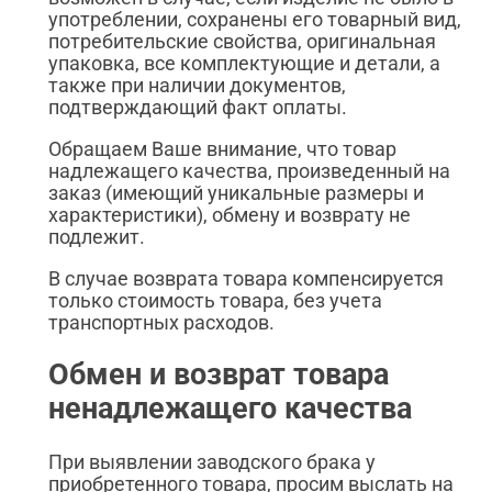
употреблении, сохранены его товарный вид,
потребительские свойства, оригинальная
упаковка, все комплектующие и детали, а
также при наличии документов,
подтверждающий факт оплаты.
Обращаем Ваше внимание, что товар
надлежащего качества, произведенный на
заказ (имеющий уникальные размеры и
характеристики), обмену и возврату не
подлежит.
В случае возврата товара компенсируется
только стоимость товара, без учета
транспортных расходов.
Обмен и возврат товара
ненадлежащего качества
При выявлении заводского брака у
приобретенного товара, просим выслать на