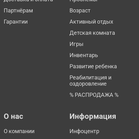
Партнёрам
Возраст
Гарантии
Активный отдых
Детская комната
Игры
Инвентарь
Развитие ребенка
Реабилитация и
оздоровление
% РАСПРОДАЖА %
О нас
Информация
О компании
Инфоцентр