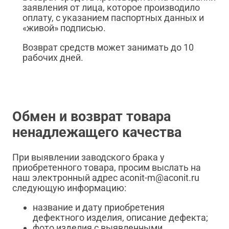
заявления от лица, которое производило
оплату, с указанием паспортных данных и
«живой» подписью.
Возврат средств может занимать до 10
рабочих дней.
Обмен и возврат товара
ненадлежащего качества
При выявлении заводского брака у
приобретенного товара, просим выслать на
наш электронный адрес aconit-m@aconit.ru
следующую информацию:
название и дату приобретения
дефектного изделия, описание дефекта;
фото изделия с выявленными