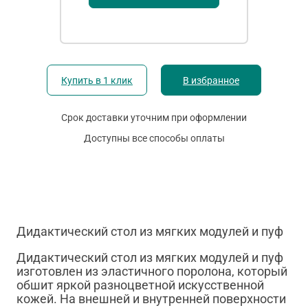
Купить в 1 клик
В избранное
Срок доставки уточним при оформлении
Доступны все способы оплаты
Дидактический стол из мягких модулей и пуф
Дидактический стол из мягких модулей и пуф
изготовлен из эластичного поролона, который
обшит яркой разноцветной искусственной
кожей. На внешней и внутренней поверхности