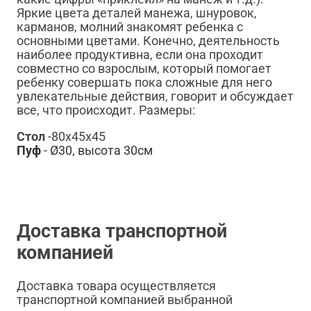
Яркие цвета деталей манежа, шнуровок,
карманов, молний знакомят ребенка с
основными цветами. Конечно, деятельность
наиболее продуктивна, если она проходит
совместно со взрослым, который помогает
ребенку совершать пока сложные для него
увлекательные действия, говорит и обсуждает
все, что происходит. Размеры:
Стол
-80х45х45
Пуф
-
Ø30, высота 30см
Доставка транспортной
компанией
Доставка товара осуществляется
транспортной компанией выбранной