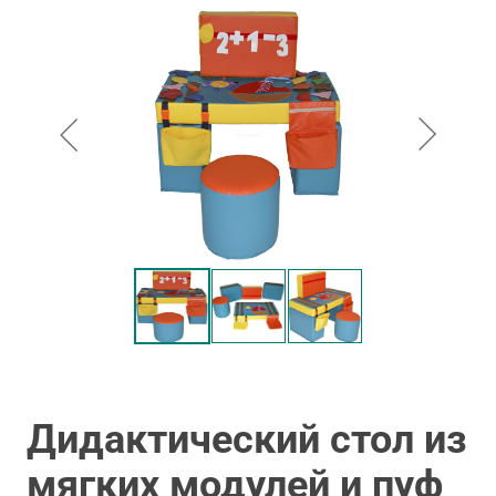
Дидактический стол из
мягких модулей и пуф