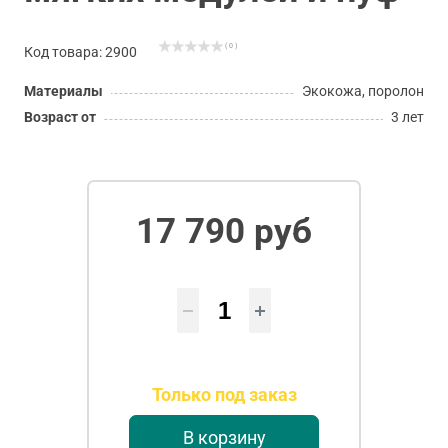
( 0 )
Код товара: 2900
Материалы
Экокожа, поролон
Возраст от
3 лет
17 790 руб
Только под заказ
В корзину