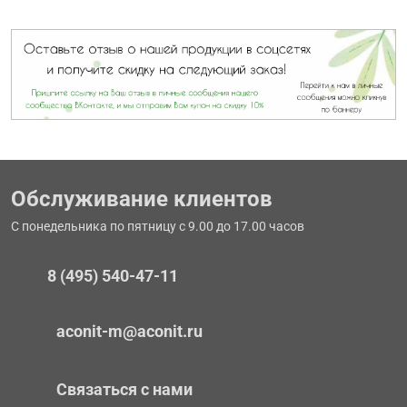
Обслуживание клиентов
С понедельника по пятницу с 9.00 до 17.00 часов
8 (495) 540-47-11
aconit-m@aconit.ru
Связаться с нами