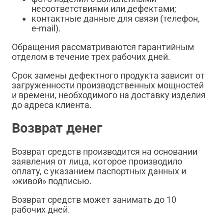
несоответствиями или дефектами;
контактные данные для связи (телефон,
e-mail).
Обращения рассматриваются гарантийным
отделом в течение трех рабочих дней.
Срок замены дефектного продукта зависит от
загруженности производственных мощностей
и времени, необходимого на доставку изделия
до адреса клиента.
Возврат денег
Возврат средств производится на основании
заявления от лица, которое производило
оплату, с указанием паспортных данных и
«живой» подписью.
Возврат средств может занимать до 10
рабочих дней.