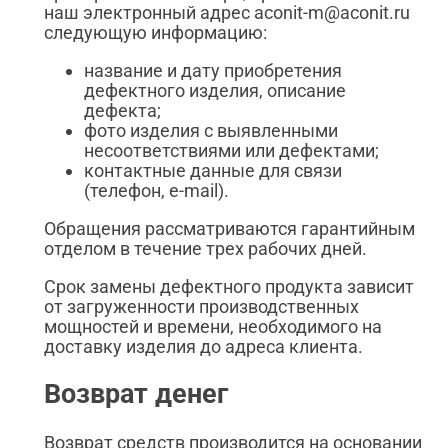
наш электронный адрес aconit-m@aconit.ru
следующую информацию:
название и дату приобретения
дефектного изделия, описание
дефекта;
фото изделия с выявленными
несоответствиями или дефектами;
контактные данные для связи
(телефон, e-mail).
Обращения рассматриваются гарантийным
отделом в течение трех рабочих дней.
Срок замены дефектного продукта зависит
от загруженности производственных
мощностей и времени, необходимого на
доставку изделия до адреса клиента.
Возврат денег
Возврат средств производится на основании