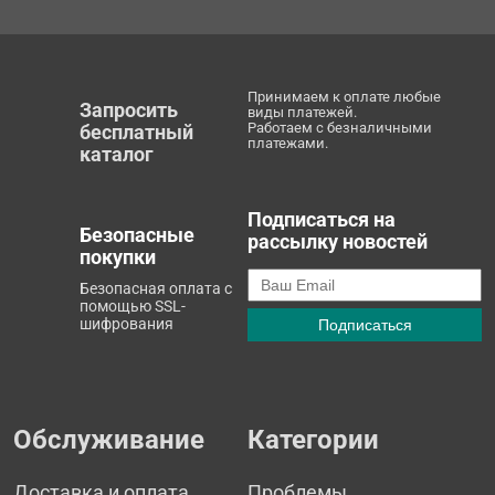
Принимаем к оплате любые
Запросить
виды платежей.
Работаем с безналичными
бесплатный
платежами.
каталог
Подписаться на
Безопасные
рассылку новостей
покупки
Безопасная оплата с
помощью SSL-
шифрования
Обслуживание
Категории
Доставка и оплата
Проблемы