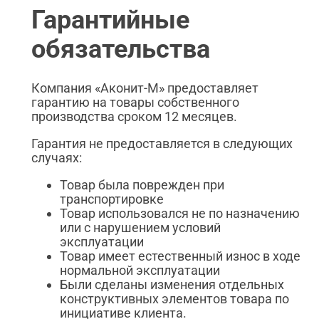
Гарантийные
обязательства
Компания «Аконит-М» предоставляет
гарантию на товары собственного
производства сроком 12 месяцев.
Гарантия не предоставляется в следующих
случаях:
Товар была поврежден при
транспортировке
Товар использовался не по назначению
или с нарушением условий
эксплуатации
Товар имеет естественный износ в ходе
нормальной эксплуатации
Были сделаны изменения отдельных
конструктивных элементов товара по
инициативе клиента.