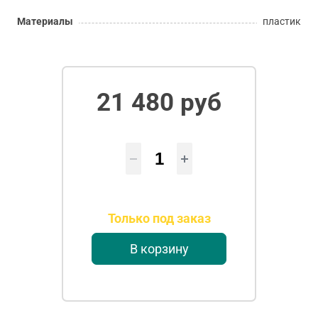
Материалы
пластик
21 480 руб
Только под заказ
В корзину