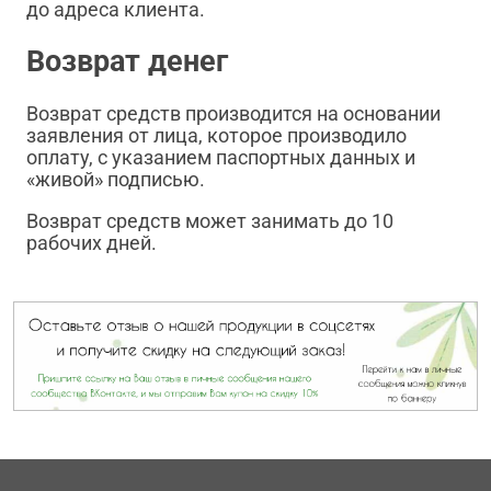
до адреса клиента.
Возврат денег
Возврат средств производится на основании
заявления от лица, которое производило
оплату, с указанием паспортных данных и
«живой» подписью.
Возврат средств может занимать до 10
рабочих дней.