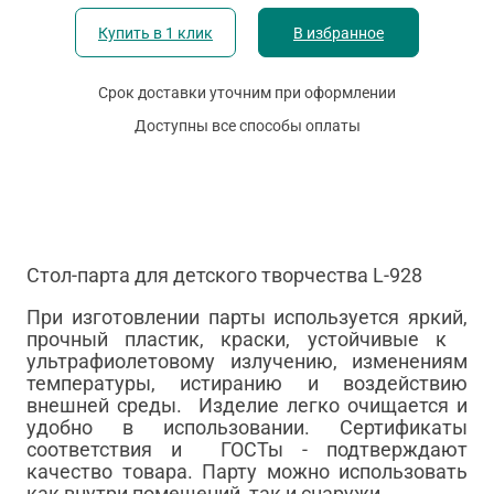
Купить в 1 клик
В избранное
Срок доставки уточним при оформлении
Доступны все способы оплаты
Стол-парта для детского творчества L-928
При изготовлении парты используется яркий,
прочный пластик, краски, устойчивые к
ультрафиолетовому излучению, изменениям
температуры, истиранию и воздействию
внешней среды. Изделие легко очищается и
удобно в использовании. Сертификаты
соответствия и ГОСТы - подтверждают
качество товара. Парту можно использовать
как внутри помещений, так и снаружи.