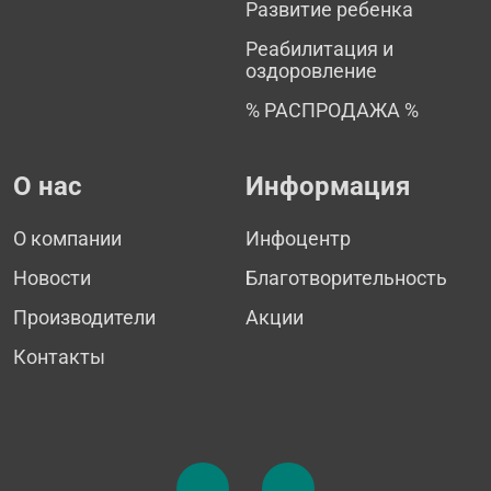
Развитие ребенка
Реабилитация и
оздоровление
% РАСПРОДАЖА %
О нас
Информация
О компании
Инфоцентр
Новости
Благотворительность
Производители
Акции
Контакты