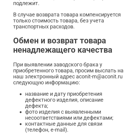
подлежит.
В случае возврата товара компенсируется
только стоимость товара, без учета
транспортных расходов.
Обмен и возврат товара
ненадлежащего качества
При выявлении заводского брака у
приобретенного товара, просим выслать на
наш электронный адрес aconit-m@aconit.ru
следующую информацию:
название и дату приобретения
дефектного изделия, описание
дефекта;
фото изделия с выявленными
несоответствиями или дефектами;
контактные данные для связи
(телефон, e-mail).