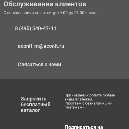
Обслуживание клиентов
С понедельника по пятницу с 9.00 до 17.00 часов
8 (495) 540-47-11
aconit-m@aconit.ru
Связаться с нами
Принимаем к оплате любые
Запросить
виды платежей.
Работаем с безналичными
бесплатный
платежами.
каталог
Подписаться на