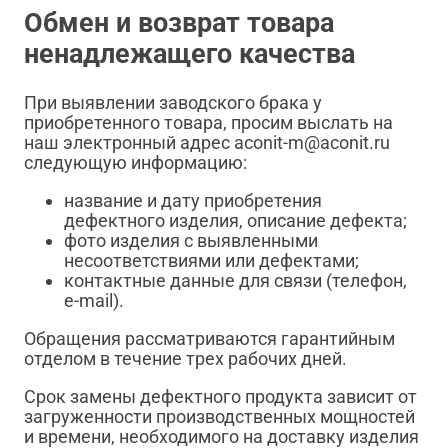
Обмен и возврат товара
ненадлежащего качества
При выявлении заводского брака у
приобретенного товара, просим выслать на
наш электронный адрес aconit-m@aconit.ru
следующую информацию:
название и дату приобретения
дефектного изделия, описание дефекта;
фото изделия с выявленными
несоответствиями или дефектами;
контактные данные для связи (телефон,
e-mail).
Обращения рассматриваются гарантийным
отделом в течение трех рабочих дней.
Срок замены дефектного продукта зависит от
загруженности производственных мощностей
и времени, необходимого на доставку изделия