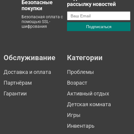
Безопасные
рассылку новостей
покупки
Безопасная оплата с
помощью SSL-
шифрования
Обслуживание
Категории
Доставка и оплата
Проблемы
Партнёрам
Возраст
Гарантии
Активный отдых
Детская комната
Игры
Инвентарь