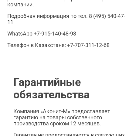
компании.
Подробная информация по тел. 8 (495) 540-47-
11
WhatsApp +7-915-140-48-93
Телефон в Казахстане: +7-707-311-12-68
Гарантийные
обязательства
Компания «Аконит-М» предоставляет
гарантию на товары собственного
производства сроком 12 месяцев.
Гарантия не предоставляется в следующих