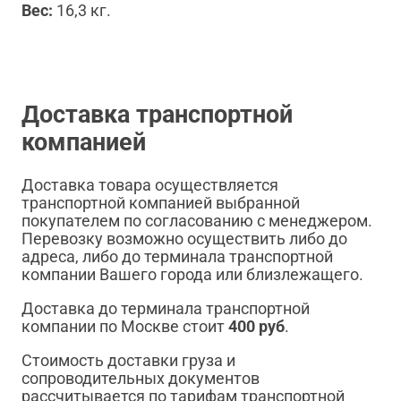
Вес:
16,3 кг.
Доставка транспортной
компанией
Доставка товара осуществляется
транспортной компанией выбранной
покупателем по согласованию с менеджером.
Перевозку возможно осуществить либо до
адреса, либо до терминала транспортной
компании Вашего города или близлежащего.
Доставка до терминала транспортной
компании по Москве стоит
400 руб
.
Стоимость доставки груза и
сопроводительных документов
рассчитывается по тарифам транспортной