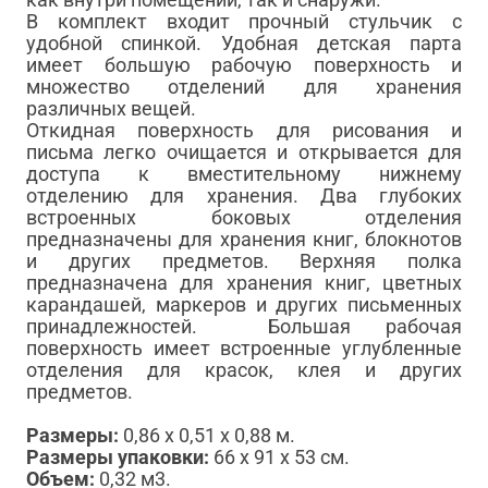
В комплект входит прочный стульчик с
удобной спинкой. Удобная детская парта
имеет большую рабочую поверхность и
множество отделений для хранения
различных вещей.
Откидная поверхность для рисования и
письма легко очищается и открывается для
доступа к вместительному нижнему
отделению для хранения. Два глубоких
встроенных боковых отделения
предназначены для хранения книг, блокнотов
и других предметов. Верхняя полка
предназначена для хранения книг, цветных
карандашей, маркеров и других письменных
принадлежностей. Большая рабочая
поверхность имеет встроенные углубленные
отделения для красок, клея и других
предметов.
Размеры:
0,86 x 0,51 x 0,88 м.
Размеры упаковки:
66 х 91 х 53 см.
Объем:
0,32 м3.