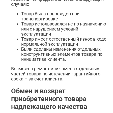
случаях:
Товар была поврежден при
транспортировке
Товар использовался не по назначению
или с нарушением условий
эксплуатации
Товар имеет естественный износ в ходе
нормальной эксплуатации
Были сделаны изменения отдельных
конструктивных элементов товара по
инициативе клиента.
Возможен ремонт или замена отдельных
частей товара по истечении гарантийного
срока – за счет клиента.
Обмен и возврат
приобретенного товара
надлежащего качества