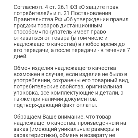
Согласно п. 4 ст. 26.1 ФЗ «О защите прав
потребителей» и п. 21 Постановления
Правительства РФ «Об утверждении правил
продажи товаров дистанционным
способом» покупатель имеет право
отказаться от товара (в том числе и
надлежащего качества) в любое время до
его передачи, а после передачи - в течение 7
дней.
Обмен изделия надлежащего качества
возможен в случае, если изделие не было в
употреблении, сохранены его товарный вид,
потребительские свойства, оригинальная
упаковка, все комплектующие и детали, а
также при наличии документов,
подтверждающий факт оплаты.
Обращаем Ваше внимание, что товар
надлежащего качества, произведенный на
заказ (имеющий уникальные размеры и
характеристики), обмену и возврату не