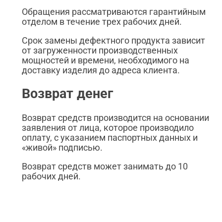
Обращения рассматриваются гарантийным
отделом в течение трех рабочих дней.
Срок замены дефектного продукта зависит
от загруженности производственных
мощностей и времени, необходимого на
доставку изделия до адреса клиента.
Возврат денег
Возврат средств производится на основании
заявления от лица, которое производило
оплату, с указанием паспортных данных и
«живой» подписью.
Возврат средств может занимать до 10
рабочих дней.