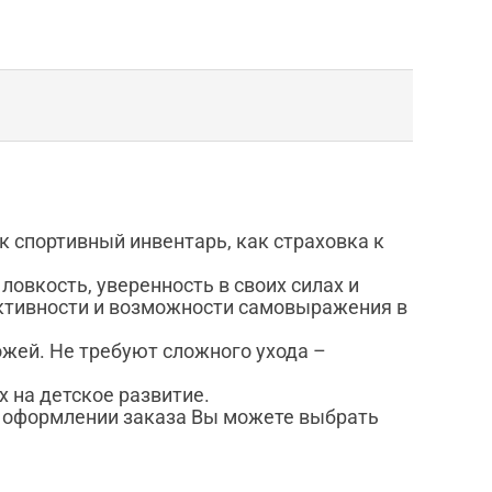
 спортивный инвентарь, как страховка к
овкость, уверенность в своих силах и
активности и возможности самовыражения в
ожей. Не требуют сложного ухода –
 на детское развитие.
и оформлении заказа Вы можете выбрать