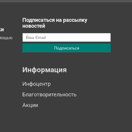
Подписаться на рассылку
новостей
ки
омощью
Информация
Инфоцентр
Благотворительность
Акции