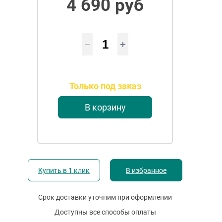
4 690 руб
Только под заказ
В корзину
Купить в 1 клик
В избранное
Срок доставки уточним при оформлении
Доступны все способы оплаты