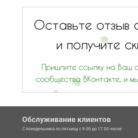
Обслуживание клиентов
С понедельника по пятницу с 9.00 до 17.00 часов