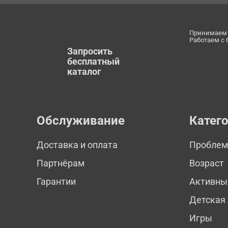
Принимаем 
Работаем с
Запросить
бесплатный
каталог
Обслуживание
Катег
Доставка и оплата
Пробле
Партнёрам
Возраст
Гарантии
Активны
Детская
Игры