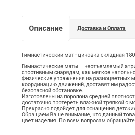
Описание
Доставка и Оплата
Гимнастический мат - циновка складная 180
Гимнастические маты – неотъемлемый атриб
спортивным снарядам, как мягкое напольн
Физические упражнения на разноцветных мат
координацию движений, доставят им радос
безопасной обстановке.
Изготовлены из поролона средней плотност
достаточно протереть влажной тряпкой с 
Прекрасно подойдет для оснащения детских
Обращаем Ваше внимание, что данный това
цвет изделия. По всем вопросам обращайте