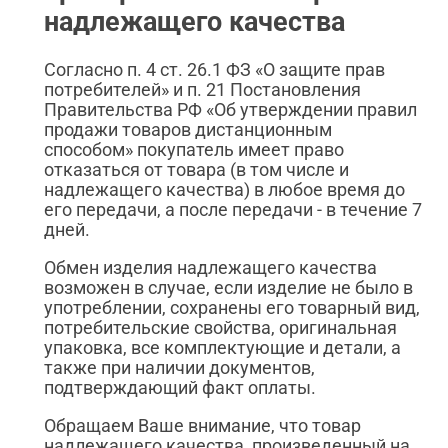
надлежащего качества
Согласно п. 4 ст. 26.1 ФЗ «О защите прав
потребителей» и п. 21 Постановления
Правительства РФ «Об утверждении правил
продажи товаров дистанционным
способом» покупатель имеет право
отказаться от товара (в том числе и
надлежащего качества) в любое время до
его передачи, а после передачи - в течение 7
дней.
Обмен изделия надлежащего качества
возможен в случае, если изделие не было в
употреблении, сохранены его товарный вид,
потребительские свойства, оригинальная
упаковка, все комплектующие и детали, а
также при наличии документов,
подтверждающий факт оплаты.
Обращаем Ваше внимание, что товар
надлежащего качества, произведенный на