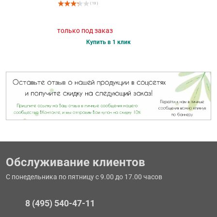
( 13 )
только под заказ
Купить в 1 клик
Обслуживание клиентов
С понедельника по пятницу с 9.00 до 17.00 часов
8 (495) 540-47-11