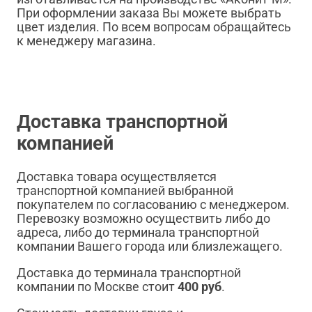
При оформлении заказа Вы можете выбрать
цвет изделия. По всем вопросам обращайтесь
к менеджеру магазина.
Доставка транспортной
компанией
Доставка товара осуществляется
транспортной компанией выбранной
покупателем по согласованию с менеджером.
Перевозку возможно осуществить либо до
адреса, либо до терминала транспортной
компании Вашего города или близлежащего.
Доставка до терминала транспортной
компании по Москве стоит
400 руб
.