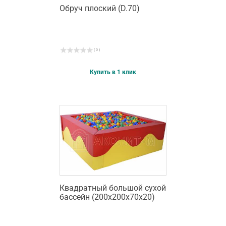
Обруч плоский (D.70)
( 0 )
Купить в 1 клик
Квадратный большой сухой
бассейн (200х200х70х20)