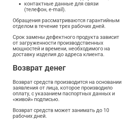
контактные данные для связи
(телефон, e-mail).
Обращения рассматриваются гарантийным
отделом в течение трех рабочих дней.
Срок замены дефектного продукта зависит
от загруженности производственных
мощностей и времени, необходимого на
доставку изделия до адреса клиента.
Возврат денег
Возврат средств производится на основании
заявления от лица, которое производило
оплату, с указанием паспортных данных и
«живой» подписью.
Возврат средств может занимать до 10
рабочих дней.