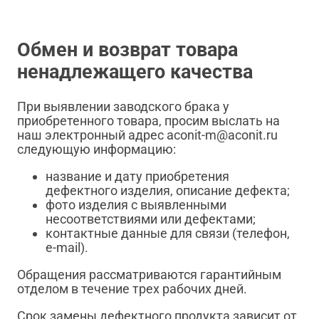
Обмен и возврат товара
ненадлежащего качества
При выявлении заводского брака у
приобретенного товара, просим выслать на
наш электронный адрес aconit-m@aconit.ru
следующую информацию:
название и дату приобретения
дефектного изделия, описание дефекта;
фото изделия с выявленными
несоответствиями или дефектами;
контактные данные для связи (телефон,
e-mail).
Обращения рассматриваются гарантийным
отделом в течение трех рабочих дней.
Срок замены дефектного продукта зависит от