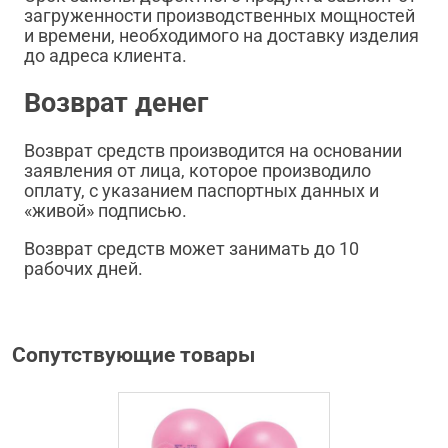
загруженности производственных мощностей
и времени, необходимого на доставку изделия
до адреса клиента.
Возврат денег
Возврат средств производится на основании
заявления от лица, которое производило
оплату, с указанием паспортных данных и
«живой» подписью.
Возврат средств может занимать до 10
рабочих дней.
Сопутствующие товары