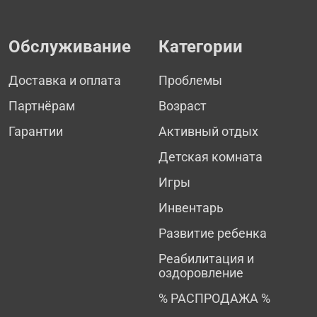
Обслуживание
Категории
Доставка и оплата
Проблемы
Партнёрам
Возраст
Гарантии
Активный отдых
Детская комната
Игры
Инвентарь
Развитие ребенка
Реабилитация и
оздоровление
% РАСПРОДАЖА %