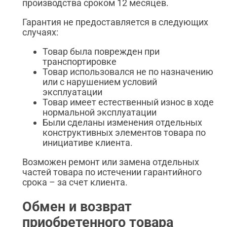
производства сроком 12 месяцев.
Гарантия не предоставляется в следующих
случаях:
Товар была поврежден при
транспортировке
Товар использовался не по назначению
или с нарушением условий
эксплуатации
Товар имеет естественный износ в ходе
нормальной эксплуатации
Были сделаны изменения отдельных
конструктивных элементов товара по
инициативе клиента.
Возможен ремонт или замена отдельных
частей товара по истечении гарантийного
срока – за счет клиента.
Обмен и возврат
приобретенного товара