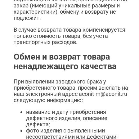
заказ (имеющий уникальные размеры и
характеристики), обмену и возврату не
подлежит.
В случае возврата товара компенсируется
только стоимость товара, без учета
транспортных расходов.
Обмен и возврат товара
ненадлежащего качества
При выявлении заводского брака у
приобретенного товара, просим выслать на
наш электронный адрес aconit-m@aconit.ru
следующую информацию:
название и дату приобретения
дефектного изделия, описание
дефекта;
фото изделия с выявленными
несоответствиями или дефектами;