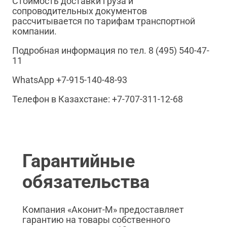
Стоимость доставки груза и
сопроводительных документов
рассчитывается по тарифам транспортной
компании.
Подробная информация по тел. 8 (495) 540-47-
11
WhatsApp +7-915-140-48-93
Телефон в Казахстане: +7-707-311-12-68
Гарантийные
обязательства
Компания «Аконит-М» предоставляет
гарантию на товары собственного