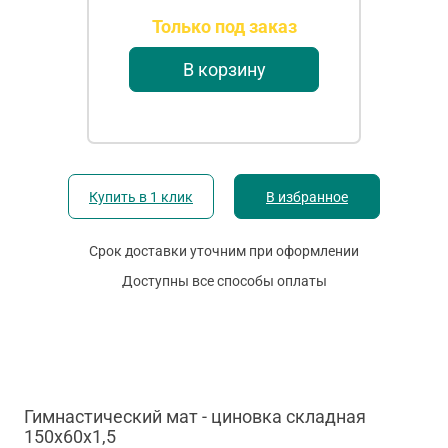
Только под заказ
В корзину
Купить в 1 клик
В избранное
Срок доставки уточним при оформлении
Доступны все способы оплаты
Гимнастический мат - циновка складная
150х60х1,5