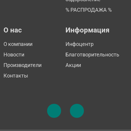
% РАСПРОДАЖА %
О нас
Информация
О компании
Инфоцентр
Новости
Благотворительность
Производители
Акции
Контакты