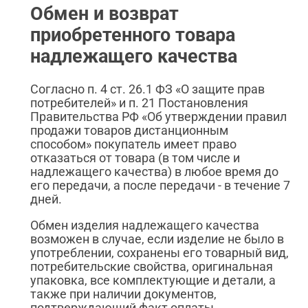
Обмен и возврат
приобретенного товара
надлежащего качества
Согласно п. 4 ст. 26.1 ФЗ «О защите прав
потребителей» и п. 21 Постановления
Правительства РФ «Об утверждении правил
продажи товаров дистанционным
способом» покупатель имеет право
отказаться от товара (в том числе и
надлежащего качества) в любое время до
его передачи, а после передачи - в течение 7
дней.
Обмен изделия надлежащего качества
возможен в случае, если изделие не было в
употреблении, сохранены его товарный вид,
потребительские свойства, оригинальная
упаковка, все комплектующие и детали, а
также при наличии документов,
подтверждающий факт оплаты.