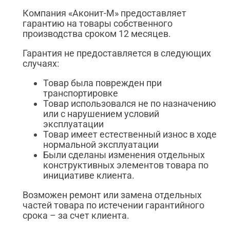
Компания «Аконит-М» предоставляет
гарантию на товары собственного
производства сроком 12 месяцев.
Гарантия не предоставляется в следующих
случаях:
Товар была поврежден при
транспортировке
Товар использовался не по назначению
или с нарушением условий
эксплуатации
Товар имеет естественный износ в ходе
нормальной эксплуатации
Были сделаны изменения отдельных
конструктивных элементов товара по
инициативе клиента.
Возможен ремонт или замена отдельных
частей товара по истечении гарантийного
срока – за счет клиента.