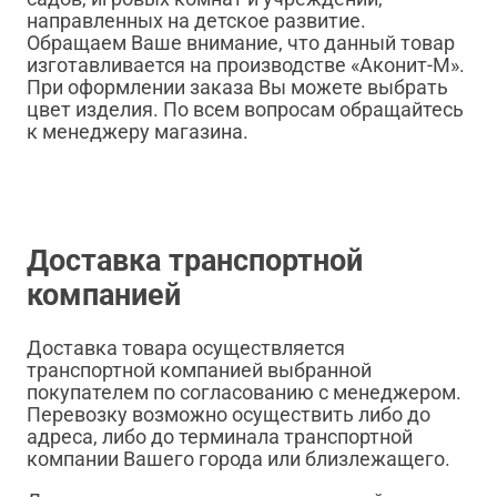
направленных на детское развитие.
Обращаем Ваше внимание, что данный товар
изготавливается на производстве «Аконит-М».
При оформлении заказа Вы можете выбрать
цвет изделия. По всем вопросам обращайтесь
к менеджеру магазина.
Доставка транспортной
компанией
Доставка товара осуществляется
транспортной компанией выбранной
покупателем по согласованию с менеджером.
Перевозку возможно осуществить либо до
адреса, либо до терминала транспортной
компании Вашего города или близлежащего.