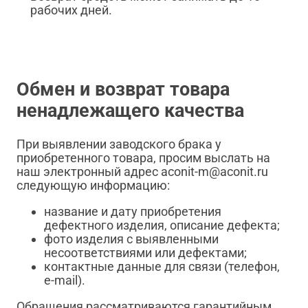
рабочих дней.
Обмен и возврат товара
ненадлежащего качества
При выявлении заводского брака у
приобретенного товара, просим выслать на
наш электронный адрес aconit-m@aconit.ru
следующую информацию:
название и дату приобретения
дефектного изделия, описание дефекта;
фото изделия с выявленными
несоответствиями или дефектами;
контактные данные для связи (телефон,
e-mail).
Обращения рассматриваются гарантийным