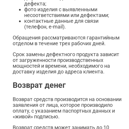
дефекта;
фото изделия с выявленными
несоответствиями или дефектами;
контактные данные для связи
(телефон, e-mail).
Обращения рассматриваются гарантийным
отделом в течение трех рабочих дней.
Срок замены дефектного продукта зависит
от загруженности производственных
мощностей и времени, необходимого на
доставку изделия до адреса клиента.
Возврат денег
Возврат средств производится на основании
заявления от лица, которое производило
оплату, с указанием паспортных данных и
«живой» подписью.
Возврат средств может занимать до 10