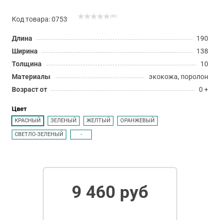
( 0 )
Код товара: 0753
Длина
190
Ширина
138
Толщина
10
Материалы
экокожа, поролон
Возраст от
0 +
Цвет
КРАСНЫЙ
ЗЕЛЕНЫЙ
ЖЕЛТЫЙ
ОРАНЖЕВЫЙ
СВЕТЛО-ЗЕЛЕНЫЙ
-
9 460 руб