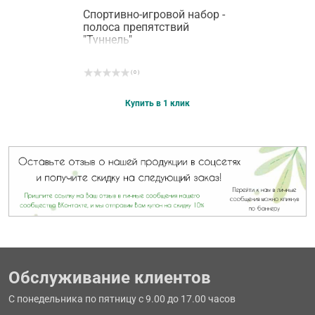
Спортивно-игровой набор -
полоса препятствий
"Туннель"
( 0 )
Купить в 1 клик
Обслуживание клиентов
С понедельника по пятницу с 9.00 до 17.00 часов