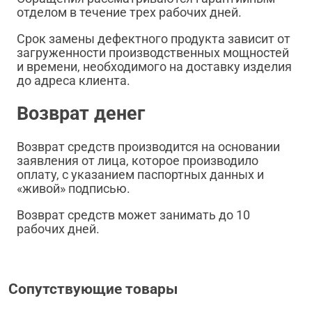
отделом в течение трех рабочих дней.
Срок замены дефектного продукта зависит от
загруженности производственных мощностей
и времени, необходимого на доставку изделия
до адреса клиента.
Возврат денег
Возврат средств производится на основании
заявления от лица, которое производило
оплату, с указанием паспортных данных и
«живой» подписью.
Возврат средств может занимать до 10
рабочих дней.
Сопутствующие товары