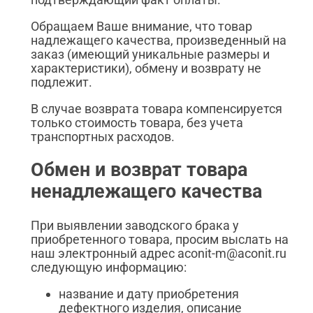
Обращаем Ваше внимание, что товар
надлежащего качества, произведенный на
заказ (имеющий уникальные размеры и
характеристики), обмену и возврату не
подлежит.
В случае возврата товара компенсируется
только стоимость товара, без учета
транспортных расходов.
Обмен и возврат товара
ненадлежащего качества
При выявлении заводского брака у
приобретенного товара, просим выслать на
наш электронный адрес aconit-m@aconit.ru
следующую информацию:
название и дату приобретения
дефектного изделия, описание