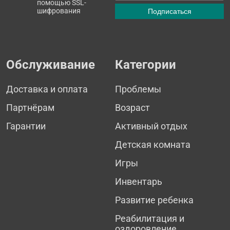
помощью SSL-
шифрования
Обслуживание
Категории
Доставка и оплата
Проблемы
Партнёрам
Возраст
Гарантии
Активный отдых
Детская комната
Игры
Инвентарь
Развитие ребенка
Реабилитация и
оздоровление