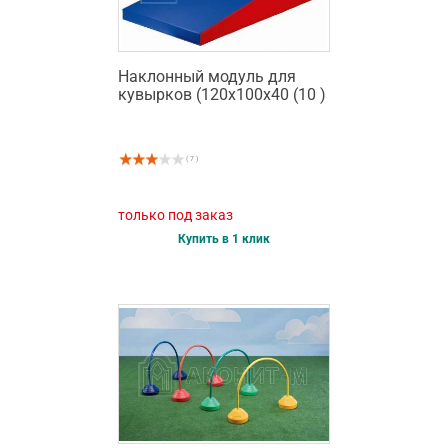
Наклонный модуль для
кувырков (120х100х40 (10 )
( 7 )
только под заказ
Купить в 1 клик