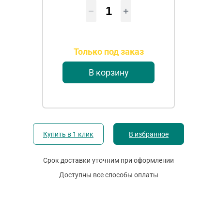
Только под заказ
В корзину
Купить в 1 клик
В избранное
Срок доставки уточним при оформлении
Доступны все способы оплаты