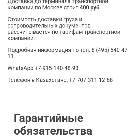
Доставка до терминала транспортной
компании по Москве стоит
400 руб
.
Стоимость доставки груза и
сопроводительных документов
рассчитывается по тарифам транспортной
компании.
Подробная информация по тел. 8 (495) 540-47-
11
WhatsApp +7-915-140-48-93
Телефон в Казахстане: +7-707-311-12-68
Гарантийные
обязательства