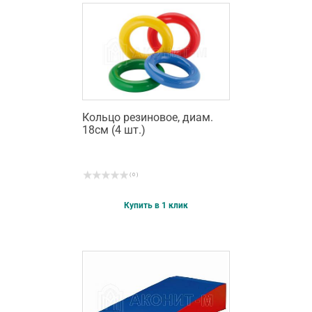
Кольцо резиновое, диам.
18см (4 шт.)
( 0 )
Купить в 1 клик