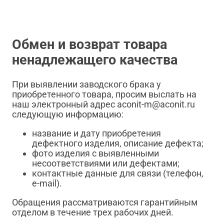
Обмен и возврат товара
ненадлежащего качества
При выявлении заводского брака у
приобретенного товара, просим выслать на
наш электронный адрес aconit-m@aconit.ru
следующую информацию:
название и дату приобретения
дефектного изделия, описание дефекта;
фото изделия с выявленными
несоответствиями или дефектами;
контактные данные для связи (телефон,
e-mail).
Обращения рассматриваются гарантийным
отделом в течение трех рабочих дней.