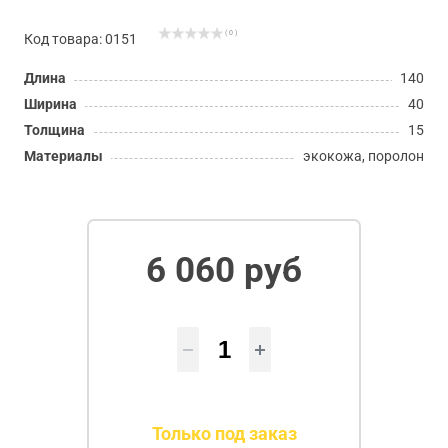
( 0 )
Код товара: 0151
Длина
140
Ширина
40
Толщина
15
Материалы
экокожа, поролон
6 060 руб
Только под заказ