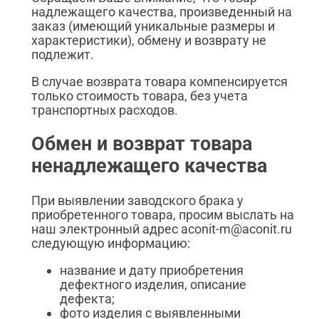
надлежащего качества, произведенный на
заказ (имеющий уникальные размеры и
характеристики), обмену и возврату не
подлежит.
В случае возврата товара компенсируется
только стоимость товара, без учета
транспортных расходов.
Обмен и возврат товара
ненадлежащего качества
При выявлении заводского брака у
приобретенного товара, просим выслать на
наш электронный адрес aconit-m@aconit.ru
следующую информацию:
название и дату приобретения
дефектного изделия, описание
дефекта;
фото изделия с выявленными