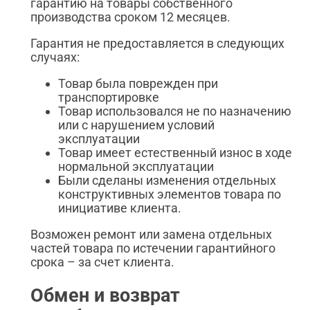
гарантию на товары собственного
производства сроком 12 месяцев.
Гарантия не предоставляется в следующих
случаях:
Товар была поврежден при
транспортировке
Товар использовался не по назначению
или с нарушением условий
эксплуатации
Товар имеет естественный износ в ходе
нормальной эксплуатации
Были сделаны изменения отдельных
конструктивных элементов товара по
инициативе клиента.
Возможен ремонт или замена отдельных
частей товара по истечении гарантийного
срока – за счет клиента.
Обмен и возврат