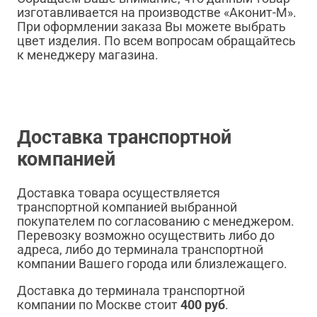
изготавливается на производстве «Аконит-М».
При оформлении заказа Вы можете выбрать
цвет изделия. По всем вопросам обращайтесь
к менеджеру магазина.
Доставка транспортной
компанией
Доставка товара осуществляется
транспортной компанией выбранной
покупателем по согласованию с менеджером.
Перевозку возможно осуществить либо до
адреса, либо до терминала транспортной
компании Вашего города или близлежащего.
Доставка до терминала транспортной
компании по Москве стоит
400 руб
.