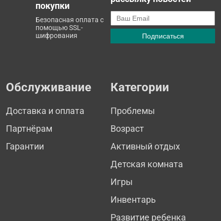
покупки
Безопасная оплата с
помощью SSL-
шифрования
Обслуживание
Категории
Доставка и оплата
Проблемы
Партнёрам
Возраст
Гарантии
Активный отдых
Детская комната
Игры
Инвентарь
Развитие ребенка