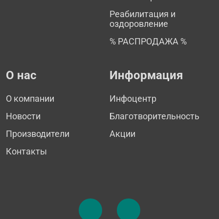
Реабилитация и
оздоровление
% РАСПРОДАЖА %
О нас
Информация
О компании
Инфоцентр
Новости
Благотворительность
Производители
Акции
Контакты