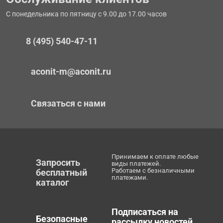
С понедельника по пятницу с 9.00 до 17.00 часов
8 (495) 540-47-11
aconit-m@aconit.ru
Связаться с нами
Принимаем к оплате любые
Запросить
виды платежей.
Работаем с безналичными
бесплатный
платежами.
каталог
Подписаться на
Безопасные
рассылку новостей