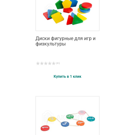
Диски фигурные для игр и
физкультуры
( 0 )
Купить в 1 клик