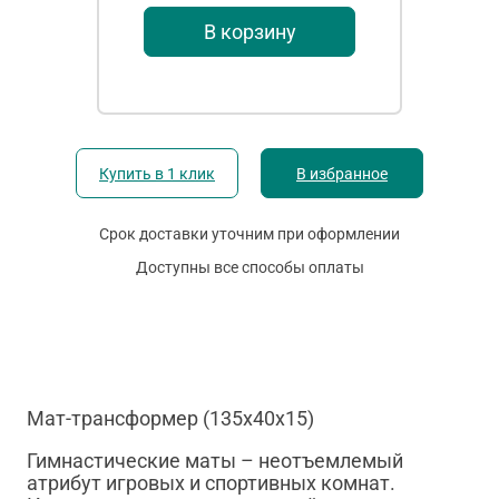
В корзину
Купить в 1 клик
В избранное
Срок доставки уточним при оформлении
Доступны все способы оплаты
Мат-трансформер (135х40х15)
Гимнастические маты – неотъемлемый
атрибут игровых и спортивных комнат.