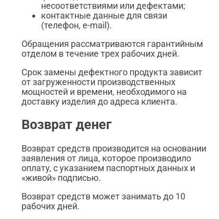
несоответствиями или дефектами;
контактные данные для связи
(телефон, e-mail).
Обращения рассматриваются гарантийным
отделом в течение трех рабочих дней.
Срок замены дефектного продукта зависит
от загруженности производственных
мощностей и времени, необходимого на
доставку изделия до адреса клиента.
Возврат денег
Возврат средств производится на основании
заявления от лица, которое производило
оплату, с указанием паспортных данных и
«живой» подписью.
Возврат средств может занимать до 10
рабочих дней.