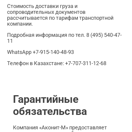
Стоимость доставки груза и
сопроводительных документов
рассчитывается по тарифам транспортной
компании.
Подробная информация по тел. 8 (495) 540-47-
11
WhatsApp +7-915-140-48-93
Телефон в Казахстане: +7-707-311-12-68
Гарантийные
обязательства
Компания «Аконит-М» предоставляет