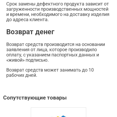
Срок замены дефектного продукта зависит от
загруженности производственных мощностей
и времени, необходимого на доставку изделия
до адреса клиента.
Возврат денег
Возврат средств производится на основании
заявления от лица, которое производило
оплату, с указанием паспортных данных и
«живой» подписью.
Возврат средств может занимать до 10
рабочих дней.
Сопутствующие товары