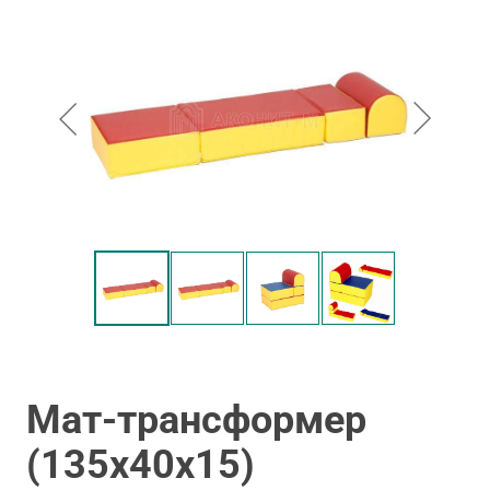
Мат-трансформер
(135х40х15)