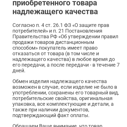
приобретенного товара
надлежащего качества
Согласно п. 4 ст. 26.1 ФЗ «О защите прав
потребителей» и п. 21 Постановления
Правительства РФ «Об утверждении правил
продажи товаров дистанционным
способом» покупатель имеет право
отказаться от товара (в том числе и
надлежащего качества) в любое время до
его передачи, а после передачи - в течение 7
дней.
Обмен изделия надлежащего качества
возможен в случае, если изделие не было в
употреблении, сохранены его товарный вид,
потребительские свойства, оригинальная
упаковка, все комплектующие и детали, а
также при наличии документов,
подтверждающий факт оплаты.
Обращаем Ваше внимание, что товар