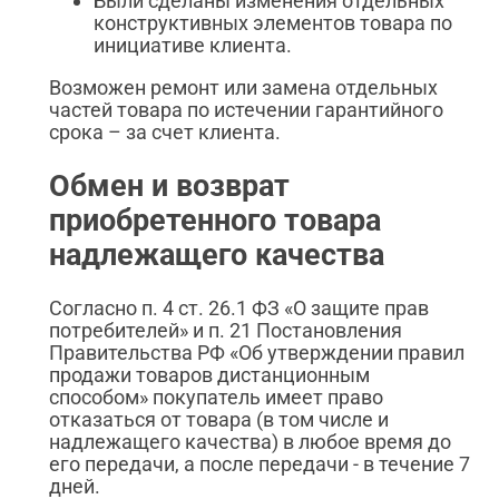
Были сделаны изменения отдельных
конструктивных элементов товара по
инициативе клиента.
Возможен ремонт или замена отдельных
частей товара по истечении гарантийного
срока – за счет клиента.
Обмен и возврат
приобретенного товара
надлежащего качества
Согласно п. 4 ст. 26.1 ФЗ «О защите прав
потребителей» и п. 21 Постановления
Правительства РФ «Об утверждении правил
продажи товаров дистанционным
способом» покупатель имеет право
отказаться от товара (в том числе и
надлежащего качества) в любое время до
его передачи, а после передачи - в течение 7
дней.