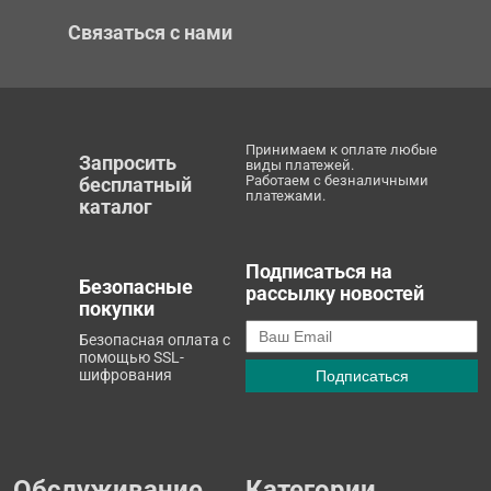
Связаться с нами
Принимаем к оплате любые
Запросить
виды платежей.
Работаем с безналичными
бесплатный
платежами.
каталог
Подписаться на
Безопасные
рассылку новостей
покупки
Безопасная оплата с
помощью SSL-
шифрования
Обслуживание
Категории