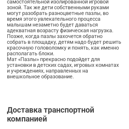
самостоятельной изолированной игровой
зоной. Так же дети собственными руками
могут разобрать разноцветные пазлы, во
время этого увлекательного процесса
малышам незаметно будет даваться
адекватная возрасту физическая нагрузка.
Позже, когда пазлы захочется обратно
собрать в площадку, детям надо будет решить
красочную головоломку и понять, как именно
располагать блоки.
Мат «Пазлы» прекрасно подойдет для
установки в детских садах, игровых комнатах
и учреждениях, направленных на
внешкольное образование.
Доставка транспортной
компанией