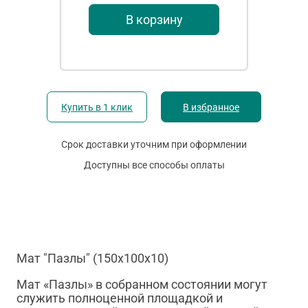
В корзину
Купить в 1 клик
В избранное
Срок доставки уточним при оформлении
Доступны все способы оплаты
Мат "Пазлы" (150х100х10)
Мат «Пазлы» в собранном состоянии могут
служить полноценной площадкой и