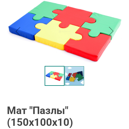
Мат "Пазлы"
(150х100х10)