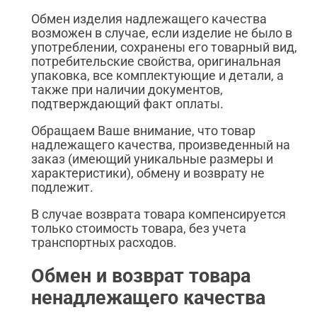
Обмен изделия надлежащего качества
возможен в случае, если изделие не было в
употреблении, сохранены его товарный вид,
потребительские свойства, оригинальная
упаковка, все комплектующие и детали, а
также при наличии документов,
подтверждающий факт оплаты.
Обращаем Ваше внимание, что товар
надлежащего качества, произведенный на
заказ (имеющий уникальные размеры и
характеристики), обмену и возврату не
подлежит.
В случае возврата товара компенсируется
только стоимость товара, без учета
транспортных расходов.
Обмен и возврат товара
ненадлежащего качества