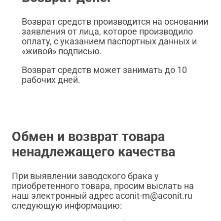
Возврат средств производится на основании
заявления от лица, которое производило
оплату, с указанием паспортных данных и
«живой» подписью.
Возврат средств может занимать до 10
рабочих дней.
Обмен и возврат товара
ненадлежащего качества
При выявлении заводского брака у
приобретенного товара, просим выслать на
наш электронный адрес aconit-m@aconit.ru
следующую информацию: