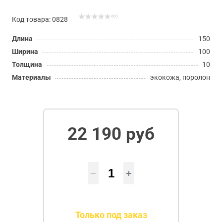
( 0 )
Код товара: 0828
Длина
150
Ширина
100
Толщина
10
Материалы
экокожа, поролон
22 190 руб
Только под заказ