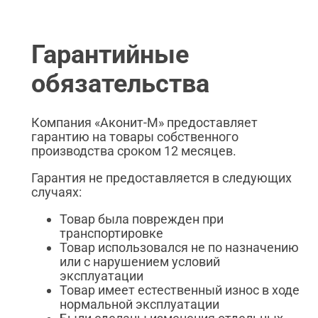
Гарантийные
обязательства
Компания «Аконит-М» предоставляет
гарантию на товары собственного
производства сроком 12 месяцев.
Гарантия не предоставляется в следующих
случаях:
Товар была поврежден при
транспортировке
Товар использовался не по назначению
или с нарушением условий
эксплуатации
Товар имеет естественный износ в ходе
нормальной эксплуатации