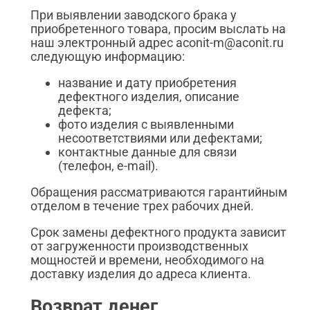
При выявлении заводского брака у
приобретенного товара, просим выслать на
наш электронный адрес aconit-m@aconit.ru
следующую информацию:
название и дату приобретения
дефектного изделия, описание
дефекта;
фото изделия с выявленными
несоответствиями или дефектами;
контактные данные для связи
(телефон, e-mail).
Обращения рассматриваются гарантийным
отделом в течение трех рабочих дней.
Срок замены дефектного продукта зависит
от загруженности производственных
мощностей и времени, необходимого на
доставку изделия до адреса клиента.
Возврат денег