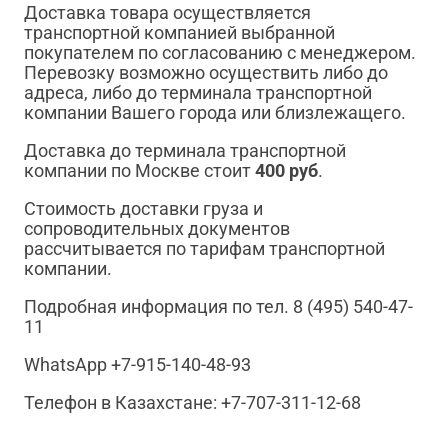
Доставка товара осуществляется
транспортной компанией выбранной
покупателем по согласованию с менеджером.
Перевозку возможно осуществить либо до
адреса, либо до терминала транспортной
компании Вашего города или близлежащего.
Доставка до терминала транспортной
компании по Москве стоит
400 руб
.
Стоимость доставки груза и
сопроводительных документов
рассчитывается по тарифам транспортной
компании.
Подробная информация по тел. 8 (495) 540-47-
11
WhatsApp +7-915-140-48-93
Телефон в Казахстане: +7-707-311-12-68