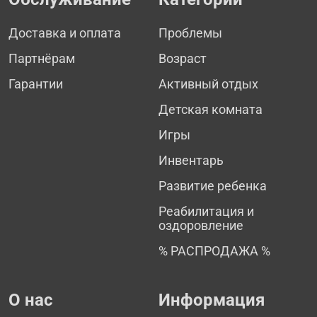
Доставка и оплата
Проблемы
Партнёрам
Возраст
Гарантии
Активный отдых
Детская комната
Игры
Инвентарь
Развитие ребенка
Реабилитация и
оздоровление
% РАСПРОДАЖА %
О нас
Информация