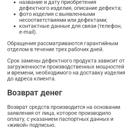
название и дату приобретения
дефектного изделия, описание дефекта;
фото изделия с выявленными
несоответствиями или дефектами;
контактные данные для связи (телефон,
e-mail).
Обращения рассматриваются гарантийным
отделом в течение трех рабочих дней.
Срок замены дефектного продукта зависит от
загруженности производственных мощностей
и времени, необходимого на доставку изделия
до адреса клиента.
Возврат денег
Возврат средств производится на основании
заявления от лица, которое производило
оплату, с указанием паспортных данных и
«живой» подписью.