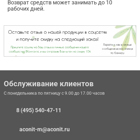
Возврат средств может занимать до 10
рабочих дней.
Обслуживание клиентов
С понедельника по пятницу с 9.00 до 17.00 часов
8 (495) 540-47-11
aconit-m@aconit.ru