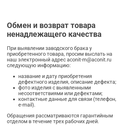
Обмен и возврат товара
ненадлежащего качества
При выявлении заводского брака у
приобретенного товара, просим выслать на
наш электронный адрес aconit-m@aconit.ru
следующую информацию:
название и дату приобретения
дефектного изделия, описание дефекта;
фото изделия с выявленными
несоответствиями или дефектами;
контактные данные для связи (телефон,
e-mail).
Обращения рассматриваются гарантийным
отделом в течение трех рабочих дней.