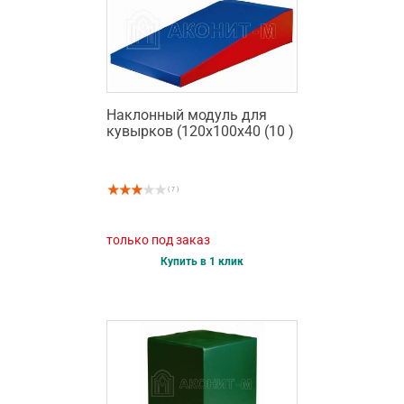
Наклонный модуль для
кувырков (120х100х40 (10 )
( 7 )
только под заказ
Купить в 1 клик