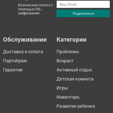
Безопасная оплата с
помощью SSL-
шифрования
Обслуживание
Категории
Доставка и оплата
Проблемы
Партнёрам
Возраст
Гарантии
Активный отдых
Детская комната
Игры
Инвентарь
Развитие ребенка