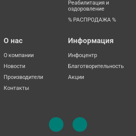
Реабилитация и
оздоровление
% РАСПРОДАЖА %
О нас
Информация
О компании
Инфоцентр
Новости
Благотворительность
Производители
Акции
Контакты