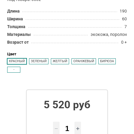
Длина
190
Ширина
60
Толщина
7
Материалы
экокожа, поролон
Возраст от
0 +
Цвет
КРАСНЫЙ
ЗЕЛЕНЫЙ
ЖЕЛТЫЙ
ОРАНЖЕВЫЙ
БИРЮЗА
-
5 520 руб