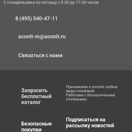
С понедельника по пятницу с 9.00 до 17.00 часов
8 (495) 540-47-11
aconit-m@aconit.ru
Связаться с нами
Принимаем к оплате любые
Запросить
виды платежей.
Работаем с безналичными
бесплатный
платежами.
каталог
Подписаться на
Безопасные
рассылку новостей
покупки