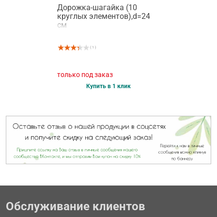
Дорожка-шагайка (10
круглых элементов),d=24
см
( 1 )
только под заказ
Купить в 1 клик
Обслуживание клиентов