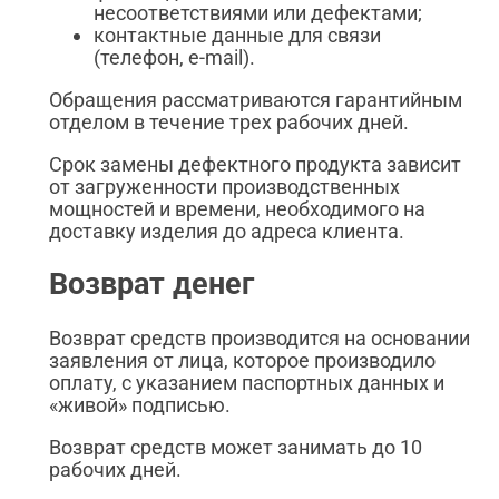
несоответствиями или дефектами;
контактные данные для связи
(телефон, e-mail).
Обращения рассматриваются гарантийным
отделом в течение трех рабочих дней.
Срок замены дефектного продукта зависит
от загруженности производственных
мощностей и времени, необходимого на
доставку изделия до адреса клиента.
Возврат денег
Возврат средств производится на основании
заявления от лица, которое производило
оплату, с указанием паспортных данных и
«живой» подписью.
Возврат средств может занимать до 10
рабочих дней.