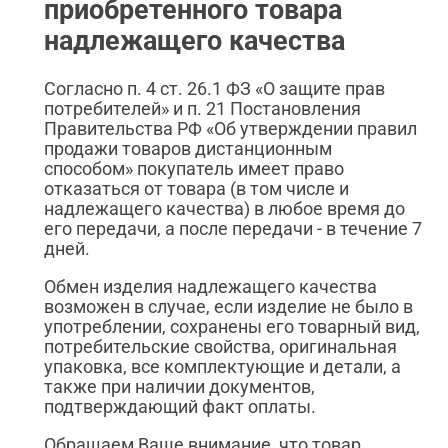
приобретенного товара
надлежащего качества
Согласно п. 4 ст. 26.1 ФЗ «О защите прав
потребителей» и п. 21 Постановления
Правительства РФ «Об утверждении правил
продажи товаров дистанционным
способом» покупатель имеет право
отказаться от товара (в том числе и
надлежащего качества) в любое время до
его передачи, а после передачи - в течение 7
дней.
Обмен изделия надлежащего качества
возможен в случае, если изделие не было в
употреблении, сохранены его товарный вид,
потребительские свойства, оригинальная
упаковка, все комплектующие и детали, а
также при наличии документов,
подтверждающий факт оплаты.
Обращаем Ваше внимание, что товар