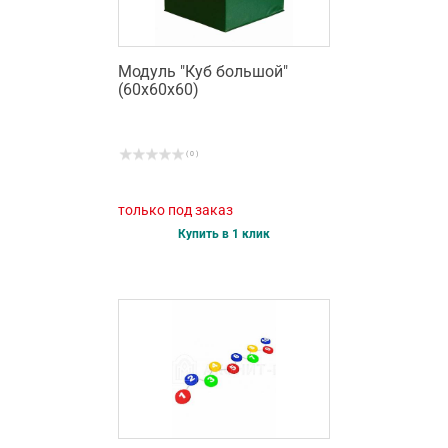
Модуль "Куб большой"
(60х60х60)
( 0 )
только под заказ
Купить в 1 клик