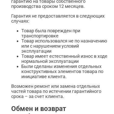
гарантию на товары собственного
производства сроком 12 месяцев.
Гарантия не предоставляется в следующих
случаях:
Товар была поврежден при
транспортировке
Товар использовался не по назначению
или с нарушением условий
эксплуатации
Товар имеет естественный износ в ходе
нормальной эксплуатации
Были сделаны изменения отдельных
конструктивных элементов товара по
инициативе клиента.
Возможен ремонт или замена отдельных
частей товара по истечении гарантийного
срока – за счет клиента.
Обмен и возврат