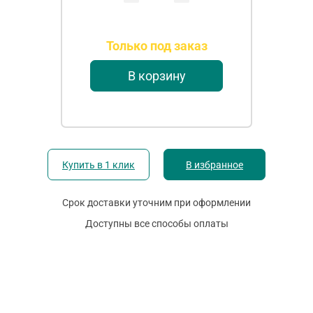
Только под заказ
В корзину
Купить в 1 клик
В избранное
Срок доставки уточним при оформлении
Доступны все способы оплаты