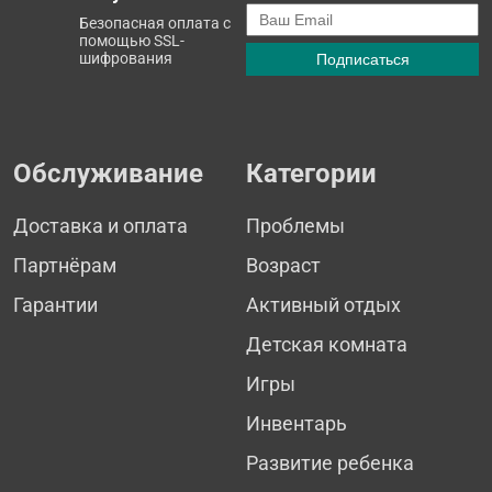
Безопасная оплата с
помощью SSL-
шифрования
Обслуживание
Категории
Доставка и оплата
Проблемы
Партнёрам
Возраст
Гарантии
Активный отдых
Детская комната
Игры
Инвентарь
Развитие ребенка