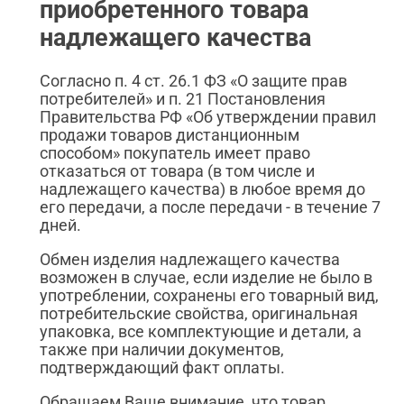
приобретенного товара
надлежащего качества
Согласно п. 4 ст. 26.1 ФЗ «О защите прав
потребителей» и п. 21 Постановления
Правительства РФ «Об утверждении правил
продажи товаров дистанционным
способом» покупатель имеет право
отказаться от товара (в том числе и
надлежащего качества) в любое время до
его передачи, а после передачи - в течение 7
дней.
Обмен изделия надлежащего качества
возможен в случае, если изделие не было в
употреблении, сохранены его товарный вид,
потребительские свойства, оригинальная
упаковка, все комплектующие и детали, а
также при наличии документов,
подтверждающий факт оплаты.
Обращаем Ваше внимание, что товар