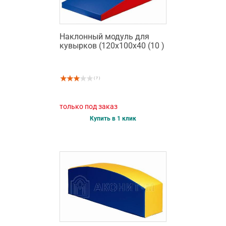
Наклонный модуль для
кувырков (120х100х40 (10 )
( 7 )
только под заказ
Купить в 1 клик