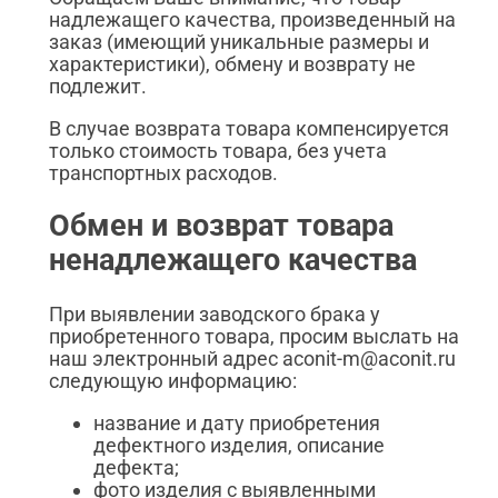
надлежащего качества, произведенный на
заказ (имеющий уникальные размеры и
характеристики), обмену и возврату не
подлежит.
В случае возврата товара компенсируется
только стоимость товара, без учета
транспортных расходов.
Обмен и возврат товара
ненадлежащего качества
При выявлении заводского брака у
приобретенного товара, просим выслать на
наш электронный адрес aconit-m@aconit.ru
следующую информацию:
название и дату приобретения
дефектного изделия, описание
дефекта;
фото изделия с выявленными