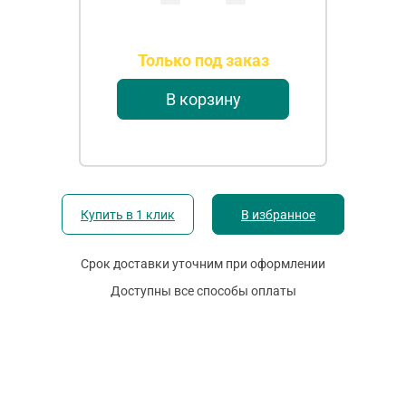
Только под заказ
В корзину
Купить в 1 клик
В избранное
Срок доставки уточним при оформлении
Доступны все способы оплаты