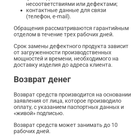
несоответствиями или дефектами;
контактные данные для связи
(телефон, e-mail).
Обращения рассматриваются гарантийным
отделом в течение трех рабочих дней.
Срок замены дефектного продукта зависит
от загруженности производственных
мощностей и времени, необходимого на
доставку изделия до адреса клиента.
Возврат денег
Возврат средств производится на основании
заявления от лица, которое производило
оплату, с указанием паспортных данных и
«живой» подписью.
Возврат средств может занимать до 10
рабочих дней.