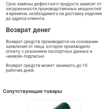
Срок замены дефектного продукта зависит от
загруженности производственных мощностей
и времени, необходимого на доставку изделия
до адреса клиента.
Возврат денег
Возврат средств производится на основании
заявления от лица, которое производило
оплату, с указанием паспортных данных и
«живой» подписью.
Возврат средств может занимать до 10
рабочих дней.
Сопутствующие товары