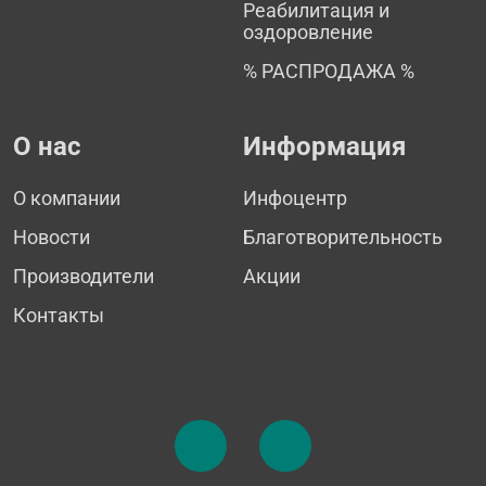
Реабилитация и
оздоровление
% РАСПРОДАЖА %
О нас
Информация
О компании
Инфоцентр
Новости
Благотворительность
Производители
Акции
Контакты