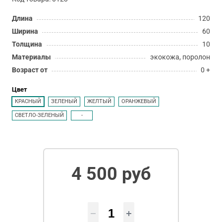
Длина
120
Ширина
60
Толщина
10
Материалы
экокожа, поролон
Возраст от
0 +
Цвет
КРАСНЫЙ
ЗЕЛЕНЫЙ
ЖЕЛТЫЙ
ОРАНЖЕВЫЙ
СВЕТЛО-ЗЕЛЕНЫЙ
-
4 500 руб