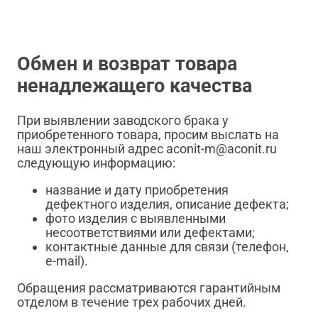
Обмен и возврат товара
ненадлежащего качества
При выявлении заводского брака у
приобретенного товара, просим выслать на
наш электронный адрес aconit-m@aconit.ru
следующую информацию:
название и дату приобретения
дефектного изделия, описание дефекта;
фото изделия с выявленными
несоответствиями или дефектами;
контактные данные для связи (телефон,
e-mail).
Обращения рассматриваются гарантийным
отделом в течение трех рабочих дней.