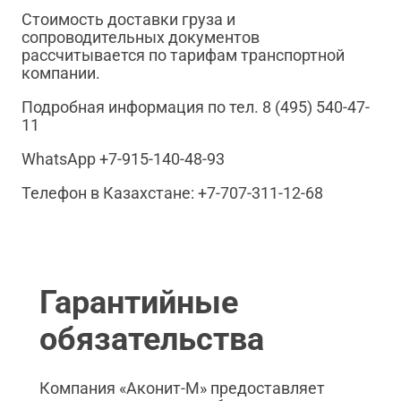
Стоимость доставки груза и
сопроводительных документов
рассчитывается по тарифам транспортной
компании.
Подробная информация по тел. 8 (495) 540-47-
11
WhatsApp +7-915-140-48-93
Телефон в Казахстане: +7-707-311-12-68
Гарантийные
обязательства
Компания «Аконит-М» предоставляет