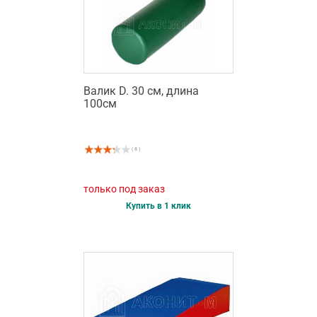
Валик D. 30 см, длина
100см
( 8 )
только под заказ
Купить в 1 клик