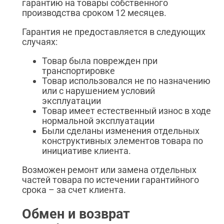
гарантию на товары собственного
производства сроком 12 месяцев.
Гарантия не предоставляется в следующих
случаях:
Товар была поврежден при
транспортировке
Товар использовался не по назначению
или с нарушением условий
эксплуатации
Товар имеет естественный износ в ходе
нормальной эксплуатации
Были сделаны изменения отдельных
конструктивных элементов товара по
инициативе клиента.
Возможен ремонт или замена отдельных
частей товара по истечении гарантийного
срока – за счет клиента.
Обмен и возврат