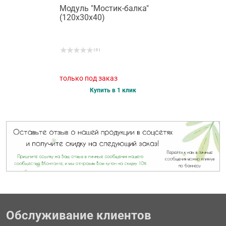
Модуль "Мостик-балка"
(120х30х40)
( 0 )
только под заказ
Купить в 1 клик
Обслуживание клиентов