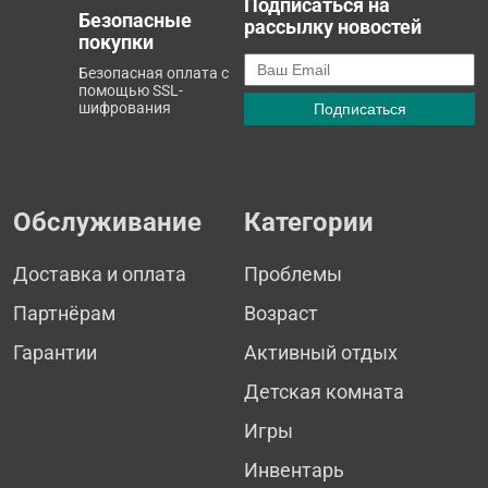
Подписаться на
Безопасные
рассылку новостей
покупки
Безопасная оплата с
помощью SSL-
шифрования
Обслуживание
Категории
Доставка и оплата
Проблемы
Партнёрам
Возраст
Гарантии
Активный отдых
Детская комната
Игры
Инвентарь