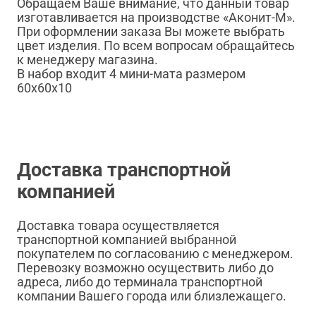
Обращаем Ваше внимание, что данный товар
изготавливается на производстве «Аконит-М».
При оформлении заказа Вы можете выбрать
цвет изделия. По всем вопросам обращайтесь
к менеджеру магазина.
В набор входит 4 мини-мата размером
60х60х10
Доставка транспортной
компанией
Доставка товара осуществляется
транспортной компанией выбранной
покупателем по согласованию с менеджером.
Перевозку возможно осуществить либо до
адреса, либо до терминала транспортной
компании Вашего города или близлежащего.