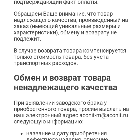
подтверждающий факт оплаты.
Обращаем Ваше внимание, что товар
надлежащего качества, произведенный на
заказ (имеющий уникальные размеры и
характеристики), обмену и возврату не
подлежит.
В случае возврата товара компенсируется
только стоимость товара, без учета
транспортных расходов.
Обмен и возврат товара
ненадлежащего качества
При выявлении заводского брака у
приобретенного товара, просим выслать на
наш электронный адрес aconit-m@aconit.ru
следующую информацию:
название и дату приобретения
дефектного изделия, описание