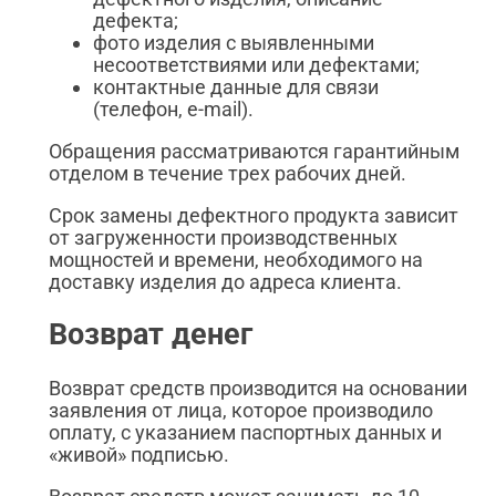
дефекта;
фото изделия с выявленными
несоответствиями или дефектами;
контактные данные для связи
(телефон, e-mail).
Обращения рассматриваются гарантийным
отделом в течение трех рабочих дней.
Срок замены дефектного продукта зависит
от загруженности производственных
мощностей и времени, необходимого на
доставку изделия до адреса клиента.
Возврат денег
Возврат средств производится на основании
заявления от лица, которое производило
оплату, с указанием паспортных данных и
«живой» подписью.