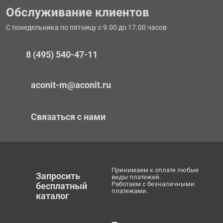
Обслуживание клиентов
С понедельника по пятницу с 9.00 до 17.00 часов
8 (495) 540-47-11
aconit-m@aconit.ru
Связаться с нами
Принимаем к оплате любые
Запросить
виды платежей.
Работаем с безналичными
бесплатный
платежами.
каталог