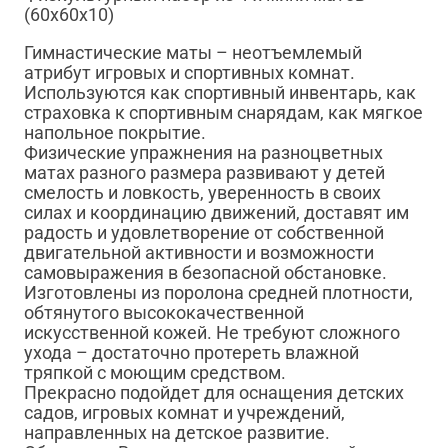
(60х60х10)
Гимнастические маты – неотъемлемый
атрибут игровых и спортивных комнат.
Используются как спортивный инвентарь, как
страховка к спортивным снарядам, как мягкое
напольное покрытие.
Физические упражнения на разноцветных
матах разного размера развивают у детей
смелость и ловкость, уверенность в своих
силах и координацию движений, доставят им
радость и удовлетворение от собственной
двигательной активности и возможности
самовыражения в безопасной обстановке.
Изготовлены из поролона средней плотности,
обтянутого высококачественной
искусственной кожей. Не требуют сложного
ухода – достаточно протереть влажной
тряпкой с моющим средством.
Прекрасно подойдет для оснащения детских
садов, игровых комнат и учреждений,
направленных на детское развитие.