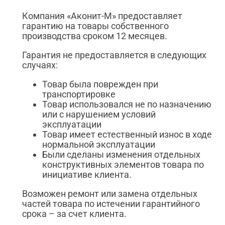
Компания «Аконит-М» предоставляет
гарантию на товары собственного
производства сроком 12 месяцев.
Гарантия не предоставляется в следующих
случаях:
Товар была поврежден при
транспортировке
Товар использовался не по назначению
или с нарушением условий
эксплуатации
Товар имеет естественный износ в ходе
нормальной эксплуатации
Были сделаны изменения отдельных
конструктивных элементов товара по
инициативе клиента.
Возможен ремонт или замена отдельных
частей товара по истечении гарантийного
срока – за счет клиента.