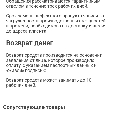
Обращения рассматриваются гарантийным
отделом в течение трех рабочих дней.
Срок замены дефектного продукта зависит от
загруженности производственных мощностей
и времени, необходимого на доставку изделия
до адреса клиента.
Возврат денег
Возврат средств производится на основании
заявления от лица, которое производило
оплату, с указанием паспортных данных и
«живой» подписью.
Возврат средств может занимать до 10
рабочих дней.
Сопутствующие товары