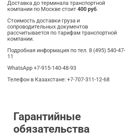
Доставка до терминала транспортной
компании по Москве стоит
400 руб
.
Стоимость доставки груза и
сопроводительных документов
рассчитывается по тарифам транспортной
компании.
Подробная информация по тел. 8 (495) 540-47-
11
WhatsApp +7-915-140-48-93
Телефон в Казахстане: +7-707-311-12-68
Гарантийные
обязательства