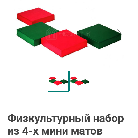
Физкультурный набор
из 4-х мини матов