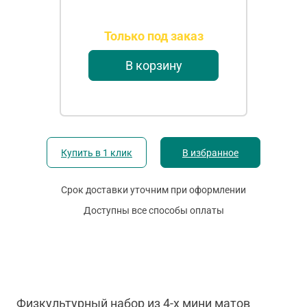
Только под заказ
В корзину
Купить в 1 клик
В избранное
Срок доставки уточним при оформлении
Доступны все способы оплаты
Физкультурный набор из 4-х мини матов