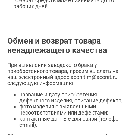
Возврат средств может занимать до 10
рабочих дней.
Обмен и возврат товара
ненадлежащего качества
При выявлении заводского брака у
приобретенного товара, просим выслать на
наш электронный адрес aconit-m@aconit.ru
следующую информацию:
название и дату приобретения
дефектного изделия, описание дефекта;
фото изделия с выявленными
несоответствиями или дефектами;
контактные данные для связи (телефон,
e-mail).