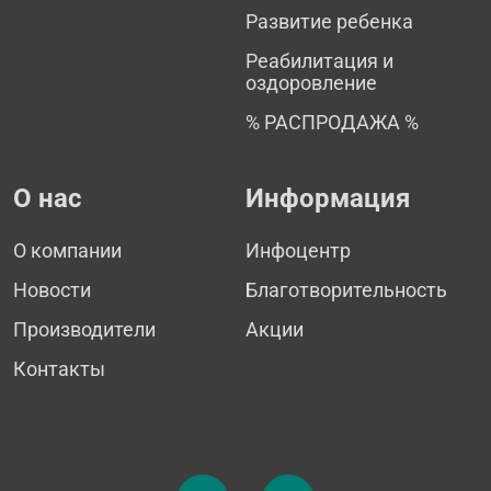
Развитие ребенка
Реабилитация и
оздоровление
% РАСПРОДАЖА %
О нас
Информация
О компании
Инфоцентр
Новости
Благотворительность
Производители
Акции
Контакты