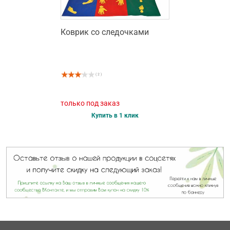
Коврик со следочками
( 2 )
только под заказ
Купить в 1 клик