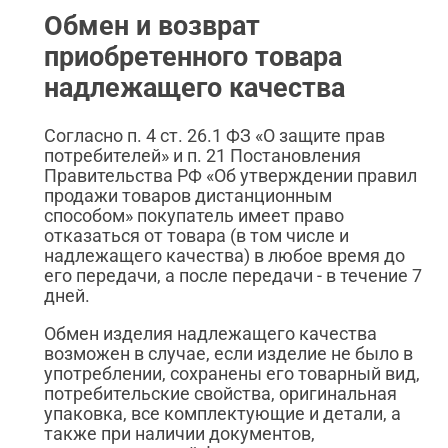
Обмен и возврат
приобретенного товара
надлежащего качества
Согласно п. 4 ст. 26.1 ФЗ «О защите прав
потребителей» и п. 21 Постановления
Правительства РФ «Об утверждении правил
продажи товаров дистанционным
способом» покупатель имеет право
отказаться от товара (в том числе и
надлежащего качества) в любое время до
его передачи, а после передачи - в течение 7
дней.
Обмен изделия надлежащего качества
возможен в случае, если изделие не было в
употреблении, сохранены его товарный вид,
потребительские свойства, оригинальная
упаковка, все комплектующие и детали, а
также при наличии документов,