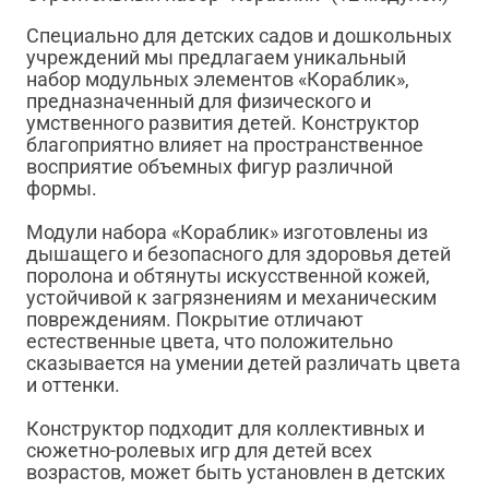
Специально для детских садов и дошкольных
учреждений мы предлагаем уникальный
набор модульных элементов «Кораблик»,
предназначенный для физического и
умственного развития детей. Конструктор
благоприятно влияет на пространственное
восприятие объемных фигур различной
формы.
Модули набора «Кораблик» изготовлены из
дышащего и безопасного для здоровья детей
поролона и обтянуты искусственной кожей,
устойчивой к загрязнениям и механическим
повреждениям. Покрытие отличают
естественные цвета, что положительно
сказывается на умении детей различать цвета
и оттенки.
Конструктор подходит для коллективных и
сюжетно-ролевых игр для детей всех
возрастов, может быть установлен в детских