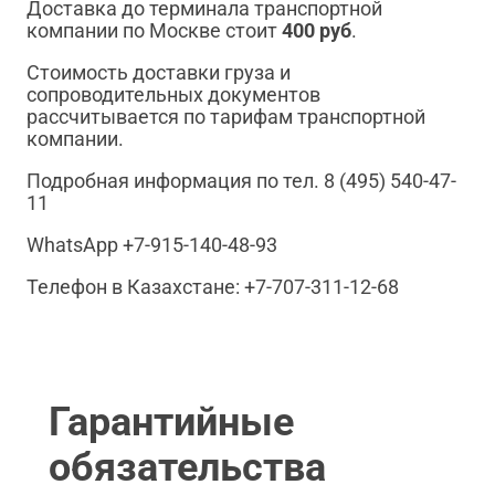
Доставка до терминала транспортной
компании по Москве стоит
400 руб
.
Стоимость доставки груза и
сопроводительных документов
рассчитывается по тарифам транспортной
компании.
Подробная информация по тел. 8 (495) 540-47-
11
WhatsApp +7-915-140-48-93
Телефон в Казахстане: +7-707-311-12-68
Гарантийные
обязательства