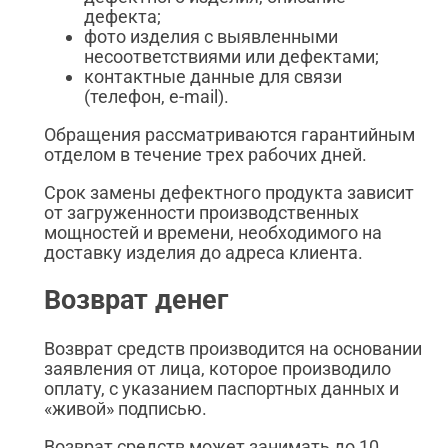
дефекта;
фото изделия с выявленными
несоответствиями или дефектами;
контактные данные для связи
(телефон, e-mail).
Обращения рассматриваются гарантийным
отделом в течение трех рабочих дней.
Срок замены дефектного продукта зависит
от загруженности производственных
мощностей и времени, необходимого на
доставку изделия до адреса клиента.
Возврат денег
Возврат средств производится на основании
заявления от лица, которое производило
оплату, с указанием паспортных данных и
«живой» подписью.
Возврат средств может занимать до 10