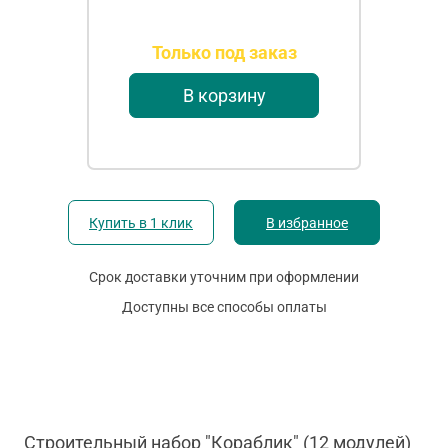
Только под заказ
В корзину
Купить в 1 клик
В избранное
Срок доставки уточним при оформлении
Доступны все способы оплаты
Строительный набор "Кораблик" (12 модулей)