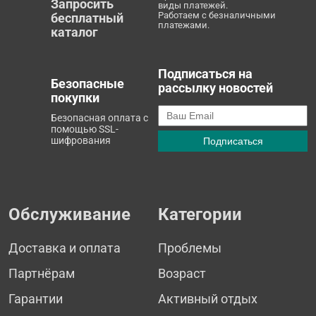
Запросить
виды платежей.
Работаем с безналичными
бесплатный
платежами.
каталог
Подписаться на
Безопасные
рассылку новостей
покупки
Безопасная оплата с
помощью SSL-
шифрования
Обслуживание
Категории
Доставка и оплата
Проблемы
Партнёрам
Возраст
Гарантии
Активный отдых