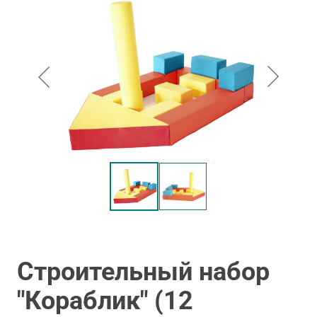
Строительный набор
"Кораблик" (12