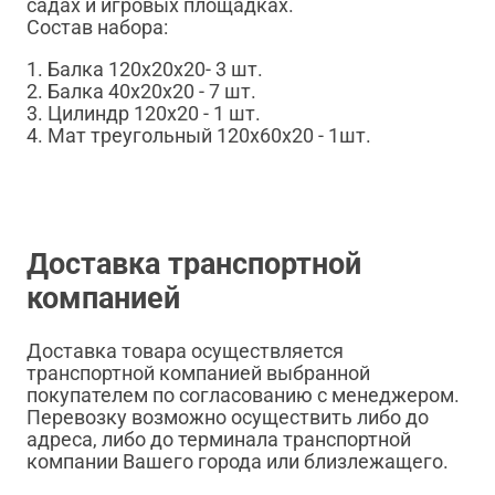
садах и игровых площадках.
Состав набора:
1. Балка 120х20х20- 3 шт.
2. Балка 40х20х20 - 7 шт.
3. Цилиндр 120х20 - 1 шт.
4. Мат треугольный 120х60х20 - 1шт.
Доставка транспортной
компанией
Доставка товара осуществляется
транспортной компанией выбранной
покупателем по согласованию с менеджером.
Перевозку возможно осуществить либо до
адреса, либо до терминала транспортной
компании Вашего города или близлежащего.