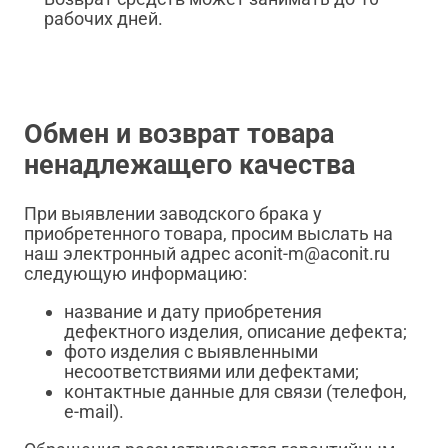
рабочих дней.
Обмен и возврат товара
ненадлежащего качества
При выявлении заводского брака у
приобретенного товара, просим выслать на
наш электронный адрес aconit-m@aconit.ru
следующую информацию:
название и дату приобретения
дефектного изделия, описание дефекта;
фото изделия с выявленными
несоответствиями или дефектами;
контактные данные для связи (телефон,
e-mail).