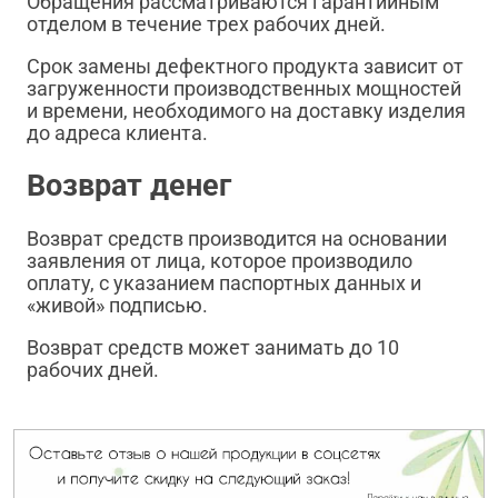
Обращения рассматриваются гарантийным
отделом в течение трех рабочих дней.
Срок замены дефектного продукта зависит от
загруженности производственных мощностей
и времени, необходимого на доставку изделия
до адреса клиента.
Возврат денег
Возврат средств производится на основании
заявления от лица, которое производило
оплату, с указанием паспортных данных и
«живой» подписью.
Возврат средств может занимать до 10
рабочих дней.