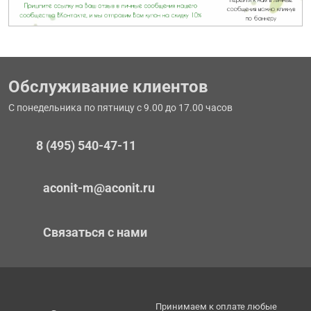
Обслуживание клиентов
С понедельника по пятницу с 9.00 до 17.00 часов
8 (495) 540-47-11
aconit-m@aconit.ru
Связаться с нами
Принимаем к оплате любые