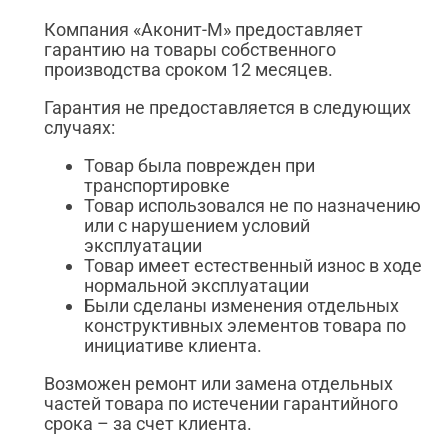
Компания «Аконит-М» предоставляет
гарантию на товары собственного
производства сроком 12 месяцев.
Гарантия не предоставляется в следующих
случаях:
Товар была поврежден при
транспортировке
Товар использовался не по назначению
или с нарушением условий
эксплуатации
Товар имеет естественный износ в ходе
нормальной эксплуатации
Были сделаны изменения отдельных
конструктивных элементов товара по
инициативе клиента.
Возможен ремонт или замена отдельных
частей товара по истечении гарантийного
срока – за счет клиента.