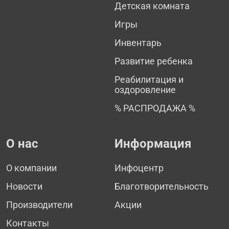
Детская комната
Игры
Инвентарь
Развитие ребенка
Реабилитация и
оздоровление
% РАСПРОДАЖА %
О нас
Информация
О компании
Инфоцентр
Новости
Благотворительность
Производители
Акции
Контакты