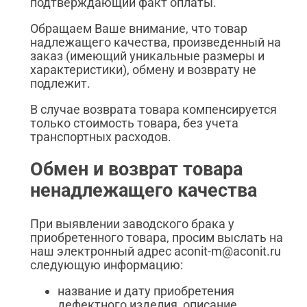
подтверждающий факт оплаты.
Обращаем Ваше внимание, что товар
надлежащего качества, произведенный на
заказ (имеющий уникальные размеры и
характеристики), обмену и возврату не
подлежит.
В случае возврата товара компенсируется
только стоимость товара, без учета
транспортных расходов.
Обмен и возврат товара
ненадлежащего качества
При выявлении заводского брака у
приобретенного товара, просим выслать на
наш электронный адрес aconit-m@aconit.ru
следующую информацию:
название и дату приобретения
дефектного изделия, описание