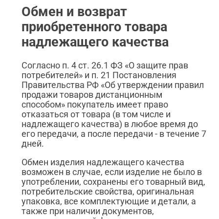
Обмен и возврат
приобретенного товара
надлежащего качества
Согласно п. 4 ст. 26.1 ФЗ «О защите прав
потребителей» и п. 21 Постановления
Правительства РФ «Об утверждении правил
продажи товаров дистанционным
способом» покупатель имеет право
отказаться от товара (в том числе и
надлежащего качества) в любое время до
его передачи, а после передачи - в течение 7
дней.
Обмен изделия надлежащего качества
возможен в случае, если изделие не было в
употреблении, сохранены его товарный вид,
потребительские свойства, оригинальная
упаковка, все комплектующие и детали, а
также при наличии документов,