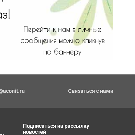
@aconit.ru
Связаться с нами
Подписаться на рассылку
новостей