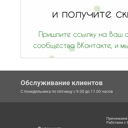
Обслуживание клиентов
С понедельника по пятницу с 9.00 до 17.00 часов
Принимаем 
Работаем с