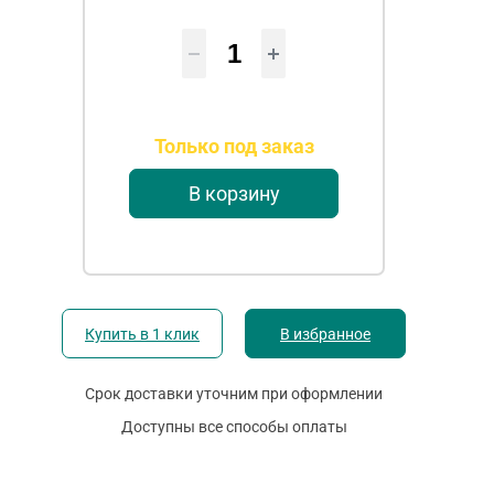
Только под заказ
В корзину
Купить в 1 клик
В избранное
Срок доставки уточним при оформлении
Доступны все способы оплаты