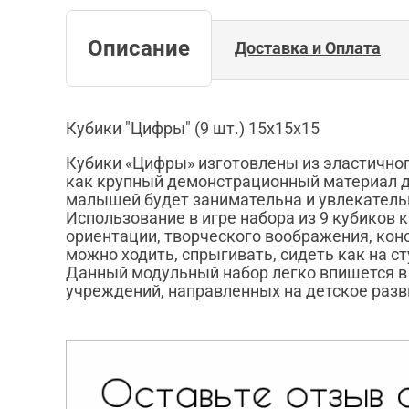
Описание
Доставка и Оплата
Кубики "Цифры" (9 шт.) 15х15х15
Кубики «Цифры» изготовлены из эластичног
как крупный демонстрационный материал д
малышей будет занимательна и увлекательн
Использование в игре набора из 9 кубиков
ориентации, творческого воображения, кон
можно ходить, спрыгивать, сидеть как на ст
Данный модульный набор легко впишется в 
учреждений, направленных на детское разв