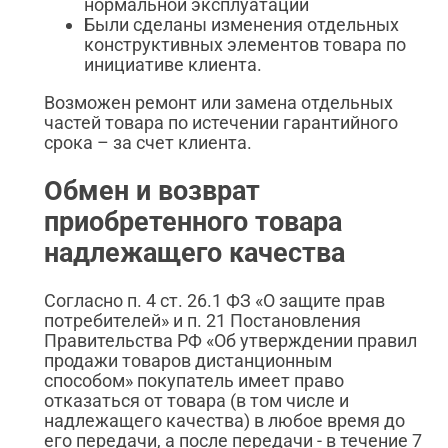
нормальной эксплуатации
Были сделаны изменения отдельных
конструктивных элементов товара по
инициативе клиента.
Возможен ремонт или замена отдельных
частей товара по истечении гарантийного
срока – за счет клиента.
Обмен и возврат
приобретенного товара
надлежащего качества
Согласно п. 4 ст. 26.1 ФЗ «О защите прав
потребителей» и п. 21 Постановления
Правительства РФ «Об утверждении правил
продажи товаров дистанционным
способом» покупатель имеет право
отказаться от товара (в том числе и
надлежащего качества) в любое время до
его передачи, а после передачи - в течение 7