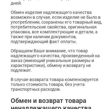
дней.
Обмен изделия надлежащего качества
возможен в случае, если изделие не было в
употреблении, сохранены его товарный вид,
потребительские свойства, оригинальная
упаковка, все комплектующие и детали, а
также при наличии документов,
подтверждающий факт оплаты.
Обращаем Ваше внимание, что товар
надлежащего качества, произведенный на
заказ (имеющий уникальные размеры и
характеристики), обмену и возврату не
подлежит.
В случае возврата товара компенсируется
только стоимость товара, без учета
транспортных расходов.
Обмен и возврат товара
ненадлежащего качества