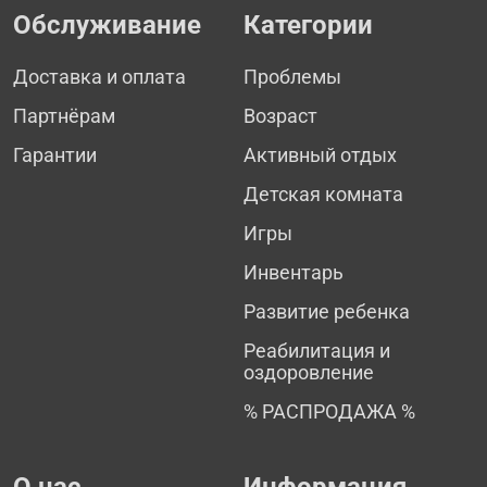
Обслуживание
Категории
Доставка и оплата
Проблемы
Партнёрам
Возраст
Гарантии
Активный отдых
Детская комната
Игры
Инвентарь
Развитие ребенка
Реабилитация и
оздоровление
% РАСПРОДАЖА %
О нас
Информация