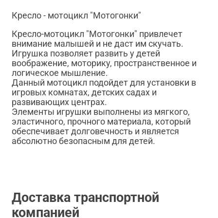
Кресло - мотоцикл "Мотогонки"
Кресло-мотоцикл "Мотогонки" привлечет
внимание малышей и не даст им скучать.
Игрушка позволяет развить у детей
воображение, моторику, пространственное и
логическое мышление.
Данный мотоцикл подойдет для установки в
игровых комнатах, детских садах и
развивающих центрах.
Элементы игрушки выполнены из мягкого,
эластичного, прочного материала, который
обеспечивает долговечность и является
абсолютно безопасным для детей.
Доставка транспортной
компанией