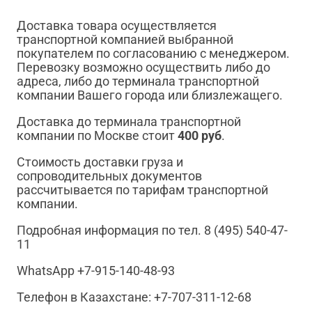
Доставка товара осуществляется
транспортной компанией выбранной
покупателем по согласованию с менеджером.
Перевозку возможно осуществить либо до
адреса, либо до терминала транспортной
компании Вашего города или близлежащего.
Доставка до терминала транспортной
компании по Москве стоит
400 руб
.
Стоимость доставки груза и
сопроводительных документов
рассчитывается по тарифам транспортной
компании.
Подробная информация по тел. 8 (495) 540-47-
11
WhatsApp +7-915-140-48-93
Телефон в Казахстане: +7-707-311-12-68