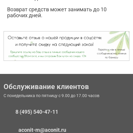
Возврат средств может занимать до 10
рабочих дней.
Обслуживание клиентов
С понедельника по пятницу с 9.00 до 17.00 часов
8 (495) 540-47-11
aconit-m@aconit.ru