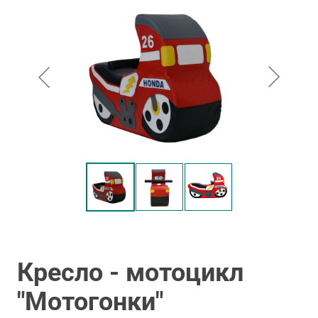
Кресло - мотоцикл
"Мотогонки"