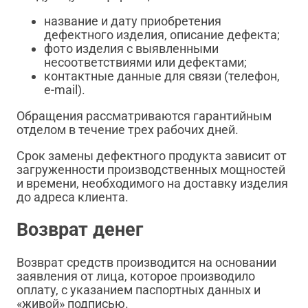
название и дату приобретения
дефектного изделия, описание дефекта;
фото изделия с выявленными
несоответствиями или дефектами;
контактные данные для связи (телефон,
e-mail).
Обращения рассматриваются гарантийным
отделом в течение трех рабочих дней.
Срок замены дефектного продукта зависит от
загруженности производственных мощностей
и времени, необходимого на доставку изделия
до адреса клиента.
Возврат денег
Возврат средств производится на основании
заявления от лица, которое производило
оплату, с указанием паспортных данных и
«живой» подписью.