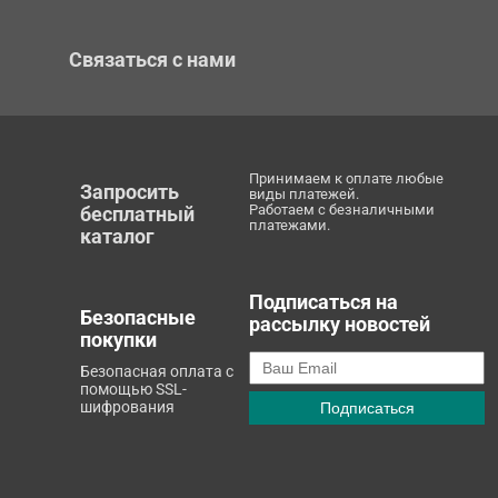
Связаться с нами
Принимаем к оплате любые
Запросить
виды платежей.
Работаем с безналичными
бесплатный
платежами.
каталог
Подписаться на
Безопасные
рассылку новостей
покупки
Безопасная оплата с
помощью SSL-
шифрования