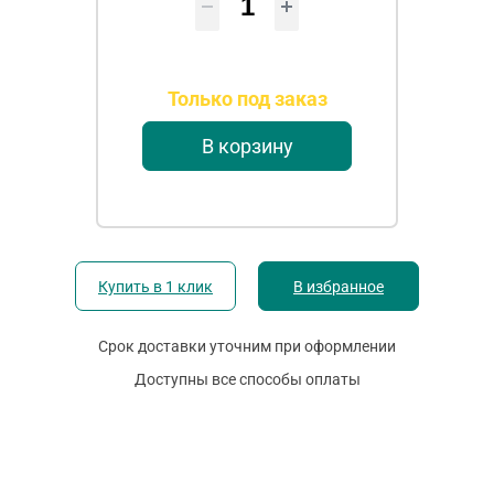
Только под заказ
В корзину
Купить в 1 клик
В избранное
Срок доставки уточним при оформлении
Доступны все способы оплаты