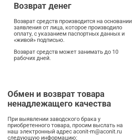
Возврат денег
Возврат средств производится на основании
заявления от лица, которое производило
оплату, с указанием паспортных данных и
«живой» подписью.
Возврат средств может занимать до 10
рабочих дней.
Обмен и возврат товара
ненадлежащего качества
При выявлении заводского брака у
приобретенного товара, просим выслать на
наш электронный адрес aconit-m@aconit.ru
следующую информацию: