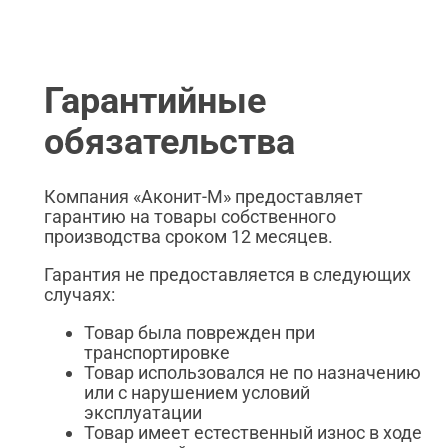
Гарантийные
обязательства
Компания «Аконит-М» предоставляет
гарантию на товары собственного
производства сроком 12 месяцев.
Гарантия не предоставляется в следующих
случаях:
Товар была поврежден при
транспортировке
Товар использовался не по назначению
или с нарушением условий
эксплуатации
Товар имеет естественный износ в ходе