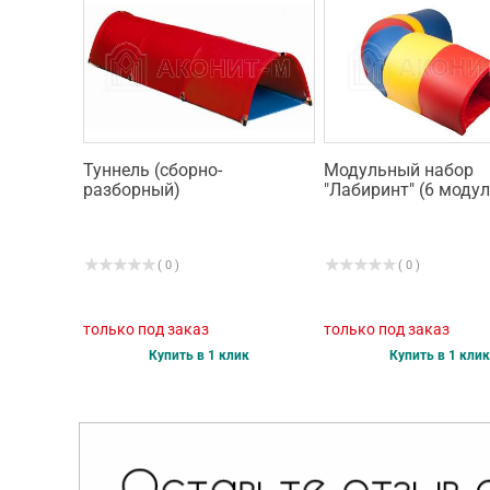
Туннель (сборно-
Модульный набор
разборный)
"Лабиринт" (6 модул
( 0 )
( 0 )
только под заказ
только под заказ
Купить в 1 клик
Купить в 1 клик