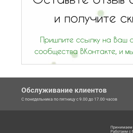
Обслуживание клиентов
С понедельника по пятницу с 9.00 до 17.00 часов
Принимаем 
Работаем с