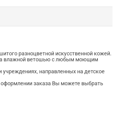
шитого разноцветной искусственной кожей.
отка влажной ветошью с любым моющим
 и учреждениях, направленных на детское
и оформлении заказа Вы можете выбрать