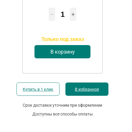
Только под заказ
В корзину
Купить в 1 клик
В избранное
Срок доставки уточним при оформлении
Доступны все способы оплаты