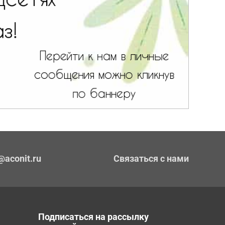
@aconit.ru
Связаться с нами
Подписаться на рассылку