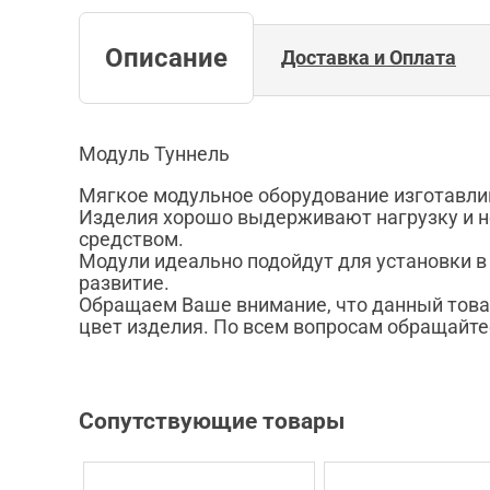
Описание
Доставка и Оплата
Модуль Туннель
Мягкое модульное оборудование изготавлив
Изделия хорошо выдерживают нагрузку и н
средством.
Модули идеально подойдут для установки в 
развитие.
Обращаем Ваше внимание, что данный това
цвет изделия. По всем вопросам обращайте
Сопутствующие товары