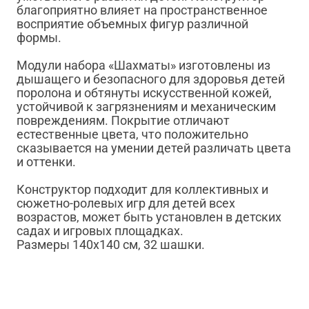
благоприятно влияет на пространственное
восприятие объемных фигур различной
формы.
Модули набора «Шахматы» изготовлены из
дышащего и безопасного для здоровья детей
поролона и обтянуты искусственной кожей,
устойчивой к загрязнениям и механическим
повреждениям. Покрытие отличают
естественные цвета, что положительно
сказывается на умении детей различать цвета
и оттенки.
Конструктор подходит для коллективных и
сюжетно-ролевых игр для детей всех
возрастов, может быть установлен в детских
садах и игровых площадках.
Размеры 140х140 см, 32 шашки.