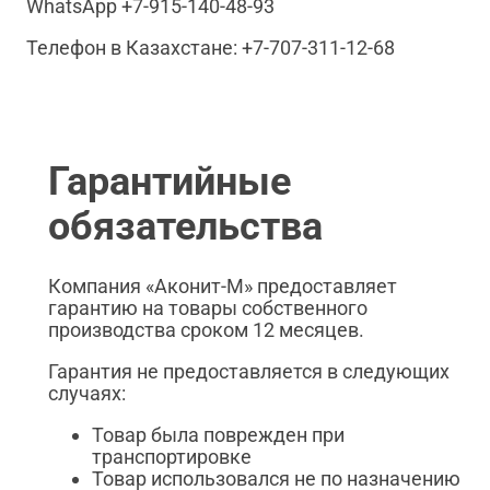
WhatsApp +7-915-140-48-93
Телефон в Казахстане: +7-707-311-12-68
Гарантийные
обязательства
Компания «Аконит-М» предоставляет
гарантию на товары собственного
производства сроком 12 месяцев.
Гарантия не предоставляется в следующих
случаях:
Товар была поврежден при
транспортировке
Товар использовался не по назначению