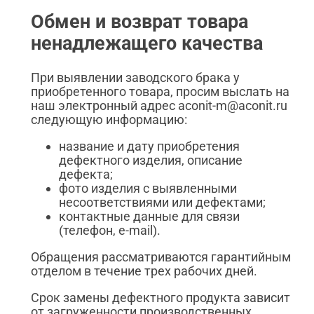
Обмен и возврат товара
ненадлежащего качества
При выявлении заводского брака у
приобретенного товара, просим выслать на
наш электронный адрес aconit-m@aconit.ru
следующую информацию:
название и дату приобретения
дефектного изделия, описание
дефекта;
фото изделия с выявленными
несоответствиями или дефектами;
контактные данные для связи
(телефон, e-mail).
Обращения рассматриваются гарантийным
отделом в течение трех рабочих дней.
Срок замены дефектного продукта зависит
от загруженности производственных