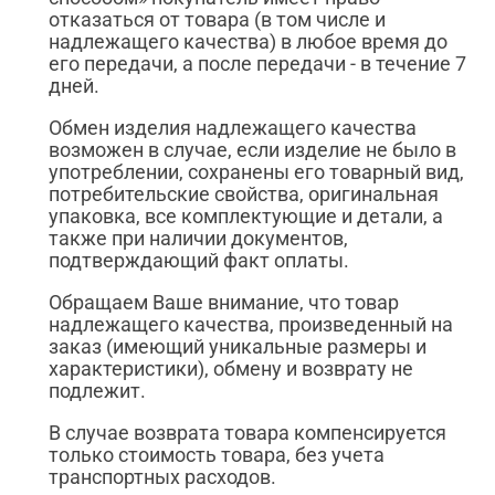
отказаться от товара (в том числе и
надлежащего качества) в любое время до
его передачи, а после передачи - в течение 7
дней.
Обмен изделия надлежащего качества
возможен в случае, если изделие не было в
употреблении, сохранены его товарный вид,
потребительские свойства, оригинальная
упаковка, все комплектующие и детали, а
также при наличии документов,
подтверждающий факт оплаты.
Обращаем Ваше внимание, что товар
надлежащего качества, произведенный на
заказ (имеющий уникальные размеры и
характеристики), обмену и возврату не
подлежит.
В случае возврата товара компенсируется
только стоимость товара, без учета
транспортных расходов.