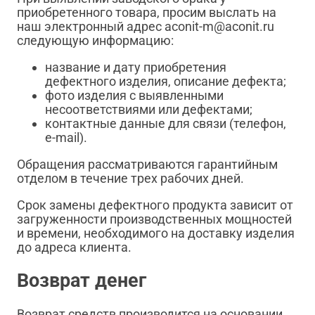
приобретенного товара, просим выслать на
наш электронный адрес aconit-m@aconit.ru
следующую информацию:
название и дату приобретения
дефектного изделия, описание дефекта;
фото изделия с выявленными
несоответствиями или дефектами;
контактные данные для связи (телефон,
e-mail).
Обращения рассматриваются гарантийным
отделом в течение трех рабочих дней.
Срок замены дефектного продукта зависит от
загруженности производственных мощностей
и времени, необходимого на доставку изделия
до адреса клиента.
Возврат денег
Возврат средств производится на основании