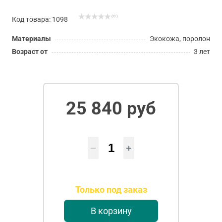
( 0 )
Код товара: 1098
Материалы
Экокожа, поролон
Возраст от
3 лет
25 840 руб
Только под заказ
В корзину