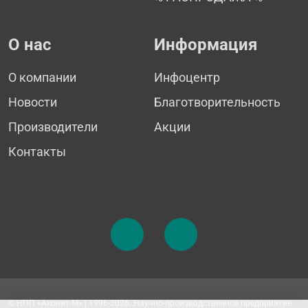
О нас
Информация
О компании
Инфоцентр
Новости
Благотворительность
Производители
Акции
Контакты
© НПП «Аконит-М» | 1996-2026. Научно-производственное предприятие