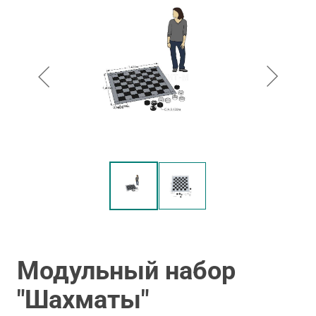
Модульный набор
"Шахматы"