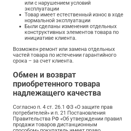
или с нарушением условий
эксплуатации
Товар имеет естественный износ в ходе
нормальной эксплуатации
Были сделаны изменения отдельных
конструктивных элементов товара по
инициативе клиента.
Возможен ремонт или замена отдельных
частей товара по истечении гарантийного
срока – за счет клиента.
Обмен и возврат
приобретенного товара
надлежащего качества
Согласно п. 4 ст. 26.1 ФЗ «О защите прав
потребителей» и п. 21 Постановления
Правительства РФ «Об утверждении правил
продажи товаров дистанционным
способом» покупатель имеет право