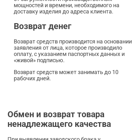
мощностей и времени, необходимого на
доставку изделия до адреса клиента.
Возврат денег
Возврат средств производится на основании
заявления от лица, которое производило
оплату, с указанием паспортных данных и
«живой» подписью.
Возврат средств может занимать до 10
рабочих дней.
Обмен и возврат товара
ненадлежащего качества
При выявлении заводского брака у