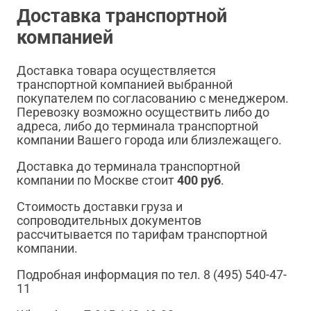
Доставка транспортной
компанией
Доставка товара осуществляется
транспортной компанией выбранной
покупателем по согласованию с менеджером.
Перевозку возможно осуществить либо до
адреса, либо до терминала транспортной
компании Вашего города или близлежащего.
Доставка до терминала транспортной
компании по Москве стоит
400 руб
.
Стоимость доставки груза и
сопроводительных документов
рассчитывается по тарифам транспортной
компании.
Подробная информация по тел. 8 (495) 540-47-
11