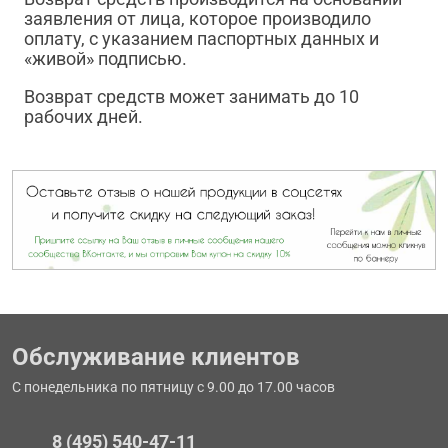
заявления от лица, которое производило
оплату, с указанием паспортных данных и
«живой» подписью.
Возврат средств может занимать до 10
рабочих дней.
Обслуживание клиентов
С понедельника по пятницу с 9.00 до 17.00 часов
8 (495) 540-47-11