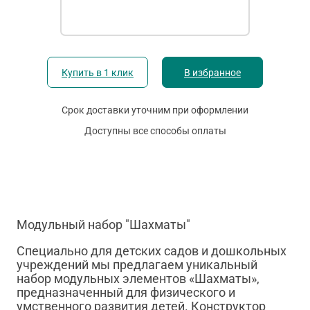
Купить в 1 клик
В избранное
Срок доставки уточним при оформлении
Доступны все способы оплаты
Модульный набор "Шахматы"
Специально для детских садов и дошкольных
учреждений мы предлагаем уникальный
набор модульных элементов «Шахматы»,
предназначенный для физического и
умственного развития детей. Конструктор