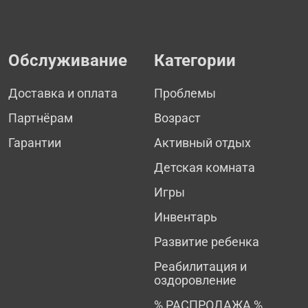
Обслуживание
Категории
Доставка и оплата
Проблемы
Партнёрам
Возраст
Гарантии
Активный отдых
Детская комната
Игры
Инвентарь
Развитие ребенка
Реабилитация и
оздоровление
% РАСПРОДАЖА %