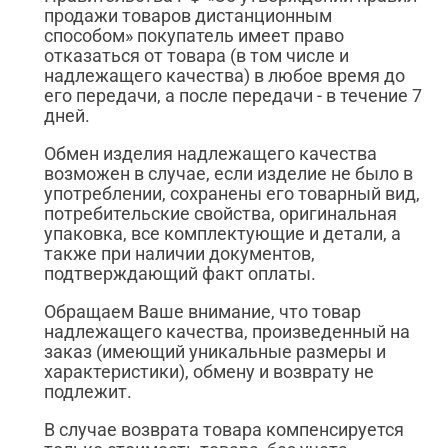
продажи товаров дистанционным
способом» покупатель имеет право
отказаться от товара (в том числе и
надлежащего качества) в любое время до
его передачи, а после передачи - в течение 7
дней.
Обмен изделия надлежащего качества
возможен в случае, если изделие не было в
употреблении, сохранены его товарный вид,
потребительские свойства, оригинальная
упаковка, все комплектующие и детали, а
также при наличии документов,
подтверждающий факт оплаты.
Обращаем Ваше внимание, что товар
надлежащего качества, произведенный на
заказ (имеющий уникальные размеры и
характеристики), обмену и возврату не
подлежит.
В случае возврата товара компенсируется