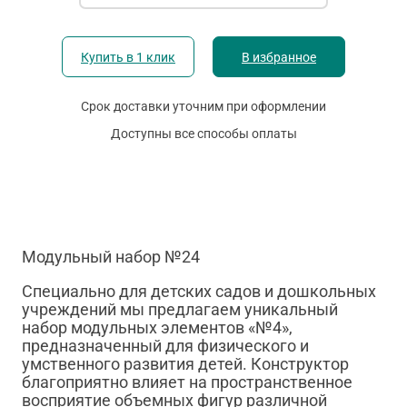
Купить в 1 клик
В избранное
Срок доставки уточним при оформлении
Доступны все способы оплаты
Модульный набор №24
Специально для детских садов и дошкольных
учреждений мы предлагаем уникальный
набор модульных элементов «№4»,
предназначенный для физического и
умственного развития детей. Конструктор
благоприятно влияет на пространственное
восприятие объемных фигур различной