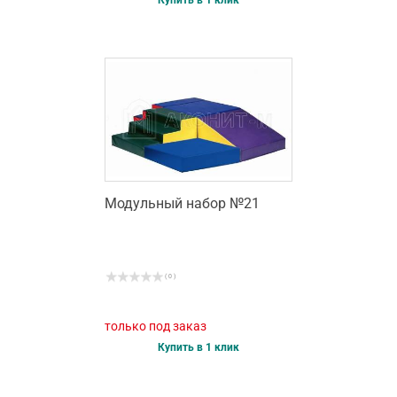
Модульный набор №21
( 0 )
только под заказ
Купить в 1 клик