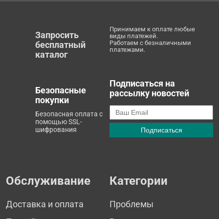
Принимаем к оплате любые
Запросить
виды платежей.
Работаем с безналичными
бесплатный
платежами.
каталог
Подписаться на
Безопасные
рассылку новостей
покупки
Безопасная оплата с
помощью SSL-
шифрования
Обслуживание
Категории
Доставка и оплата
Проблемы