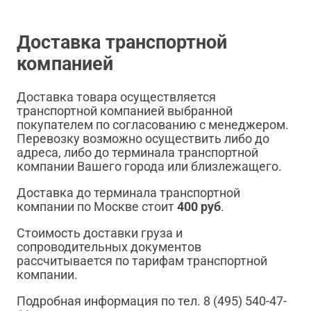
Доставка транспортной
компанией
Доставка товара осуществляется
транспортной компанией выбранной
покупателем по согласованию с менеджером.
Перевозку возможно осуществить либо до
адреса, либо до терминала транспортной
компании Вашего города или близлежащего.
Доставка до терминала транспортной
компании по Москве стоит
400 руб
.
Стоимость доставки груза и
сопроводительных документов
рассчитывается по тарифам транспортной
компании.
Подробная информация по тел. 8 (495) 540-47-