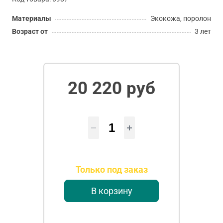
Материалы
Экокожа, поролон
Возраст от
3 лет
20 220 руб
Только под заказ
В корзину