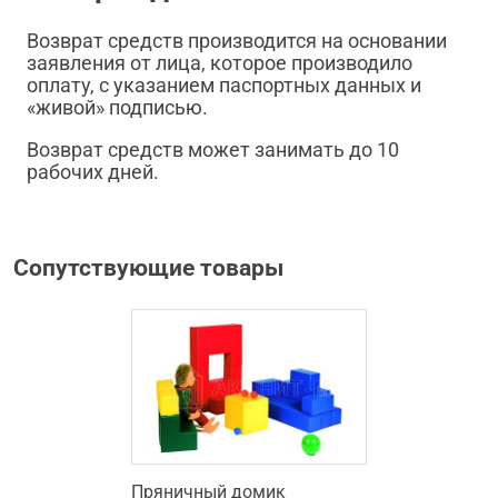
Возврат средств производится на основании
заявления от лица, которое производило
оплату, с указанием паспортных данных и
«живой» подписью.
Возврат средств может занимать до 10
рабочих дней.
Сопутствующие товары
Пряничный домик