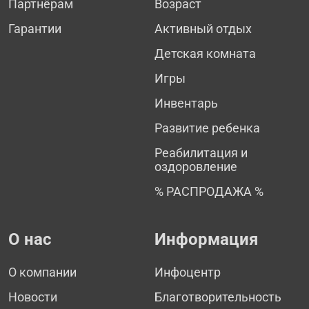
Партнёрам
Возраст
Гарантии
Активный отдых
Детская комната
Игры
Инвентарь
Развитие ребенка
Реабилитация и
оздоровление
% РАСПРОДАЖА %
О нас
Информация
О компании
Инфоцентр
Новости
Благотворительность