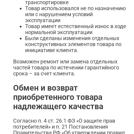
транспортировке
Товар использовался не по назначению
или с нарушением условий
эксплуатации
Товар имеет естественный износ в ходе
нормальной эксплуатации
Были сделаны изменения отдельных
конструктивных элементов товара по
инициативе клиента.
Возможен ремонт или замена отдельных
частей товара по истечении гарантийного
срока – за счет клиента.
Обмен и возврат
приобретенного товара
надлежащего качества
Согласно п. 4 ст. 26.1 ФЗ «О защите прав
потребителей» и п. 21 Постановления
Правительства РФ «Об утверждении правил