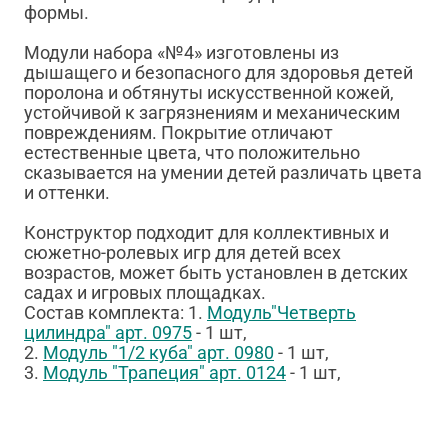
формы.
Модули набора «№4» изготовлены из
дышащего и безопасного для здоровья детей
поролона и обтянуты искусственной кожей,
устойчивой к загрязнениям и механическим
повреждениям. Покрытие отличают
естественные цвета, что положительно
сказывается на умении детей различать цвета
и оттенки.
Конструктор подходит для коллективных и
сюжетно-ролевых игр для детей всех
возрастов, может быть установлен в детских
садах и игровых площадках.
Состав комплекта: 1.
Модуль"Четверть
цилиндра" арт.
0975
- 1 шт,
2.
Модуль "1/2 куба" арт. 0980
- 1 шт,
3.
Модуль "Трапеция" арт. 0124
- 1 шт,