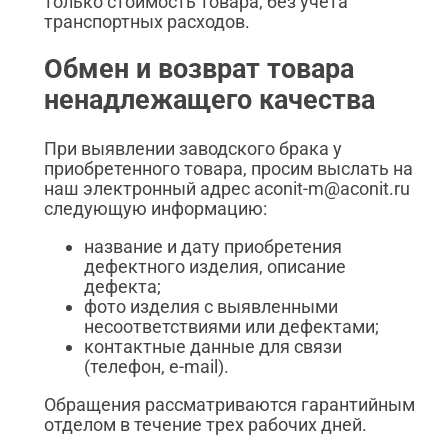
только стоимость товара, без учета
транспортных расходов.
Обмен и возврат товара
ненадлежащего качества
При выявлении заводского брака у
приобретенного товара, просим выслать на
наш электронный адрес aconit-m@aconit.ru
следующую информацию:
название и дату приобретения
дефектного изделия, описание
дефекта;
фото изделия с выявленными
несоответствиями или дефектами;
контактные данные для связи
(телефон, e-mail).
Обращения рассматриваются гарантийным
отделом в течение трех рабочих дней.