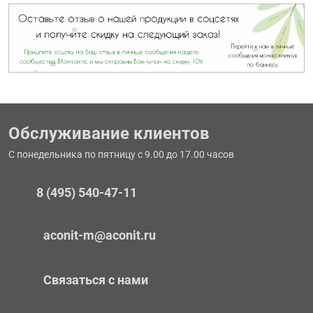
Обслуживание клиентов
С понедельника по пятницу с 9.00 до 17.00 часов
8 (495) 540-47-11
aconit-m@aconit.ru
Связаться с нами