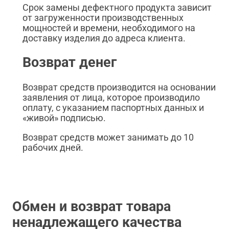
Срок замены дефектного продукта зависит
от загруженности производственных
мощностей и времени, необходимого на
доставку изделия до адреса клиента.
Возврат денег
Возврат средств производится на основании
заявления от лица, которое производило
оплату, с указанием паспортных данных и
«живой» подписью.
Возврат средств может занимать до 10
рабочих дней.
Обмен и возврат товара
ненадлежащего качества