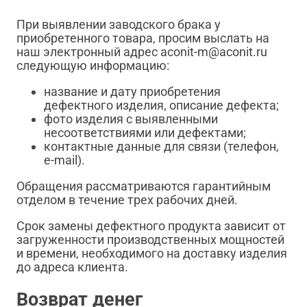
При выявлении заводского брака у
приобретенного товара, просим выслать на
наш электронный адрес aconit-m@aconit.ru
следующую информацию:
название и дату приобретения
дефектного изделия, описание дефекта;
фото изделия с выявленными
несоответствиями или дефектами;
контактные данные для связи (телефон,
e-mail).
Обращения рассматриваются гарантийным
отделом в течение трех рабочих дней.
Срок замены дефектного продукта зависит от
загруженности производственных мощностей
и времени, необходимого на доставку изделия
до адреса клиента.
Возврат денег