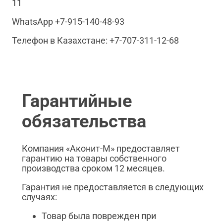
11
WhatsApp +7-915-140-48-93
Телефон в Казахстане: +7-707-311-12-68
Гарантийные
обязательства
Компания «Аконит-М» предоставляет
гарантию на товары собственного
производства сроком 12 месяцев.
Гарантия не предоставляется в следующих
случаях:
Товар была поврежден при