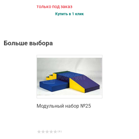
только под заказ
Купить в 1 клик
Больше выбора
Модульный набор №25
( 0 )