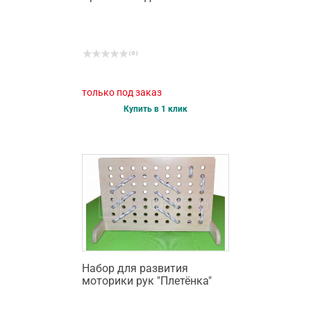
( 0 )
только под заказ
Купить в 1 клик
Набор для развития
моторики рук "Плетёнка"