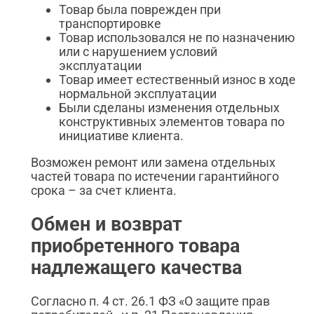
Товар была поврежден при
транспортировке
Товар использовался не по назначению
или с нарушением условий
эксплуатации
Товар имеет естественный износ в ходе
нормальной эксплуатации
Были сделаны изменения отдельных
конструктивных элементов товара по
инициативе клиента.
Возможен ремонт или замена отдельных
частей товара по истечении гарантийного
срока – за счет клиента.
Обмен и возврат
приобретенного товара
надлежащего качества
Согласно п. 4 ст. 26.1 ФЗ «О защите прав