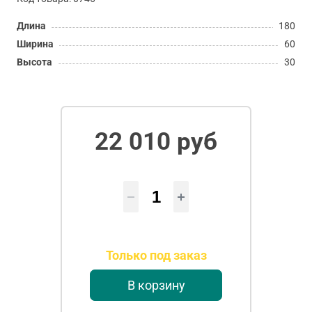
Длина
180
Ширина
60
Высота
30
22 010 руб
Только под заказ
В корзину