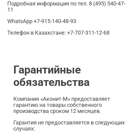
Подробная информация по тел. 8 (495) 540-47-
11
WhatsApp +7-915-140-48-93
Телефон в Казахстане: +7-707-311-12-68
Гарантийные
обязательства
Компания «Аконит-М» предоставляет
гарантию на товары собственного
производства сроком 12 месяцев.
Гарантия не предоставляется в следующих
случаях: