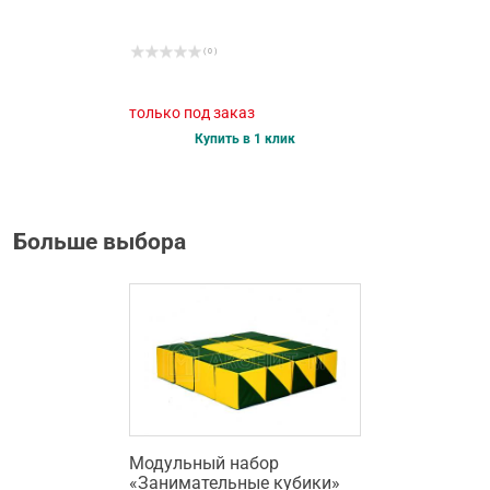
( 0 )
только под заказ
Купить в 1 клик
Больше выбора
Модульный набор
«Занимательные кубики»