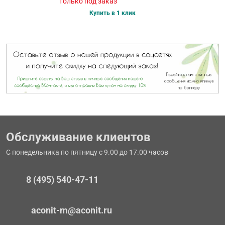
только под заказ
Купить в 1 клик
Обслуживание клиентов
С понедельника по пятницу с 9.00 до 17.00 часов
8 (495) 540-47-11
aconit-m@aconit.ru