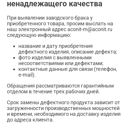
ненадлежащего качества
При выявлении заводского брака у
приобретенного товара, просим выслать на
наш электронный адрес aconit-m@aconit.ru
следующую информацию:
название и дату приобретения
дефектного изделия, описание дефекта;
фото изделия с выявленными
несоответствиями или дефектами;
контактные данные для связи (телефон,
e-mail).
Обращения рассматриваются гарантийным
отделом в течение трех рабочих дней.
Срок замены дефектного продукта зависит от
загруженности производственных мощностей
и времени, необходимого на доставку изделия
до адреса клиента.