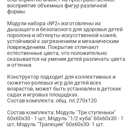
восприятие объемных фигур различной
формы.
Модули набора «№2» изготовлены из
дышащего и безопасного для здоровья детей
поролона и обтянуты искусственной кожей,
устойчивой к загрязнениям и механическим
повреждениям. Покрытие отличают
естественные цвета, что положительно
сказывается на умении детей различать цвета
и оттенки.
Конструктор подходит для коллективных и
сюжетно-ролевых игр для детей всех
возрастов, может быть установлен в детских
садах и игровых площадках.
Состав комплекта: общ. пл.270х120
Состав комплекта: Модуль "Три ступеньки"
60х60х30 - 1 шт, Модуль "1/2 куба" 60х60х30 - 1
шт, Модуль "Трапеция" 60х60х30- 1 шт.