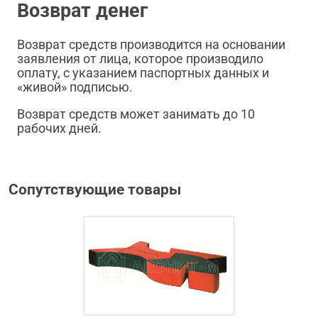
Возврат денег
Возврат средств производится на основании
заявления от лица, которое производило
оплату, с указанием паспортных данных и
«живой» подписью.
Возврат средств может занимать до 10
рабочих дней.
Сопутствующие товары