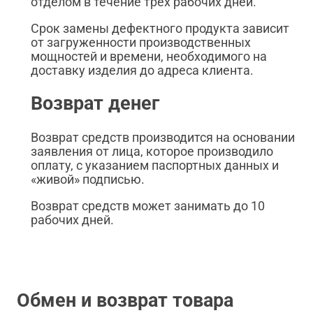
отделом в течение трех рабочих дней.
Срок замены дефектного продукта зависит
от загруженности производственных
мощностей и времени, необходимого на
доставку изделия до адреса клиента.
Возврат денег
Возврат средств производится на основании
заявления от лица, которое производило
оплату, с указанием паспортных данных и
«живой» подписью.
Возврат средств может занимать до 10
рабочих дней.
Обмен и возврат товара