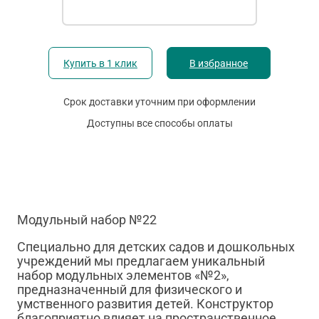
Купить в 1 клик
В избранное
Срок доставки уточним при оформлении
Доступны все способы оплаты
Модульный набор №22
Специально для детских садов и дошкольных
учреждений мы предлагаем уникальный
набор модульных элементов «№2»,
предназначенный для физического и
умственного развития детей. Конструктор
благоприятно влияет на пространственное