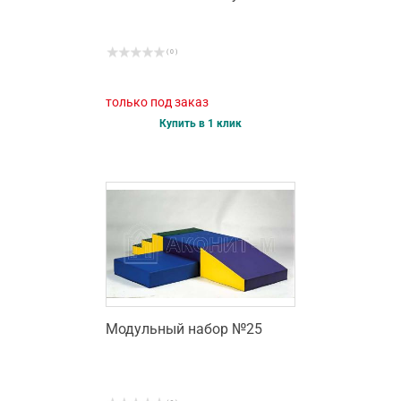
( 0 )
только под заказ
Купить в 1 клик
Модульный набор №25