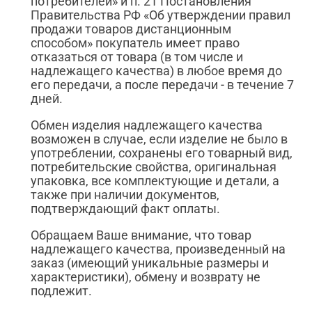
потребителей» и п. 21 Постановления
Правительства РФ «Об утверждении правил
продажи товаров дистанционным
способом» покупатель имеет право
отказаться от товара (в том числе и
надлежащего качества) в любое время до
его передачи, а после передачи - в течение 7
дней.
Обмен изделия надлежащего качества
возможен в случае, если изделие не было в
употреблении, сохранены его товарный вид,
потребительские свойства, оригинальная
упаковка, все комплектующие и детали, а
также при наличии документов,
подтверждающий факт оплаты.
Обращаем Ваше внимание, что товар
надлежащего качества, произведенный на
заказ (имеющий уникальные размеры и
характеристики), обмену и возврату не
подлежит.