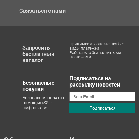
Связаться с нами
Принимаем к оплате любые
Запросить
виды платежей.
Работаем с безналичными
бесплатный
платежами.
каталог
Подписаться на
Безопасные
рассылку новостей
покупки
Безопасная оплата с
помощью SSL-
шифрования