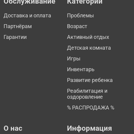
Обслуживание
Категории
Доставка и оплата
Проблемы
Партнёрам
Возраст
Гарантии
Активный отдых
Детская комната
Игры
Инвентарь
Развитие ребенка
Реабилитация и
оздоровление
% РАСПРОДАЖА %
О нас
Информация