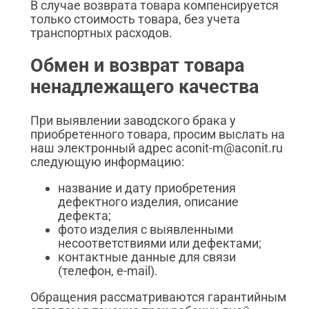
В случае возврата товара компенсируется
только стоимость товара, без учета
транспортных расходов.
Обмен и возврат товара
ненадлежащего качества
При выявлении заводского брака у
приобретенного товара, просим выслать на
наш электронный адрес aconit-m@aconit.ru
следующую информацию:
название и дату приобретения
дефектного изделия, описание
дефекта;
фото изделия с выявленными
несоответствиями или дефектами;
контактные данные для связи
(телефон, e-mail).
Обращения рассматриваются гарантийным