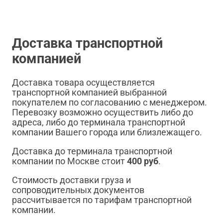
Доставка транспортной
компанией
Доставка товара осуществляется
транспортной компанией выбранной
покупателем по согласованию с менеджером.
Перевозку возможно осуществить либо до
адреса, либо до терминала транспортной
компании Вашего города или близлежащего.
Доставка до терминала транспортной
компании по Москве стоит
400 руб
.
Стоимость доставки груза и
сопроводительных документов
рассчитывается по тарифам транспортной
компании.