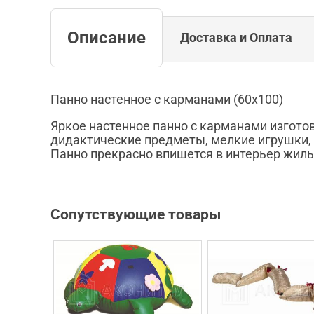
Описание
Доставка и Оплата
Панно настенное с карманами (60х100)
Яркое настенное панно с карманами изгото
дидактические предметы, мелкие игрушки, 
Панно прекрасно впишется в интерьер жилы
Сопутствующие товары