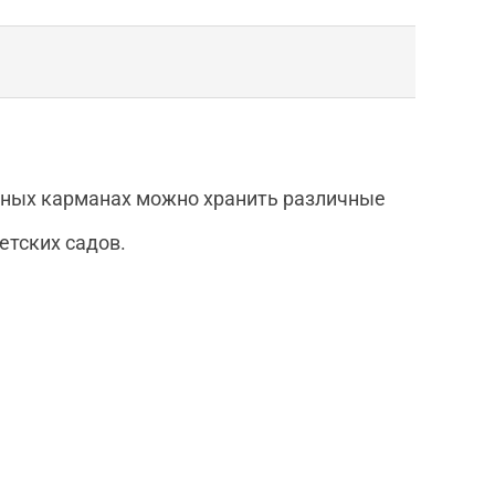
обных карманах можно хранить различные
етских садов.