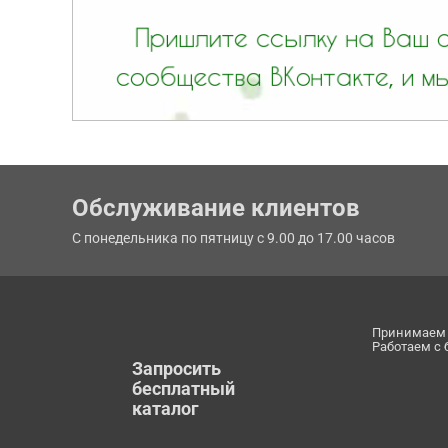
Обслуживание клиентов
С понедельника по пятницу с 9.00 до 17.00 часов
Принимаем 
Работаем с
Запросить
бесплатный
каталог