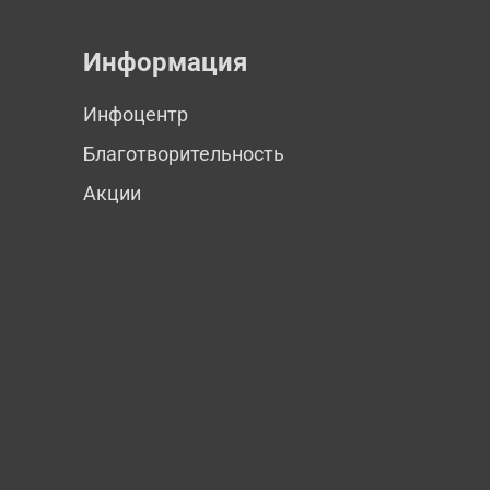
Информация
Инфоцентр
Благотворительность
Акции