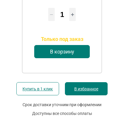
Только под заказ
В корзину
Купить в 1 клик
В избранное
Срок доставки уточним при оформлении
Доступны все способы оплаты