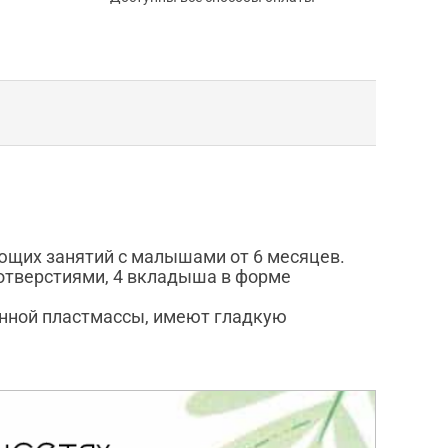
ющих занятий с малышами от 6 месяцев.
 отверстиями, 4 вкладыша в форме
нной пластмассы, имеют гладкую