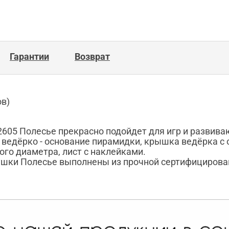
Гарантии
Возврат
в)
605 Полесье прекрасно подойдет для игр и развива
: ведёрко - основание пирамидки, крышка ведёрка с
ого диаметра, лист с наклейками.
ушки Полесье выполнены из прочной сертифицирова