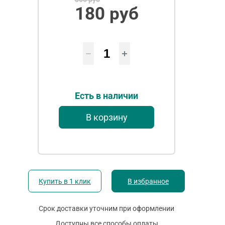
180 руб
Есть в наличии
В корзину
Купить в 1 клик
В избранное
Срок доставки уточним при оформлении
Доступны все способы оплаты