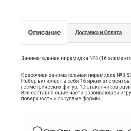
Описание
Доставка и Оплата
Занимательная пирамидка №3 (16 элементо
Красочная занимательная пирамидка №3 52
Набор включает в себя 16 ярких элементов
геометрических фигур, 10 стаканчиков разн
Все составляющие части развивающей игр
поверхность и округлые формы.