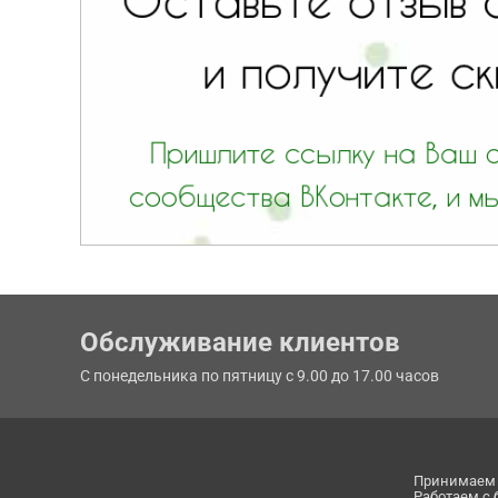
Обслуживание клиентов
С понедельника по пятницу с 9.00 до 17.00 часов
Принимаем 
Работаем с