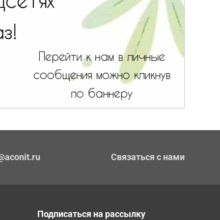
@aconit.ru
Связаться с нами
Подписаться на рассылку