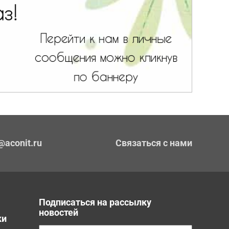
@aconit.ru
Связаться с нами
Подписаться на рассылку
новостей
ки