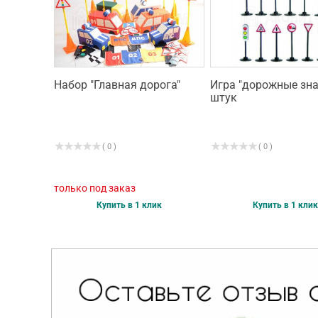
Набор "Главная дорога"
Игра "дорожные зна
штук
( 0 )
( 0 )
только под заказ
Купить в 1 клик
Купить в 1 клик