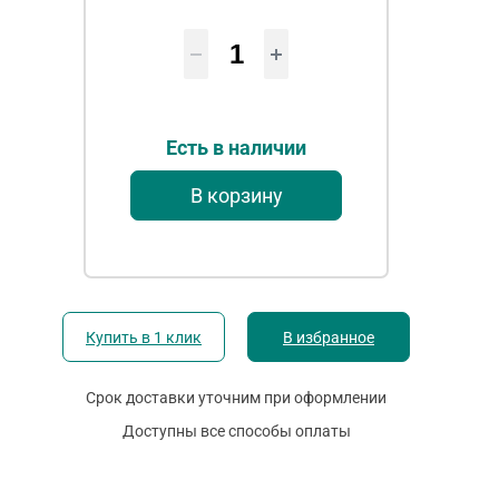
Есть в наличии
В корзину
Купить в 1 клик
В избранное
Срок доставки уточним при оформлении
Доступны все способы оплаты