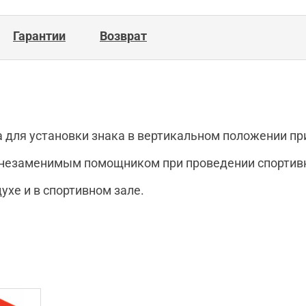
Гарантии
Возврат
 для установки знака в вертикальном положении пр
 незаменимым помощником при проведении спортивн
ухе и в спортивном зале.