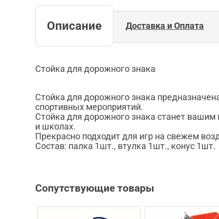
Описание
Доставка и Оплата
Стойка для дорожного знака
Стойка для дорожного знака предназначена
спортивных мероприятий.
Стойка для дорожного знака станет вашим
и школах.
Прекрасно подходит для игр на свежем возд
Состав: палка 1шт., втулка 1шт., конус 1шт.
Сопутствующие товары