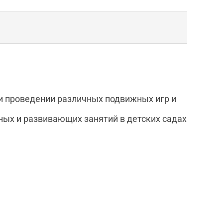
и проведении различных подвижных игр и
ых и развивающих занятий в детских садах