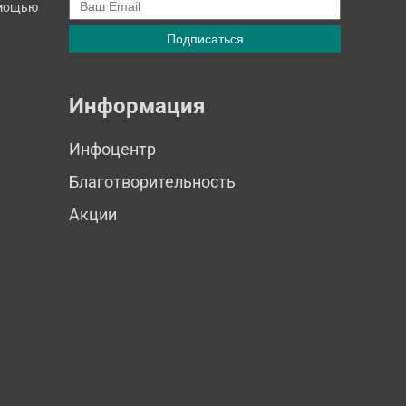
омощью
Информация
Инфоцентр
Благотворительность
Акции