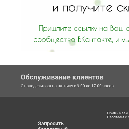
Обслуживание клиентов
С понедельника по пятницу с 9.00 до 17.00 часов
Принимаем 
Работаем с
Запросить