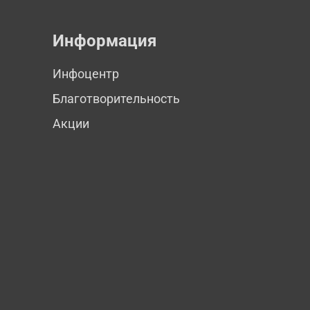
Информация
Инфоцентр
Благотворительность
Акции