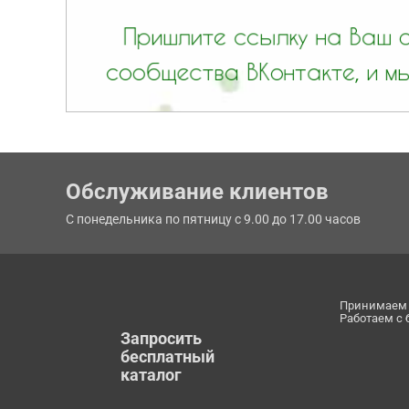
Обслуживание клиентов
С понедельника по пятницу с 9.00 до 17.00 часов
Принимаем 
Работаем с
Запросить
бесплатный
каталог