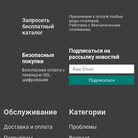
Принимаем к оплате любые
Запросить
виды платежей.
Работаем с безналичными
бесплатный
платежами.
каталог
Подписаться на
Безопасные
рассылку новостей
покупки
Безопасная оплата с
помощью SSL-
шифрования
Обслуживание
Категории
Доставка и оплата
Проблемы
Партнёрам
Возраст