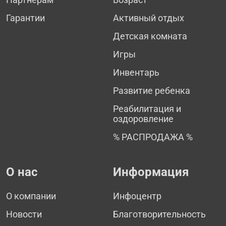
Гарантии
Активный отдых
Детская комната
Игры
Инвентарь
Развитие ребенка
Реабилитация и
оздоровление
% РАСПРОДАЖА %
О нас
Информация
О компании
Инфоцентр
Новости
Благотворительность