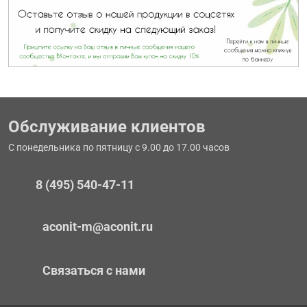
Обслуживание клиентов
С понедельника по пятницу с 9.00 до 17.00 часов
8 (495) 540-47-11
aconit-m@aconit.ru
Связаться с нами