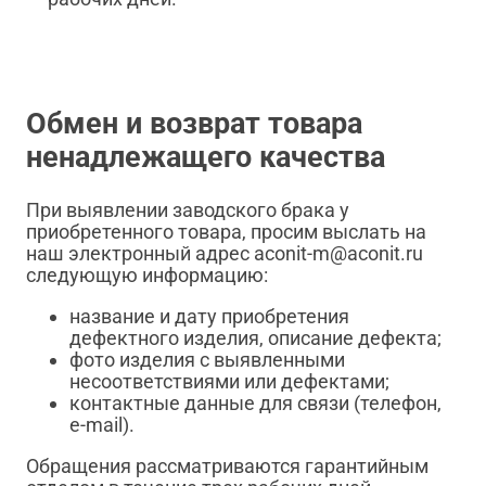
Обмен и возврат товара
ненадлежащего качества
При выявлении заводского брака у
приобретенного товара, просим выслать на
наш электронный адрес aconit-m@aconit.ru
следующую информацию:
название и дату приобретения
дефектного изделия, описание дефекта;
фото изделия с выявленными
несоответствиями или дефектами;
контактные данные для связи (телефон,
e-mail).
Обращения рассматриваются гарантийным