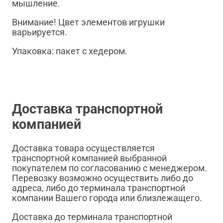
мышление.
Внимание! Цвет элементов игрушки
варьируется.
Упаковка: пакет с хедером.
Доставка транспортной
компанией
Доставка товара осуществляется
транспортной компанией выбранной
покупателем по согласованию с менеджером.
Перевозку возможно осуществить либо до
адреса, либо до терминала транспортной
компании Вашего города или близлежащего.
Доставка до терминала транспортной