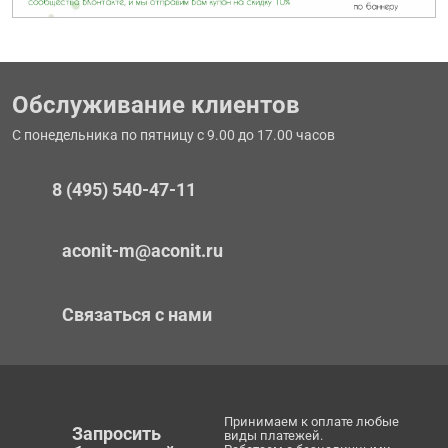
Обслуживание клиентов
С понедельника по пятницу с 9.00 до 17.00 часов
8 (495) 540-47-11
aconit-m@aconit.ru
Связаться с нами
Принимаем к оплате любые
Запросить
виды платежей.