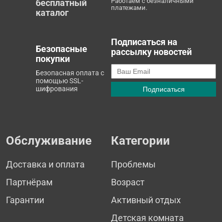
Работаем с безналичными
бесплатный
платежами.
каталог
Подписаться на
Безопасные
рассылку новостей
покупки
Безопасная оплата с
помощью SSL-
шифрования
Обслуживание
Категории
Доставка и оплата
Проблемы
Партнёрам
Возраст
Гарантии
Активный отдых
Детская комната