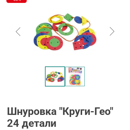
Шнуровка "Круги-Гео"
24 детали