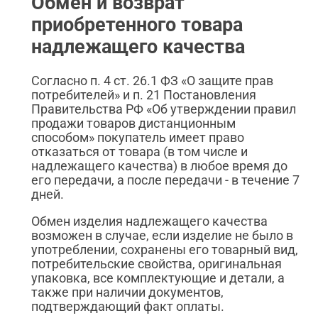
Обмен и возврат
приобретенного товара
надлежащего качества
Согласно п. 4 ст. 26.1 ФЗ «О защите прав
потребителей» и п. 21 Постановления
Правительства РФ «Об утверждении правил
продажи товаров дистанционным
способом» покупатель имеет право
отказаться от товара (в том числе и
надлежащего качества) в любое время до
его передачи, а после передачи - в течение 7
дней.
Обмен изделия надлежащего качества
возможен в случае, если изделие не было в
употреблении, сохранены его товарный вид,
потребительские свойства, оригинальная
упаковка, все комплектующие и детали, а
также при наличии документов,
подтверждающий факт оплаты.