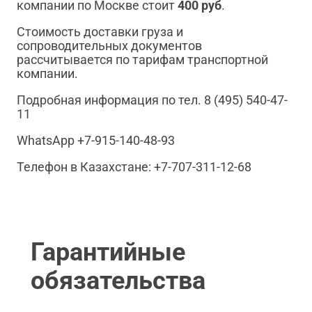
компании по Москве стоит
400 руб
.
Стоимость доставки груза и
сопроводительных документов
рассчитывается по тарифам транспортной
компании.
Подробная информация по тел. 8 (495) 540-47-
11
WhatsApp +7-915-140-48-93
Телефон в Казахстане: +7-707-311-12-68
Гарантийные
обязательства