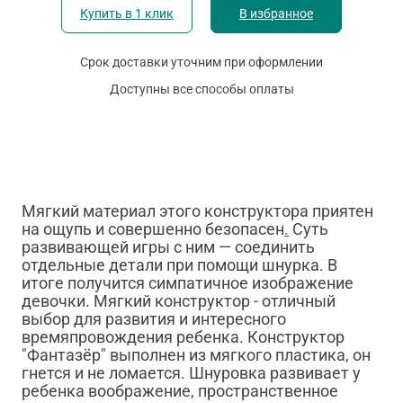
Купить в 1 клик
В избранное
Срок доставки уточним при оформлении
Доступны все способы оплаты
Мягкий материал этого конструктора приятен
на ощупь и совершенно безопасен
.
Суть
развивающей игры с ним — соединить
отдельные детали при помощи шнурка. В
итоге получится симпатичное изображение
девочки. Мягкий конструктор - отличный
выбор для развития и интересного
времяпровождения ребенка. Конструктор
"Фантазёр" выполнен из мягкого пластика, он
гнется и не ломается. Шнуровка развивает у
ребенка воображение, пространственное