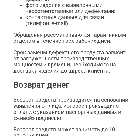
фото изделия с выявленными
несоответствиями или дефектами;
контактные данные для связи
(телефон, e-mail).
Обращения рассматриваются гарантийным
отделом в течение трех рабочих дней.
Срок замены дефектного продукта зависит
от загруженности производственных
мощностей и времени, необходимого на
доставку изделия до адреса клиента.
Возврат денег
Возврат средств производится на основании
заявления от лица, которое производило
оплату, с указанием паспортных данных и
«живой» подписью.
Возврат средств может занимать до 10
рабочих дней.