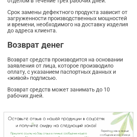
отделом в течение трех рабочих дней.
Срок замены дефектного продукта зависит от
загруженности производственных мощностей
и времени, необходимого на доставку изделия
до адреса клиента.
Возврат денег
Возврат средств производится на основании
заявления от лица, которое производило
оплату, с указанием паспортных данных и
«живой» подписью.
Возврат средств может занимать до 10
рабочих дней.