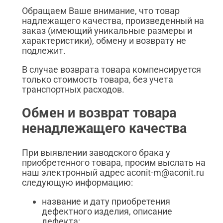
Обращаем Ваше внимание, что товар
надлежащего качества, произведенный на
заказ (имеющий уникальные размеры и
характеристики), обмену и возврату не
подлежит.
В случае возврата товара компенсируется
только стоимость товара, без учета
транспортных расходов.
Обмен и возврат товара
ненадлежащего качества
При выявлении заводского брака у
приобретенного товара, просим выслать на
наш электронный адрес aconit-m@aconit.ru
следующую информацию:
название и дату приобретения
дефектного изделия, описание
дефекта;