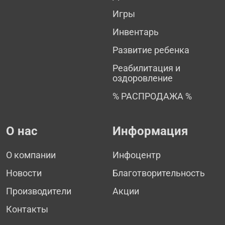
Игры
Инвентарь
Развитие ребенка
Реабилитация и
оздоровление
% РАСПРОДАЖА %
О нас
Информация
О компании
Инфоцентр
Новости
Благотворительность
Производители
Акции
Контакты