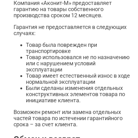
Компания «Аконит-М» предоставляет
гарантию на товары собственного
производства сроком 12 месяцев.
Гарантия не предоставляется в следующих
случаях:
Товар была поврежден при
транспортировке
Товар использовался не по назначению
или с нарушением условий
эксплуатации
Товар имеет естественный износ в ходе
нормальной эксплуатации
Были сделаны изменения отдельных
конструктивных элементов товара по
инициативе клиента.
Возможен ремонт или замена отдельных
частей товара по истечении гарантийного
срока – за счет клиента.