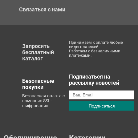
Связаться с нами
Принимаем к оплате любые
Запросить
виды платежей.
Работаем с безналичными
бесплатный
платежами.
каталог
Подписаться на
Безопасные
рассылку новостей
покупки
Безопасная оплата с
помощью SSL-
шифрования
Обслуживание
Категории