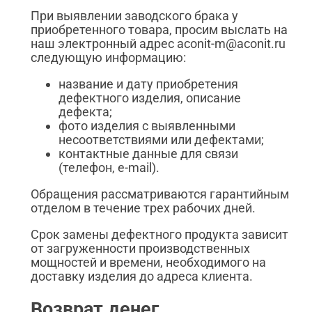
При выявлении заводского брака у
приобретенного товара, просим выслать на
наш электронный адрес aconit-m@aconit.ru
следующую информацию:
название и дату приобретения
дефектного изделия, описание
дефекта;
фото изделия с выявленными
несоответствиями или дефектами;
контактные данные для связи
(телефон, e-mail).
Обращения рассматриваются гарантийным
отделом в течение трех рабочих дней.
Срок замены дефектного продукта зависит
от загруженности производственных
мощностей и времени, необходимого на
доставку изделия до адреса клиента.
Возврат денег