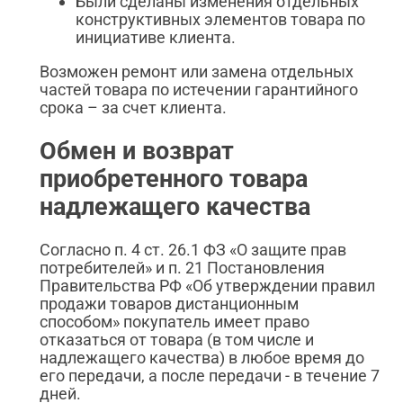
Были сделаны изменения отдельных
конструктивных элементов товара по
инициативе клиента.
Возможен ремонт или замена отдельных
частей товара по истечении гарантийного
срока – за счет клиента.
Обмен и возврат
приобретенного товара
надлежащего качества
Согласно п. 4 ст. 26.1 ФЗ «О защите прав
потребителей» и п. 21 Постановления
Правительства РФ «Об утверждении правил
продажи товаров дистанционным
способом» покупатель имеет право
отказаться от товара (в том числе и
надлежащего качества) в любое время до
его передачи, а после передачи - в течение 7
дней.