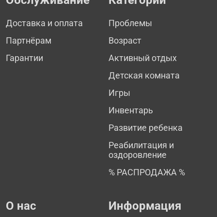
Доставка и оплата
Проблемы
Партнёрам
Возраст
Гарантии
Активный отдых
Детская комната
Игры
Инвентарь
Развитие ребенка
Реабилитация и
оздоровление
% РАСПРОДАЖА %
О нас
Информация