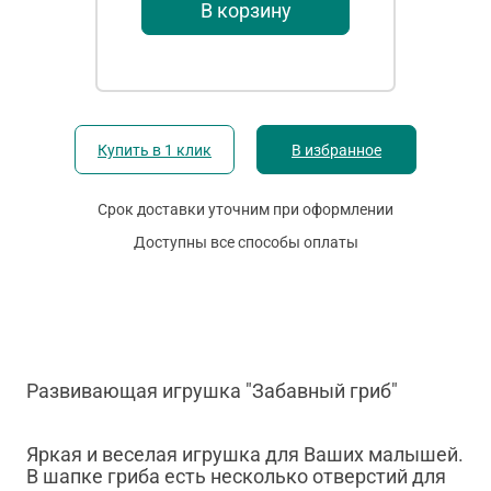
В корзину
Купить в 1 клик
В избранное
Срок доставки уточним при оформлении
Доступны все способы оплаты
Развивающая игрушка "Забавный гриб"
Яркая и веселая игрушка для Ваших малышей.
В шапке гриба есть несколько отверстий для