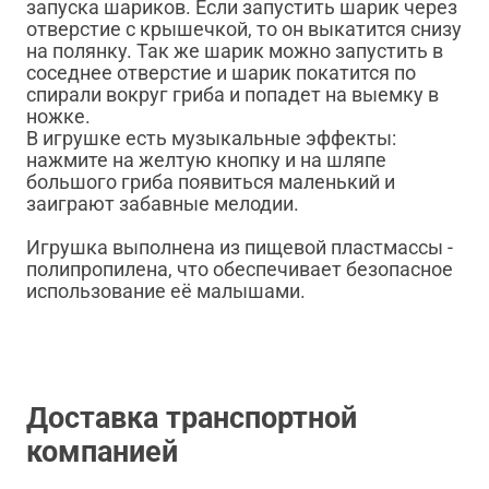
запуска шариков. Если запустить шарик через
отверстие с крышечкой, то он выкатится снизу
на полянку. Так же шарик можно запустить в
соседнее отверстие и шарик покатится по
спирали вокруг гриба и попадет на выемку в
ножке.
В игрушке есть музыкальные эффекты:
нажмите на желтую кнопку и на шляпе
большого гриба появиться маленький и
заиграют забавные мелодии.
Игрушка выполнена из пищевой пластмассы -
полипропилена, что обеспечивает безопасное
использование её малышами.
Доставка транспортной
компанией