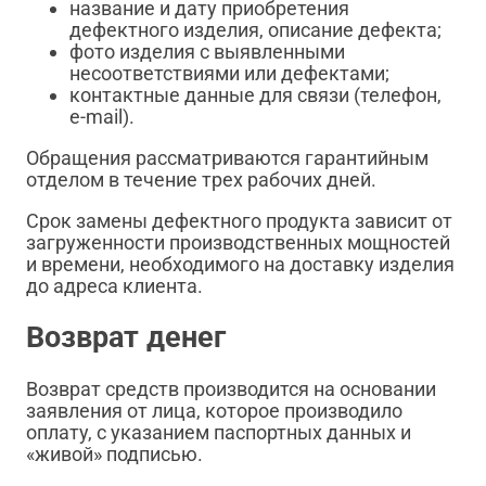
название и дату приобретения
дефектного изделия, описание дефекта;
фото изделия с выявленными
несоответствиями или дефектами;
контактные данные для связи (телефон,
e-mail).
Обращения рассматриваются гарантийным
отделом в течение трех рабочих дней.
Срок замены дефектного продукта зависит от
загруженности производственных мощностей
и времени, необходимого на доставку изделия
до адреса клиента.
Возврат денег
Возврат средств производится на основании
заявления от лица, которое производило
оплату, с указанием паспортных данных и
«живой» подписью.