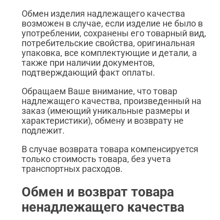
Обмен изделия надлежащего качества
возможен в случае, если изделие не было в
употреблении, сохранены его товарный вид,
потребительские свойства, оригинальная
упаковка, все комплектующие и детали, а
также при наличии документов,
подтверждающий факт оплаты.
Обращаем Ваше внимание, что товар
надлежащего качества, произведенный на
заказ (имеющий уникальные размеры и
характеристики), обмену и возврату не
подлежит.
В случае возврата товара компенсируется
только стоимость товара, без учета
транспортных расходов.
Обмен и возврат товара
ненадлежащего качества