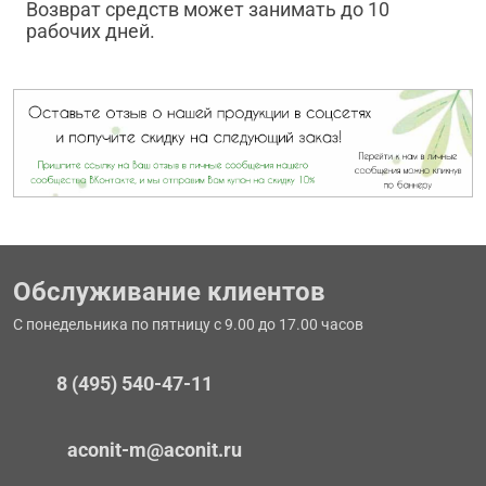
Возврат средств может занимать до 10
рабочих дней.
Обслуживание клиентов
С понедельника по пятницу с 9.00 до 17.00 часов
8 (495) 540-47-11
aconit-m@aconit.ru