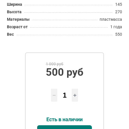
Ширина
145
Высота
270
Материалы
пластмасса
Возраст от
1 года
Вес
550
1 000 руб
500 руб
Есть в наличии