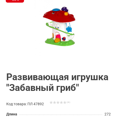
Развивающая игрушка
"Забавный гриб"
( 0 )
Код товара: ПЛ 47892
Длина
272