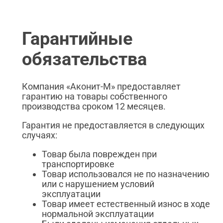
Гарантийные
обязательства
Компания «Аконит-М» предоставляет
гарантию на товары собственного
производства сроком 12 месяцев.
Гарантия не предоставляется в следующих
случаях:
Товар была поврежден при
транспортировке
Товар использовался не по назначению
или с нарушением условий
эксплуатации
Товар имеет естественный износ в ходе
нормальной эксплуатации