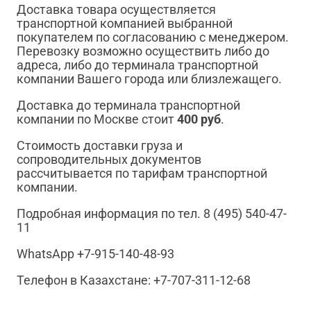
Доставка товара осуществляется
транспортной компанией выбранной
покупателем по согласованию с менеджером.
Перевозку возможно осуществить либо до
адреса, либо до терминала транспортной
компании Вашего города или близлежащего.
Доставка до терминала транспортной
компании по Москве стоит
400 руб
.
Стоимость доставки груза и
сопроводительных документов
рассчитывается по тарифам транспортной
компании.
Подробная информация по тел. 8 (495) 540-47-
11
WhatsApp +7-915-140-48-93
Телефон в Казахстане: +7-707-311-12-68