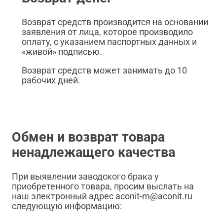
Возврат средств производится на основании
заявления от лица, которое производило
оплату, с указанием паспортных данных и
«живой» подписью.
Возврат средств может занимать до 10
рабочих дней.
Обмен и возврат товара
ненадлежащего качества
При выявлении заводского брака у
приобретенного товара, просим выслать на
наш электронный адрес aconit-m@aconit.ru
следующую информацию: