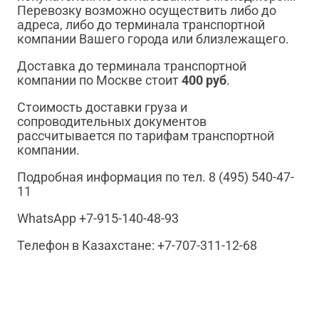
Перевозку возможно осуществить либо до
адреса, либо до терминала транспортной
компании Вашего города или близлежащего.
Доставка до терминала транспортной
компании по Москве стоит
400 руб
.
Стоимость доставки груза и
сопроводительных документов
рассчитывается по тарифам транспортной
компании.
Подробная информация по тел. 8 (495) 540-47-
11
WhatsApp +7-915-140-48-93
Телефон в Казахстане: +7-707-311-12-68