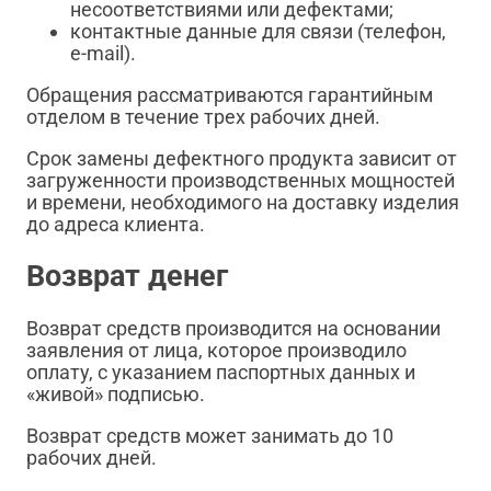
несоответствиями или дефектами;
контактные данные для связи (телефон,
e-mail).
Обращения рассматриваются гарантийным
отделом в течение трех рабочих дней.
Срок замены дефектного продукта зависит от
загруженности производственных мощностей
и времени, необходимого на доставку изделия
до адреса клиента.
Возврат денег
Возврат средств производится на основании
заявления от лица, которое производило
оплату, с указанием паспортных данных и
«живой» подписью.
Возврат средств может занимать до 10
рабочих дней.