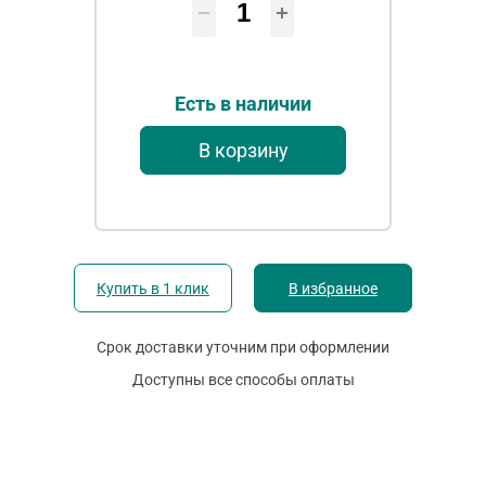
Есть в наличии
В корзину
Купить в 1 клик
В избранное
Срок доставки уточним при оформлении
Доступны все способы оплаты