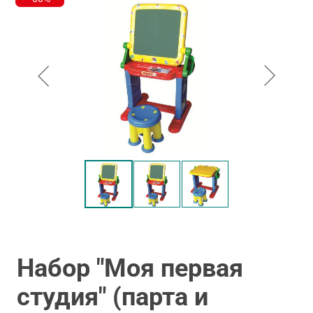
Набор "Моя первая
студия" (парта и