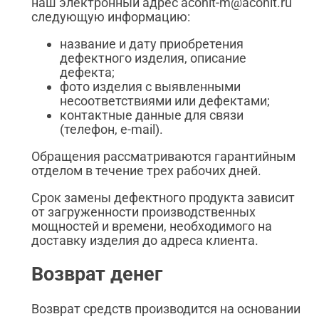
наш электронный адрес aconit-m@aconit.ru
следующую информацию:
название и дату приобретения
дефектного изделия, описание
дефекта;
фото изделия с выявленными
несоответствиями или дефектами;
контактные данные для связи
(телефон, e-mail).
Обращения рассматриваются гарантийным
отделом в течение трех рабочих дней.
Срок замены дефектного продукта зависит
от загруженности производственных
мощностей и времени, необходимого на
доставку изделия до адреса клиента.
Возврат денег
Возврат средств производится на основании