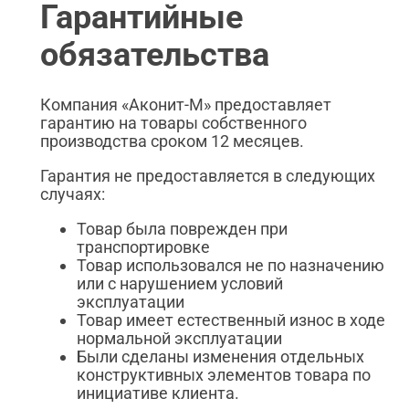
Гарантийные
обязательства
Компания «Аконит-М» предоставляет
гарантию на товары собственного
производства сроком 12 месяцев.
Гарантия не предоставляется в следующих
случаях:
Товар была поврежден при
транспортировке
Товар использовался не по назначению
или с нарушением условий
эксплуатации
Товар имеет естественный износ в ходе
нормальной эксплуатации
Были сделаны изменения отдельных
конструктивных элементов товара по
инициативе клиента.