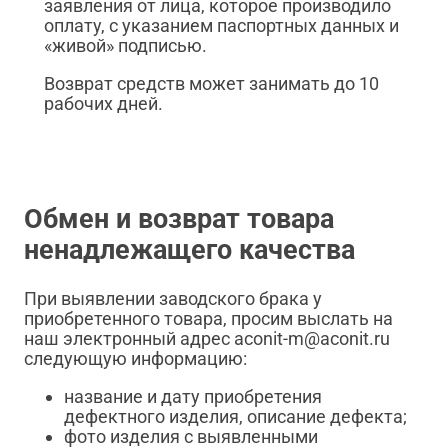
заявления от лица, которое производило
оплату, с указанием паспортных данных и
«живой» подписью.
Возврат средств может занимать до 10
рабочих дней.
Обмен и возврат товара
ненадлежащего качества
При выявлении заводского брака у
приобретенного товара, просим выслать на
наш электронный адрес aconit-m@aconit.ru
следующую информацию:
название и дату приобретения
дефектного изделия, описание дефекта;
фото изделия с выявленными