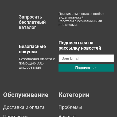
Принимаем к оплате любые
Запросить
виды платежей.
Работаем с безналичными
бесплатный
платежами.
каталог
Подписаться на
Безопасные
рассылку новостей
покупки
Безопасная оплата с
помощью SSL-
шифрования
Обслуживание
Категории
Доставка и оплата
Проблемы
Партнёрам
Возраст