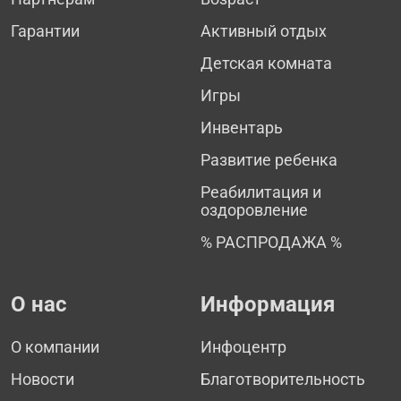
Гарантии
Активный отдых
Детская комната
Игры
Инвентарь
Развитие ребенка
Реабилитация и
оздоровление
% РАСПРОДАЖА %
О нас
Информация
О компании
Инфоцентр
Новости
Благотворительность