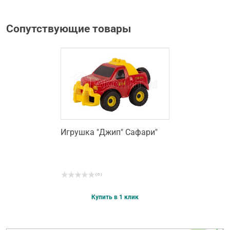
Сопутствующие товары
Игрушка "Джип" Сафари"
( 0 )
Купить в 1 клик