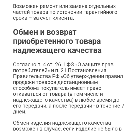
Возможен ремонт или замена отдельных
частей товара по истечении гарантийного
срока – за счет клиента.
Обмен и возврат
приобретенного товара
надлежащего качества
Согласно п. 4 ст. 26.1 ФЗ «О защите прав
потребителей» и п. 21 Постановления
Правительства РФ «Об утверждении правил
продажи товаров дистанционным
способом» покупатель имеет право
отказаться от товара (в том числе и
надлежащего качества) в любое время до
его передачи, а после передачи - в течение 7
дней.
Обмен изделия надлежащего качества
возможен в случае, если изделие не было в