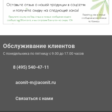
Обслуживание клиентов
С понедельника по пятницу с 9.00 до 17.00 часов
8 (495) 540-47-11
aconit-m@aconit.ru
Связаться с нами