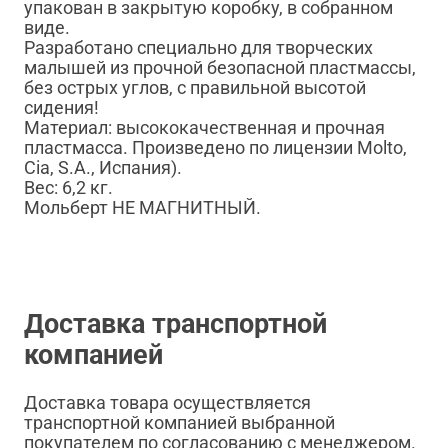
упакован в закрытую коробку, в собранном
виде.
Разработано специально для творческих
малышей из прочной безопасной пластмассы,
без острых углов, с правильной высотой
сидения!
Материал: высококачественная и прочная
пластмасса. Произведено по лицензии Molto,
Cia, S.A., Испания).
Вес: 6,2 кг.
Мольберт НЕ МАГНИТНЫЙ.
Доставка транспортной
компанией
Доставка товара осуществляется
транспортной компанией выбранной
покупателем по согласованию с менеджером.