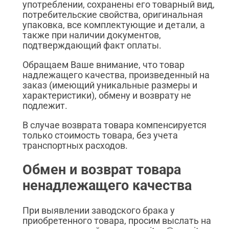
употреблении, сохранены его товарный вид,
потребительские свойства, оригинальная
упаковка, все комплектующие и детали, а
также при наличии документов,
подтверждающий факт оплаты.
Обращаем Ваше внимание, что товар
надлежащего качества, произведенный на
заказ (имеющий уникальные размеры и
характеристики), обмену и возврату не
подлежит.
В случае возврата товара компенсируется
только стоимость товара, без учета
транспортных расходов.
Обмен и возврат товара
ненадлежащего качества
При выявлении заводского брака у
приобретенного товара, просим выслать на