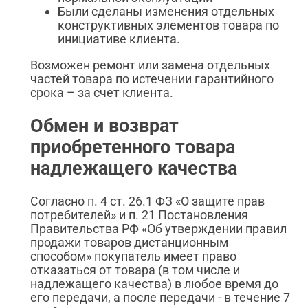
Были сделаны изменения отдельных
конструктивных элементов товара по
инициативе клиента.
Возможен ремонт или замена отдельных
частей товара по истечении гарантийного
срока – за счет клиента.
Обмен и возврат
приобретенного товара
надлежащего качества
Согласно п. 4 ст. 26.1 ФЗ «О защите прав
потребителей» и п. 21 Постановления
Правительства РФ «Об утверждении правил
продажи товаров дистанционным
способом» покупатель имеет право
отказаться от товара (в том числе и
надлежащего качества) в любое время до
его передачи, а после передачи - в течение 7