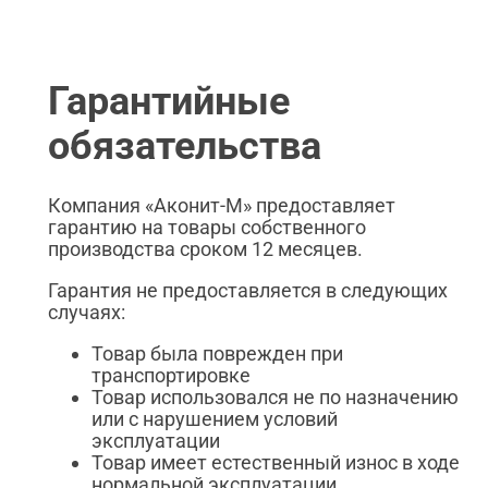
Гарантийные
обязательства
Компания «Аконит-М» предоставляет
гарантию на товары собственного
производства сроком 12 месяцев.
Гарантия не предоставляется в следующих
случаях:
Товар была поврежден при
транспортировке
Товар использовался не по назначению
или с нарушением условий
эксплуатации
Товар имеет естественный износ в ходе
нормальной эксплуатации