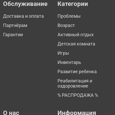
Обслуживание
Категории
Доставка и оплата
Проблемы
Партнёрам
Возраст
Гарантии
Активный отдых
Детская комната
Игры
Инвентарь
Развитие ребенка
Реабилитация и
оздоровление
% РАСПРОДАЖА %
О нас
Информация