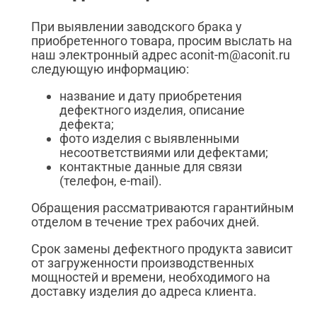
При выявлении заводского брака у
приобретенного товара, просим выслать на
наш электронный адрес aconit-m@aconit.ru
следующую информацию:
название и дату приобретения
дефектного изделия, описание
дефекта;
фото изделия с выявленными
несоответствиями или дефектами;
контактные данные для связи
(телефон, e-mail).
Обращения рассматриваются гарантийным
отделом в течение трех рабочих дней.
Срок замены дефектного продукта зависит
от загруженности производственных
мощностей и времени, необходимого на
доставку изделия до адреса клиента.