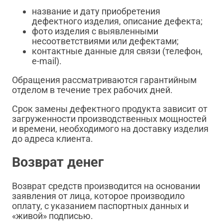
название и дату приобретения
дефектного изделия, описание дефекта;
фото изделия с выявленными
несоответствиями или дефектами;
контактные данные для связи (телефон,
e-mail).
Обращения рассматриваются гарантийным
отделом в течение трех рабочих дней.
Срок замены дефектного продукта зависит от
загруженности производственных мощностей
и времени, необходимого на доставку изделия
до адреса клиента.
Возврат денег
Возврат средств производится на основании
заявления от лица, которое производило
оплату, с указанием паспортных данных и
«живой» подписью.