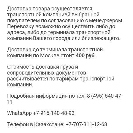
Доставка товара осуществляется
транспортной компанией выбранной
покупателем по согласованию с менеджером.
Перевозку возможно осуществить либо до
адреса, либо до терминала транспортной
компании Вашего города или близлежащего.
Доставка до терминала транспортной
компании по Москве стоит
400 руб
.
Стоимость доставки груза и
сопроводительных документов
рассчитывается по тарифам транспортной
компании.
Подробная информация по тел. 8 (495) 540-47-
11
WhatsApp +7-915-140-48-93
Телефон в Казахстане: +7-707-311-12-68