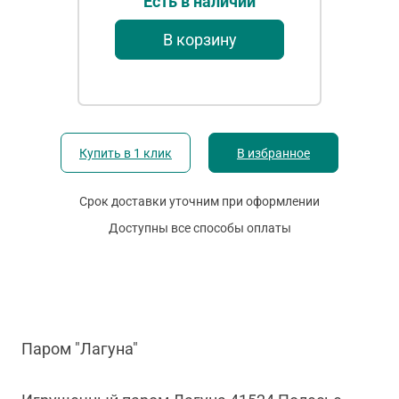
Есть в наличии
В корзину
Купить в 1 клик
В избранное
Срок доставки уточним при оформлении
Доступны все способы оплаты
Паром "Лагуна"