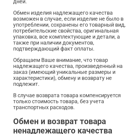
дней.
Обмен изделия надлежащего качества
возможен в случае, если изделие не было в
употреблении, сохранены его товарный вид,
потребительские свойства, оригинальная
упаковка, все комплектующие и детали, а
также при наличии документов,
подтверждающий факт оплаты.
Обращаем Ваше внимание, что товар
надлежащего качества, произведенный на
заказ (имеющий уникальные размеры и
характеристики), обмену и возврату не
подлежит.
В случае возврата товара компенсируется
только стоимость товара, без учета
транспортных расходов.
Обмен и возврат товара
ненадлежащего качества