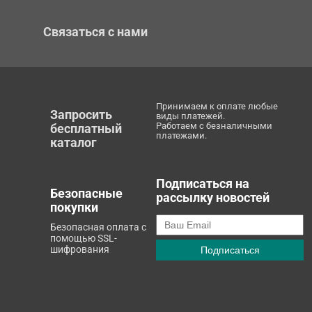
Связаться с нами
Принимаем к оплате любые
Запросить
виды платежей.
Работаем с безналичными
бесплатный
платежами.
каталог
Подписаться на
Безопасные
рассылку новостей
покупки
Безопасная оплата с
помощью SSL-
шифрования