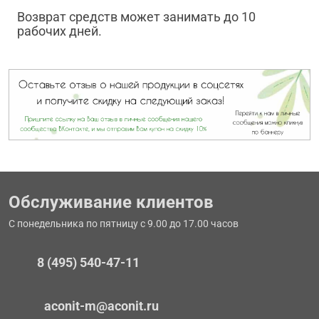
Возврат средств может занимать до 10
рабочих дней.
Обслуживание клиентов
С понедельника по пятницу с 9.00 до 17.00 часов
8 (495) 540-47-11
aconit-m@aconit.ru