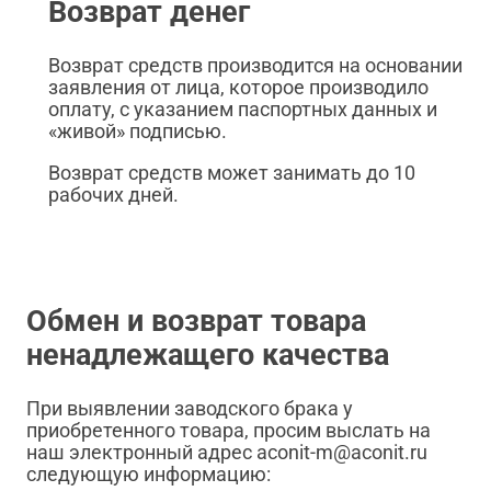
Возврат денег
Возврат средств производится на основании
заявления от лица, которое производило
оплату, с указанием паспортных данных и
«живой» подписью.
Возврат средств может занимать до 10
рабочих дней.
Обмен и возврат товара
ненадлежащего качества
При выявлении заводского брака у
приобретенного товара, просим выслать на
наш электронный адрес aconit-m@aconit.ru
следующую информацию: