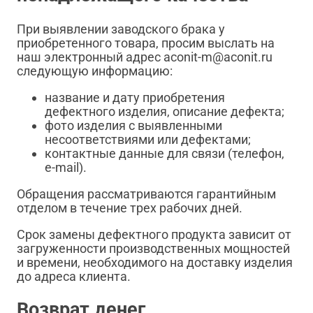
При выявлении заводского брака у
приобретенного товара, просим выслать на
наш электронный адрес aconit-m@aconit.ru
следующую информацию:
название и дату приобретения
дефектного изделия, описание дефекта;
фото изделия с выявленными
несоответствиями или дефектами;
контактные данные для связи (телефон,
e-mail).
Обращения рассматриваются гарантийным
отделом в течение трех рабочих дней.
Срок замены дефектного продукта зависит от
загруженности производственных мощностей
и времени, необходимого на доставку изделия
до адреса клиента.
Возврат денег