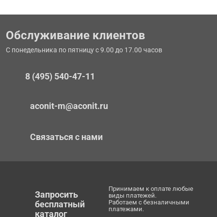
Обслуживание клиентов
С понедельника по пятницу с 9.00 до 17.00 часов
8 (495) 540-47-11
aconit-m@aconit.ru
Связаться с нами
Принимаем к оплате любые
Запросить
виды платежей.
Работаем с безналичными
бесплатный
платежами.
каталог