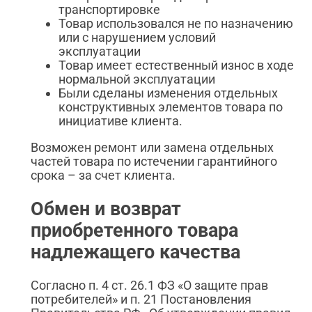
транспортировке
Товар использовался не по назначению
или с нарушением условий
эксплуатации
Товар имеет естественный износ в ходе
нормальной эксплуатации
Были сделаны изменения отдельных
конструктивных элементов товара по
инициативе клиента.
Возможен ремонт или замена отдельных
частей товара по истечении гарантийного
срока – за счет клиента.
Обмен и возврат
приобретенного товара
надлежащего качества
Согласно п. 4 ст. 26.1 ФЗ «О защите прав
потребителей» и п. 21 Постановления