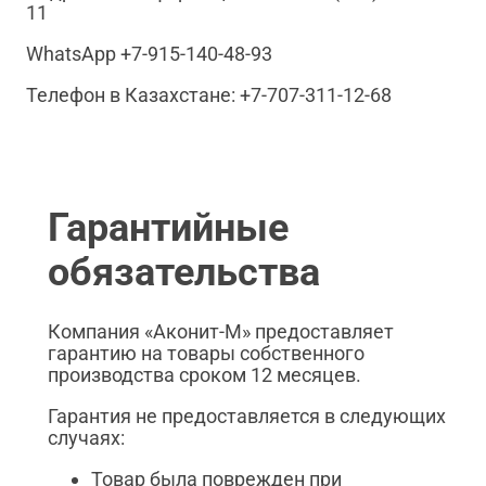
11
WhatsApp +7-915-140-48-93
Телефон в Казахстане: +7-707-311-12-68
Гарантийные
обязательства
Компания «Аконит-М» предоставляет
гарантию на товары собственного
производства сроком 12 месяцев.
Гарантия не предоставляется в следующих
случаях:
Товар была поврежден при