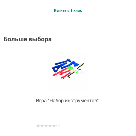
Купить в 1 клик
Больше выбора
Игра "Набор инструментов"
( 0 )