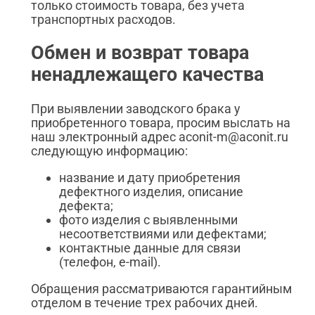
только стоимость товара, без учета
транспортных расходов.
Обмен и возврат товара
ненадлежащего качества
При выявлении заводского брака у
приобретенного товара, просим выслать на
наш электронный адрес aconit-m@aconit.ru
следующую информацию:
название и дату приобретения
дефектного изделия, описание
дефекта;
фото изделия с выявленными
несоответствиями или дефектами;
контактные данные для связи
(телефон, e-mail).
Обращения рассматриваются гарантийным
отделом в течение трех рабочих дней.