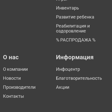
Инвентарь
Развитие ребенка
Реабилитация и
оздоровление
% РАСПРОДАЖА %
О нас
Информация
О компании
Инфоцентр
Новости
Благотворительность
Производители
Акции
Контакты