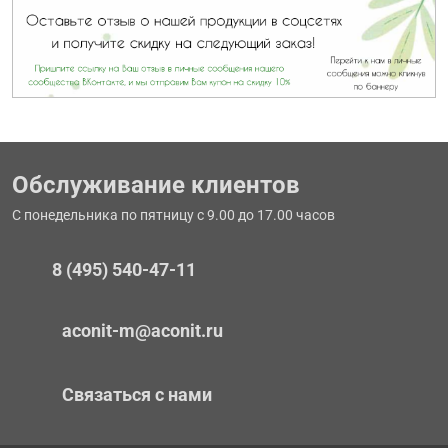
Обслуживание клиентов
С понедельника по пятницу с 9.00 до 17.00 часов
8 (495) 540-47-11
aconit-m@aconit.ru
Связаться с нами