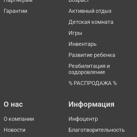
Гарантии
Активный отдых
Детская комната
Игры
Инвентарь
Развитие ребенка
Реабилитация и
оздоровление
% РАСПРОДАЖА %
О нас
Информация
О компании
Инфоцентр
Новости
Благотворительность