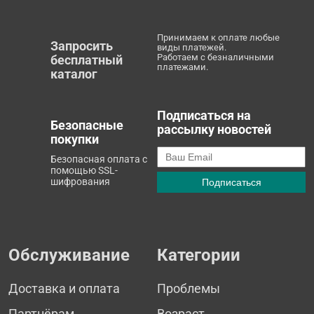
Принимаем к оплате любые
Запросить
виды платежей.
Работаем с безналичными
бесплатный
платежами.
каталог
Подписаться на
Безопасные
рассылку новостей
покупки
Безопасная оплата с
помощью SSL-
шифрования
Обслуживание
Категории
Доставка и оплата
Проблемы
Партнёрам
Возраст