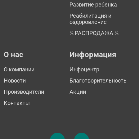
Развитие ребенка
Реабилитация и
оздоровление
% РАСПРОДАЖА %
О нас
Информация
О компании
Инфоцентр
Новости
Благотворительность
Производители
Акции
Контакты