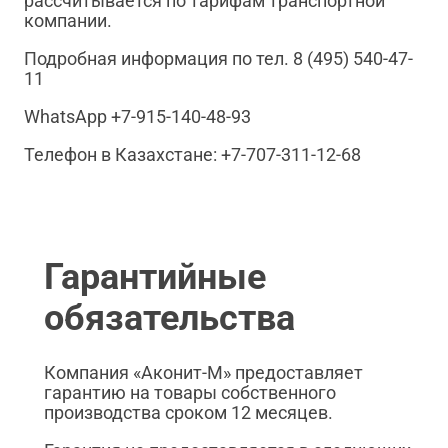
рассчитывается по тарифам транспортной
компании.
Подробная информация по тел. 8 (495) 540-47-
11
WhatsApp +7-915-140-48-93
Телефон в Казахстане: +7-707-311-12-68
Гарантийные
обязательства
Компания «Аконит-М» предоставляет
гарантию на товары собственного
производства сроком 12 месяцев.