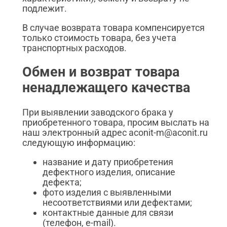
подлежит.
В случае возврата товара компенсируется
только стоимость товара, без учета
транспортных расходов.
Обмен и возврат товара
ненадлежащего качества
При выявлении заводского брака у
приобретенного товара, просим выслать на
наш электронный адрес aconit-m@aconit.ru
следующую информацию:
название и дату приобретения
дефектного изделия, описание
дефекта;
фото изделия с выявленными
несоответствиями или дефектами;
контактные данные для связи
(телефон, e-mail).