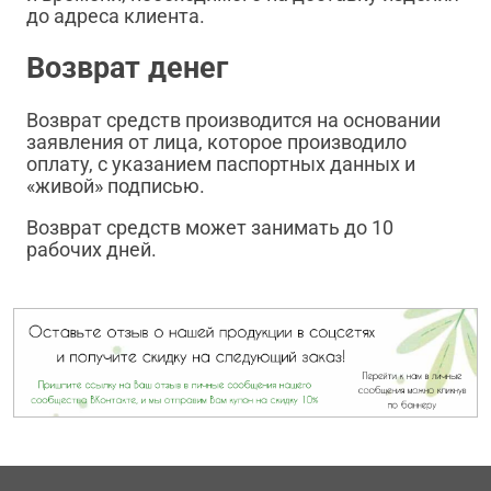
до адреса клиента.
Возврат денег
Возврат средств производится на основании
заявления от лица, которое производило
оплату, с указанием паспортных данных и
«живой» подписью.
Возврат средств может занимать до 10
рабочих дней.