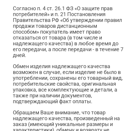
Согласно п. 4 ст. 26.1 ФЗ «О защите прав
потребителей» и п. 21 Постановления
Правительства РФ «Об утверждении правил
продажи товаров дистанционным
способом» покупатель имеет право
отказаться от товара (в том числе и
надлежащего качества) в любое время до
его передачи, а после передачи - в течение 7
дней.
Обмен изделия надлежащего качества
возможен в случае, если изделие не было в
употреблении, сохранены его товарный вид,
потребительские свойства, оригинальная
упаковка, все комплектующие и детали, а
также при наличии документов,
подтверждающий факт оплаты.
Обращаем Ваше внимание, что товар
надлежащего качества, произведенный на
заказ (имеющий уникальные размеры и
характеристики), обмену и возврату не