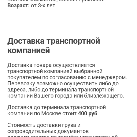
Возраст:
от 3-х лет.
Доставка транспортной
компанией
Доставка товара осуществляется
транспортной компанией выбранной
покупателем по согласованию с менеджером.
Перевозку возможно осуществить либо до
адреса, либо до терминала транспортной
компании Вашего города или близлежащего.
Доставка до терминала транспортной
компании по Москве стоит
400 руб
.
Стоимость доставки груза и
сопроводительных документов