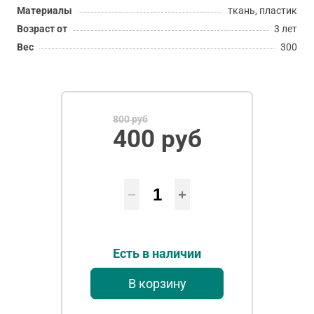
Материалы
ткань, пластик
Возраст от
3 лет
Вес
300
800 руб
400 руб
Есть в наличии
В корзину