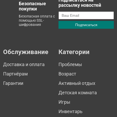
Безопасные
рассылку новостей
покупки
Безопасная оплата с
помощью SSL-
шифрования
Обслуживание
Категории
Доставка и оплата
Проблемы
Партнёрам
Возраст
Гарантии
Активный отдых
Детская комната
Игры
Инвентарь