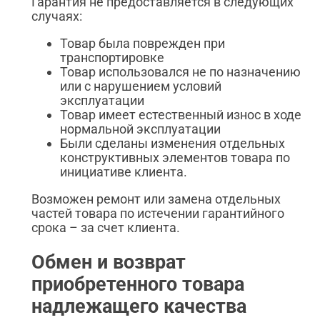
Гарантия не предоставляется в следующих
случаях:
Товар была поврежден при
транспортировке
Товар использовался не по назначению
или с нарушением условий
эксплуатации
Товар имеет естественный износ в ходе
нормальной эксплуатации
Были сделаны изменения отдельных
конструктивных элементов товара по
инициативе клиента.
Возможен ремонт или замена отдельных
частей товара по истечении гарантийного
срока – за счет клиента.
Обмен и возврат
приобретенного товара
надлежащего качества