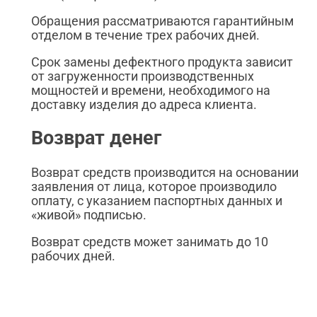
Обращения рассматриваются гарантийным
отделом в течение трех рабочих дней.
Срок замены дефектного продукта зависит
от загруженности производственных
мощностей и времени, необходимого на
доставку изделия до адреса клиента.
Возврат денег
Возврат средств производится на основании
заявления от лица, которое производило
оплату, с указанием паспортных данных и
«живой» подписью.
Возврат средств может занимать до 10
рабочих дней.