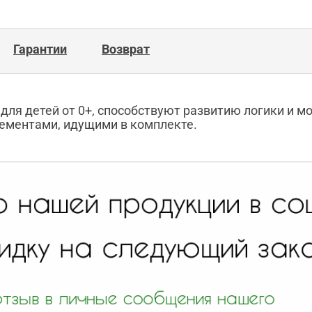
Гарантии
Возврат
т для детей от 0+, способствуют развитию логики и 
лементами, идущими в комплекте.