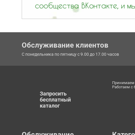
Обслуживание клиентов
С понедельника по пятницу с 9.00 до 17.00 часов
Принимаем 
Работаем с
Запросить
бесплатный
каталог
Обслуживание
Катег