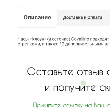
Описание
Доставка и Оплата
Часы «Клоун» (в сеточке) Cavallino подходя
стрелками, а также 12 дополнительными э