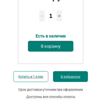
Есть в наличии
В корзину
Купить в 1 клик
В избранное
Срок доставки уточним при оформлении
Доступны все способы оплаты