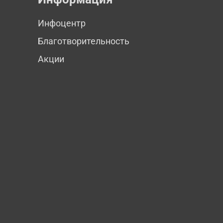
Инфоцентр
Благотворительность
Акции