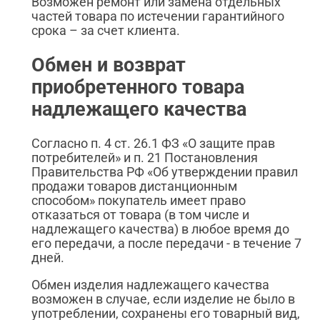
Возможен ремонт или замена отдельных
частей товара по истечении гарантийного
срока – за счет клиента.
Обмен и возврат
приобретенного товара
надлежащего качества
Согласно п. 4 ст. 26.1 ФЗ «О защите прав
потребителей» и п. 21 Постановления
Правительства РФ «Об утверждении правил
продажи товаров дистанционным
способом» покупатель имеет право
отказаться от товара (в том числе и
надлежащего качества) в любое время до
его передачи, а после передачи - в течение 7
дней.
Обмен изделия надлежащего качества
возможен в случае, если изделие не было в
употреблении, сохранены его товарный вид,