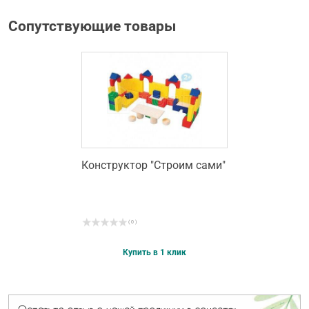
Сопутствующие товары
Конструктор "Строим сами"
( 0 )
Купить в 1 клик