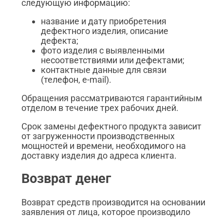
следующую информацию:
название и дату приобретения
дефектного изделия, описание
дефекта;
фото изделия с выявленными
несоответствиями или дефектами;
контактные данные для связи
(телефон, e-mail).
Обращения рассматриваются гарантийным
отделом в течение трех рабочих дней.
Срок замены дефектного продукта зависит
от загруженности производственных
мощностей и времени, необходимого на
доставку изделия до адреса клиента.
Возврат денег
Возврат средств производится на основании
заявления от лица, которое производило