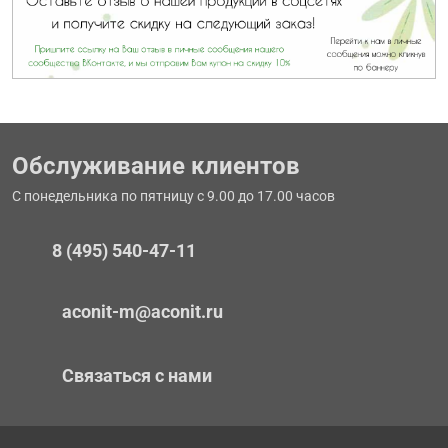
Обслуживание клиентов
С понедельника по пятницу с 9.00 до 17.00 часов
8 (495) 540-47-11
aconit-m@aconit.ru
Связаться с нами