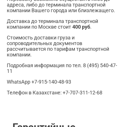
адреса, либо до терминала транспортной
компании Вашего города или близлежащего.
Доставка до терминала транспортной
компании по Москве стоит
400 руб
.
Стоимость доставки груза и
сопроводительных документов
рассчитывается по тарифам транспортной
компании.
Подробная информация по тел. 8 (495) 540-47-
11
WhatsApp +7-915-140-48-93
Телефон в Казахстане: +7-707-311-12-68