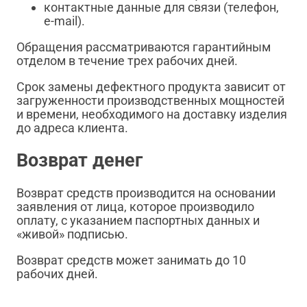
контактные данные для связи (телефон,
e-mail).
Обращения рассматриваются гарантийным
отделом в течение трех рабочих дней.
Срок замены дефектного продукта зависит от
загруженности производственных мощностей
и времени, необходимого на доставку изделия
до адреса клиента.
Возврат денег
Возврат средств производится на основании
заявления от лица, которое производило
оплату, с указанием паспортных данных и
«живой» подписью.
Возврат средств может занимать до 10
рабочих дней.