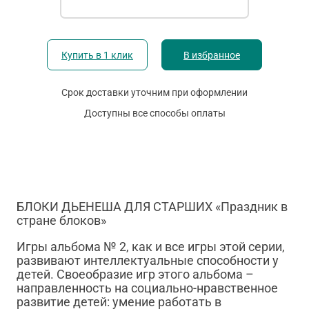
Купить в 1 клик
В избранное
Срок доставки уточним при оформлении
Доступны все способы оплаты
БЛОКИ ДЬЕНЕША ДЛЯ СТАРШИХ «Праздник в
стране блоков»
Игры альбома № 2, как и все игры этой серии,
развивают интеллектуальные способности у
детей. Своеобразие игр этого альбома –
направленность на социально-нравственное
развитие детей: умение работать в