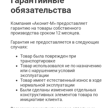
Гарантийные
обязательства
Компания «Аконит-М» предоставляет
гарантию на товары собственного
производства сроком 12 месяцев.
Гарантия не предоставляется в следующих
случаях:
Товар была поврежден при
транспортировке
Товар использовался не по назначению
или с нарушением условий
эксплуатации
Товар имеет естественный износ в ходе
нормальной эксплуатации
Были сделаны изменения отдельных
конструктивных элементов товара по
инициативе клиента.