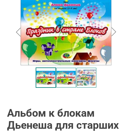
Альбом к блокам
Дьенеша для старших