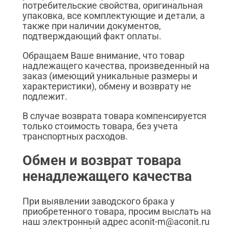
потребительские свойства, оригинальная
упаковка, все комплектующие и детали, а
также при наличии документов,
подтверждающий факт оплаты.
Обращаем Ваше внимание, что товар
надлежащего качества, произведенный на
заказ (имеющий уникальные размеры и
характеристики), обмену и возврату не
подлежит.
В случае возврата товара компенсируется
только стоимость товара, без учета
транспортных расходов.
Обмен и возврат товара
ненадлежащего качества
При выявлении заводского брака у
приобретенного товара, просим выслать на
наш электронный адрес aconit-m@aconit.ru