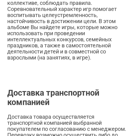
коллективе, соблюдать правила.
Соревновательный характер игр помогает
воспитывать целеустремленность,
настойчивость в достижении цели. В этом
альбоме Вы найдете игры, которые можно
использовать при проведении
интеллектуальных конкурсов, семейных
праздников, а также в самостоятельной
деятельности детей и в совместной со
взрослыми (на занятиях, в игре).
Доставка транспортной
компанией
Доставка товара осуществляется
транспортной компанией выбранной
покупателем по согласованию с менеджером.
Перевозку возможно осуществить либо до