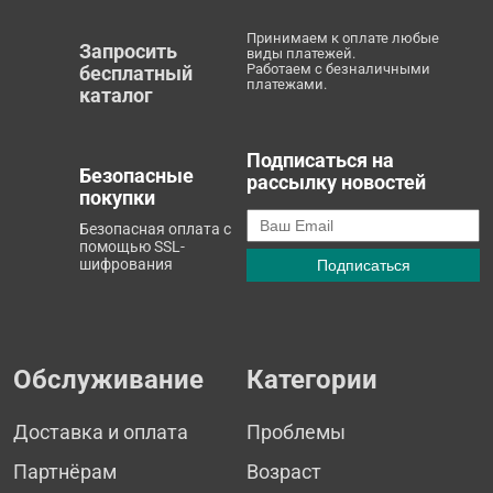
Принимаем к оплате любые
Запросить
виды платежей.
Работаем с безналичными
бесплатный
платежами.
каталог
Подписаться на
Безопасные
рассылку новостей
покупки
Безопасная оплата с
помощью SSL-
шифрования
Обслуживание
Категории
Доставка и оплата
Проблемы
Партнёрам
Возраст