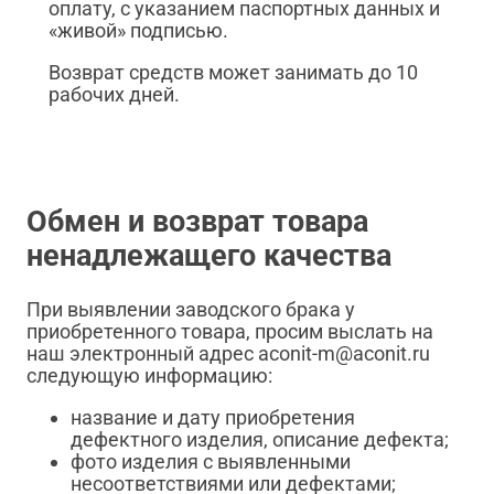
оплату, с указанием паспортных данных и
«живой» подписью.
Возврат средств может занимать до 10
рабочих дней.
Обмен и возврат товара
ненадлежащего качества
При выявлении заводского брака у
приобретенного товара, просим выслать на
наш электронный адрес aconit-m@aconit.ru
следующую информацию:
название и дату приобретения
дефектного изделия, описание дефекта;
фото изделия с выявленными
несоответствиями или дефектами;