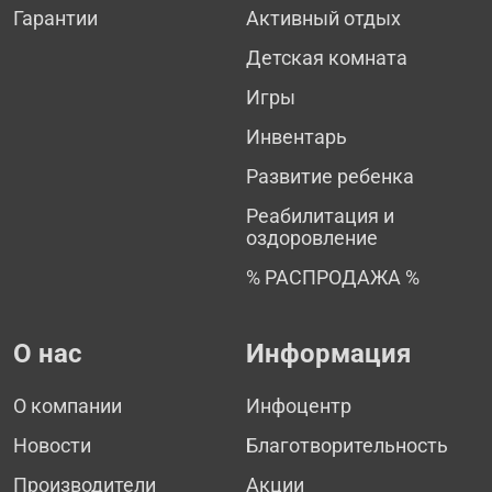
Гарантии
Активный отдых
Детская комната
Игры
Инвентарь
Развитие ребенка
Реабилитация и
оздоровление
% РАСПРОДАЖА %
О нас
Информация
О компании
Инфоцентр
Новости
Благотворительность
Производители
Акции