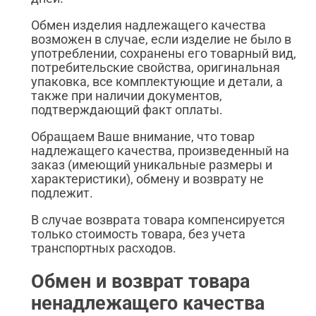
Обмен изделия надлежащего качества
возможен в случае, если изделие не было в
употреблении, сохранены его товарный вид,
потребительские свойства, оригинальная
упаковка, все комплектующие и детали, а
также при наличии документов,
подтверждающий факт оплаты.
Обращаем Ваше внимание, что товар
надлежащего качества, произведенный на
заказ (имеющий уникальные размеры и
характеристики), обмену и возврату не
подлежит.
В случае возврата товара компенсируется
только стоимость товара, без учета
транспортных расходов.
Обмен и возврат товара
ненадлежащего качества