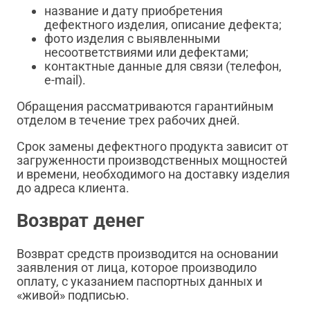
название и дату приобретения
дефектного изделия, описание дефекта;
фото изделия с выявленными
несоответствиями или дефектами;
контактные данные для связи (телефон,
e-mail).
Обращения рассматриваются гарантийным
отделом в течение трех рабочих дней.
Срок замены дефектного продукта зависит от
загруженности производственных мощностей
и времени, необходимого на доставку изделия
до адреса клиента.
Возврат денег
Возврат средств производится на основании
заявления от лица, которое производило
оплату, с указанием паспортных данных и
«живой» подписью.