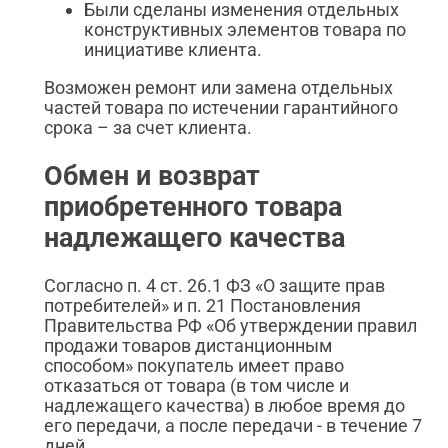
Были сделаны изменения отдельных
конструктивных элементов товара по
инициативе клиента.
Возможен ремонт или замена отдельных
частей товара по истечении гарантийного
срока – за счет клиента.
Обмен и возврат
приобретенного товара
надлежащего качества
Согласно п. 4 ст. 26.1 ФЗ «О защите прав
потребителей» и п. 21 Постановления
Правительства РФ «Об утверждении правил
продажи товаров дистанционным
способом» покупатель имеет право
отказаться от товара (в том числе и
надлежащего качества) в любое время до
его передачи, а после передачи - в течение 7
дней.