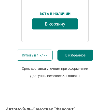
Есть в наличии
В корзину
Купить в 1 клик
В избранное
Срок доставки уточним при оформлении
Доступны все способы оплаты
Автомобиль-Самосвал "Фаворит"