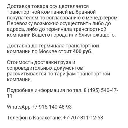
Доставка товара осуществляется
транспортной компанией выбранной
покупателем по согласованию с менеджером.
Перевозку возможно осуществить либо до
адреса, либо до терминала транспортной
компании Вашего города или близлежащего.
Доставка до терминала транспортной
компании по Москве стоит
400 руб
.
Стоимость доставки груза и
сопроводительных документов
рассчитывается по тарифам транспортной
компании.
Подробная информация по тел. 8 (495) 540-47-
11
WhatsApp +7-915-140-48-93
Телефон в Казахстане: +7-707-311-12-68