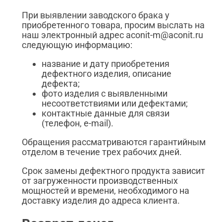
При выявлении заводского брака у
приобретенного товара, просим выслать на
наш электронный адрес aconit-m@aconit.ru
следующую информацию:
название и дату приобретения
дефектного изделия, описание
дефекта;
фото изделия с выявленными
несоответствиями или дефектами;
контактные данные для связи
(телефон, e-mail).
Обращения рассматриваются гарантийным
отделом в течение трех рабочих дней.
Срок замены дефектного продукта зависит
от загруженности производственных
мощностей и времени, необходимого на
доставку изделия до адреса клиента.