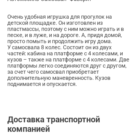
Очень удобная игрушка для прогулок на
детской площадке. Он изготовлен из
пластмассы, поэтому с ним можно играть и в
песке, и в луже, и на дороге. А, придя домой,
просто помыть и продолжить игру дома.
У самосвала 8 колес. Состоит он из двух
частей: кабина на платформе с 4 колесами, и
кузов – также на платформе с 4 колесами. Две
платформы легко соединяются друг с другом,
за счет чего самосвал приобретает
дополнительную маневренность. Кузов
поднимается и опускается.
Доставка транспортной
компанией