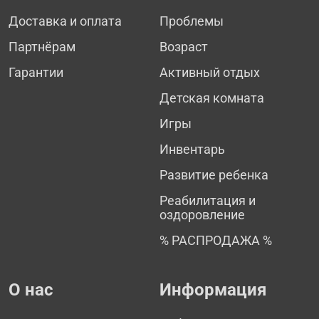
Доставка и оплата
Проблемы
Партнёрам
Возраст
Гарантии
Активный отдых
Детская комната
Игры
Инвентарь
Развитие ребенка
Реабилитация и
оздоровление
% РАСПРОДАЖА %
О нас
Информация