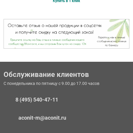
Купить в 1 клик
Обслуживание клиентов
С понедельника по пятницу с 9.00 до 17.00 часов
8 (495) 540-47-11
aconit-m@aconit.ru