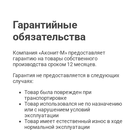
Гарантийные
обязательства
Компания «Аконит-М» предоставляет
гарантию на товары собственного
производства сроком 12 месяцев.
Гарантия не предоставляется в следующих
случаях:
Товар была поврежден при
транспортировке
Товар использовался не по назначению
или с нарушением условий
эксплуатации
Товар имеет естественный износ в ходе
нормальной эксплуатации