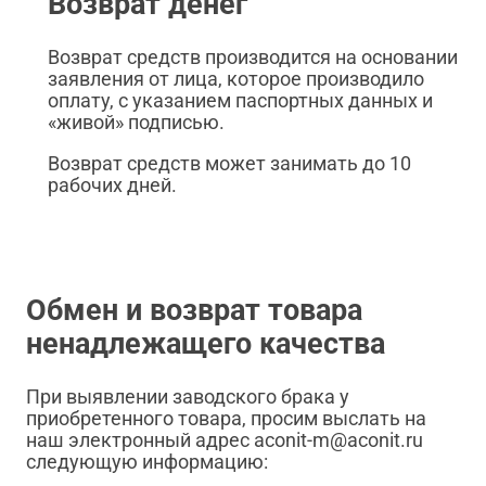
Возврат денег
Возврат средств производится на основании
заявления от лица, которое производило
оплату, с указанием паспортных данных и
«живой» подписью.
Возврат средств может занимать до 10
рабочих дней.
Обмен и возврат товара
ненадлежащего качества
При выявлении заводского брака у
приобретенного товара, просим выслать на
наш электронный адрес aconit-m@aconit.ru
следующую информацию: