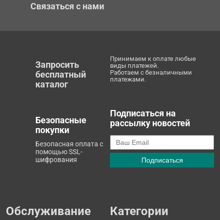
Связаться с нами
Принимаем к оплате любые
Запросить
виды платежей.
Работаем с безналичными
бесплатный
платежами.
каталог
Подписаться на
Безопасные
рассылку новостей
покупки
Безопасная оплата с
помощью SSL-
шифрования
Обслуживание
Категории