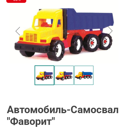
Автомобиль-Самосвал
"Фаворит"