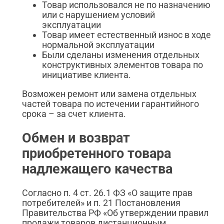
Товар использовался не по назначению
или с нарушением условий
эксплуатации
Товар имеет естественный износ в ходе
нормальной эксплуатации
Были сделаны изменения отдельных
конструктивных элементов товара по
инициативе клиента.
Возможен ремонт или замена отдельных
частей товара по истечении гарантийного
срока – за счет клиента.
Обмен и возврат
приобретенного товара
надлежащего качества
Согласно п. 4 ст. 26.1 ФЗ «О защите прав
потребителей» и п. 21 Постановления
Правительства РФ «Об утверждении правил
продажи товаров дистанционным