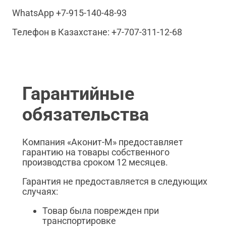
WhatsApp +7-915-140-48-93
Телефон в Казахстане: +7-707-311-12-68
Гарантийные
обязательства
Компания «Аконит-М» предоставляет
гарантию на товары собственного
производства сроком 12 месяцев.
Гарантия не предоставляется в следующих
случаях:
Товар была поврежден при
транспортировке