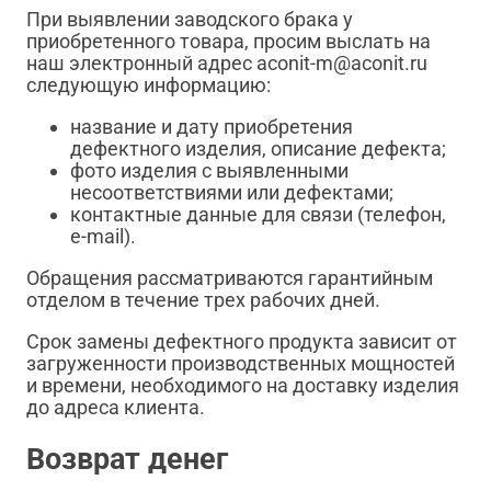
При выявлении заводского брака у
приобретенного товара, просим выслать на
наш электронный адрес aconit-m@aconit.ru
следующую информацию:
название и дату приобретения
дефектного изделия, описание дефекта;
фото изделия с выявленными
несоответствиями или дефектами;
контактные данные для связи (телефон,
e-mail).
Обращения рассматриваются гарантийным
отделом в течение трех рабочих дней.
Срок замены дефектного продукта зависит от
загруженности производственных мощностей
и времени, необходимого на доставку изделия
до адреса клиента.
Возврат денег