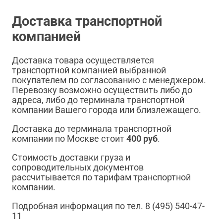
Доставка транспортной
компанией
Доставка товара осуществляется
транспортной компанией выбранной
покупателем по согласованию с менеджером.
Перевозку возможно осуществить либо до
адреса, либо до терминала транспортной
компании Вашего города или близлежащего.
Доставка до терминала транспортной
компании по Москве стоит
400 руб
.
Стоимость доставки груза и
сопроводительных документов
рассчитывается по тарифам транспортной
компании.
Подробная информация по тел. 8 (495) 540-47-
11