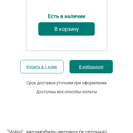
Есть в наличии
В корзину
Купить в 1 клик
В избранное
Срок доставки уточним при оформлении
Доступны все способы оплаты
"Volvo", автомобиль-лесовоз (в сеточке)