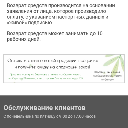
Возврат средств производится на основании
заявления от лица, которое производило
оплату, с указанием паспортных данных и
«живой» подписью.
Возврат средств может занимать до 10
рабочих дней.
Обслуживание клиентов
С понедельника по пятницу с 9.00 до 17.00 часов