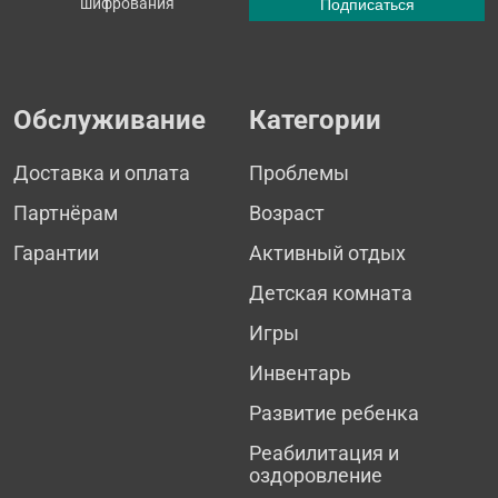
шифрования
Обслуживание
Категории
Доставка и оплата
Проблемы
Партнёрам
Возраст
Гарантии
Активный отдых
Детская комната
Игры
Инвентарь
Развитие ребенка
Реабилитация и
оздоровление