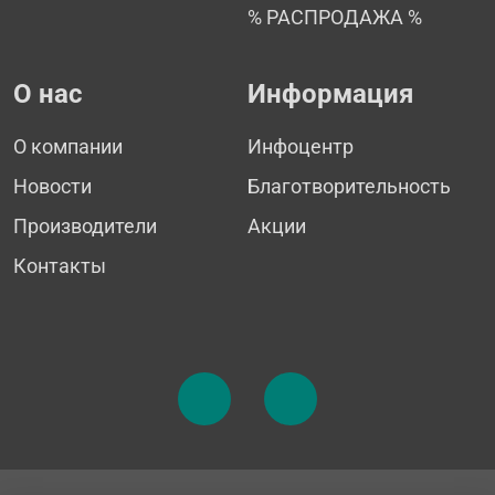
% РАСПРОДАЖА %
О нас
Информация
О компании
Инфоцентр
Новости
Благотворительность
Производители
Акции
Контакты