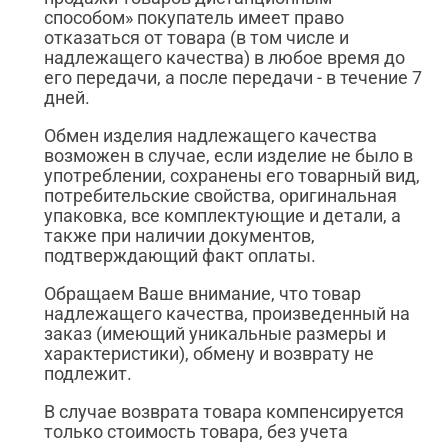
способом» покупатель имеет право
отказаться от товара (в том числе и
надлежащего качества) в любое время до
его передачи, а после передачи - в течение 7
дней.
Обмен изделия надлежащего качества
возможен в случае, если изделие не было в
употреблении, сохранены его товарный вид,
потребительские свойства, оригинальная
упаковка, все комплектующие и детали, а
также при наличии документов,
подтверждающий факт оплаты.
Обращаем Ваше внимание, что товар
надлежащего качества, произведенный на
заказ (имеющий уникальные размеры и
характеристики), обмену и возврату не
подлежит.
В случае возврата товара компенсируется
только стоимость товара, без учета