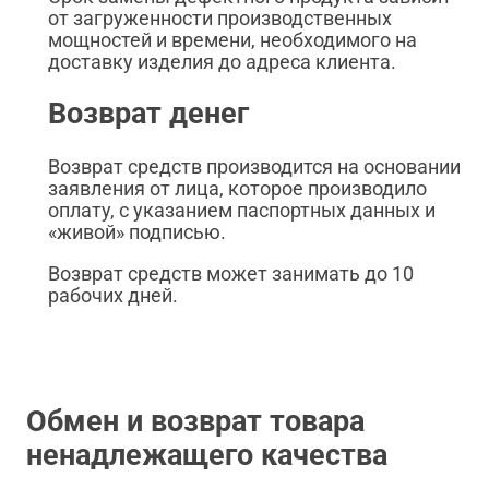
от загруженности производственных
мощностей и времени, необходимого на
доставку изделия до адреса клиента.
Возврат денег
Возврат средств производится на основании
заявления от лица, которое производило
оплату, с указанием паспортных данных и
«живой» подписью.
Возврат средств может занимать до 10
рабочих дней.
Обмен и возврат товара
ненадлежащего качества