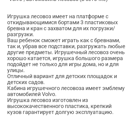
Игрушка лесовоз имеет на платформе с
откидывающимися бортами 3 пластиковых
бревна и кран с захватом для их погрузки/
разгрузки.
Ваш ребенок сможет играть как с бревнами,
так и, убрав все подставки, разгружать любые
другие предметы. Игрушечный лесовоз очень
хорошо катается, игрушка большого размера
подойдет не только для игры дома, но и для
улицы.
Отличный вариант для детских площадок и
детских садов.
Кабина игрушечного лесовоза имеет эмблему
автомобилей Volvo.
Игрушка лесовоз изготовлен из
высококачественного пластика, крепкий
кузов гарантирует долгую эксплуатацию.