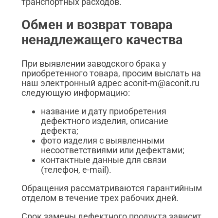
транспортных расходов.
Обмен и возврат товара
ненадлежащего качества
При выявлении заводского брака у
приобретенного товара, просим выслать на
наш электронный адрес aconit-m@aconit.ru
следующую информацию:
название и дату приобретения
дефектного изделия, описание
дефекта;
фото изделия с выявленными
несоответствиями или дефектами;
контактные данные для связи
(телефон, e-mail).
Обращения рассматриваются гарантийным
отделом в течение трех рабочих дней.
Срок замены дефектного продукта зависит