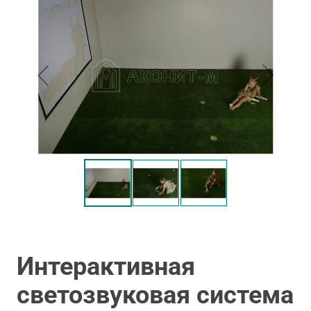
Интерактивная
светозвуковая система