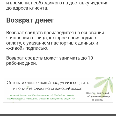
и времени, необходимого на доставку изделия
до адреса клиента.
Возврат денег
Возврат средств производится на основании
заявления от лица, которое производило
оплату, с указанием паспортных данных и
«живой» подписью.
Возврат средств может занимать до 10
рабочих дней.