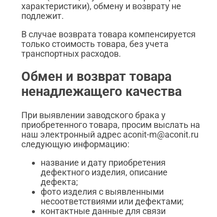
характеристики), обмену и возврату не
подлежит.
В случае возврата товара компенсируется
только стоимость товара, без учета
транспортных расходов.
Обмен и возврат товара
ненадлежащего качества
При выявлении заводского брака у
приобретенного товара, просим выслать на
наш электронный адрес aconit-m@aconit.ru
следующую информацию:
название и дату приобретения
дефектного изделия, описание
дефекта;
фото изделия с выявленными
несоответствиями или дефектами;
контактные данные для связи