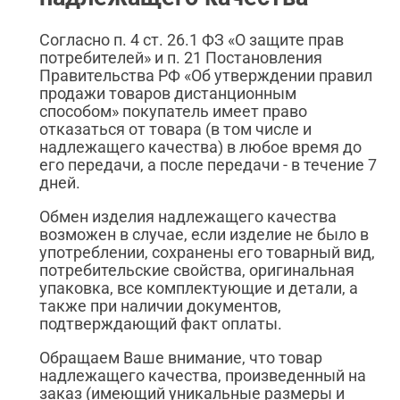
Согласно п. 4 ст. 26.1 ФЗ «О защите прав
потребителей» и п. 21 Постановления
Правительства РФ «Об утверждении правил
продажи товаров дистанционным
способом» покупатель имеет право
отказаться от товара (в том числе и
надлежащего качества) в любое время до
его передачи, а после передачи - в течение 7
дней.
Обмен изделия надлежащего качества
возможен в случае, если изделие не было в
употреблении, сохранены его товарный вид,
потребительские свойства, оригинальная
упаковка, все комплектующие и детали, а
также при наличии документов,
подтверждающий факт оплаты.
Обращаем Ваше внимание, что товар
надлежащего качества, произведенный на
заказ (имеющий уникальные размеры и