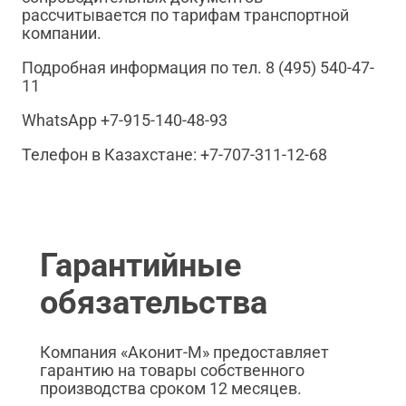
рассчитывается по тарифам транспортной
компании.
Подробная информация по тел. 8 (495) 540-47-
11
WhatsApp +7-915-140-48-93
Телефон в Казахстане: +7-707-311-12-68
Гарантийные
обязательства
Компания «Аконит-М» предоставляет
гарантию на товары собственного
производства сроком 12 месяцев.