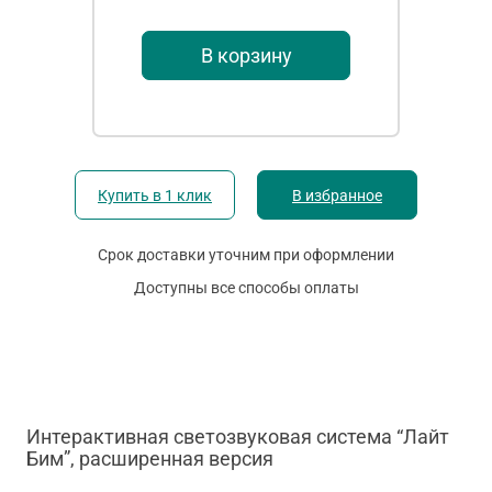
В корзину
Купить в 1 клик
В избранное
Срок доставки уточним при оформлении
Доступны все способы оплаты
Интерактивная светозвуковая система “Лайт
Бим”, расширенная версия