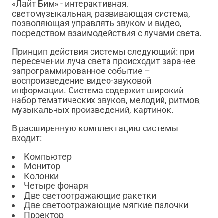
«Лайт Бим» - интерактивная,
светомузыкальная, развивающая система,
позволяющая управлять звуком и видео,
посредством взаимодействия с лучами света.
Принцип действия системы следующий: при
пересечении луча света происходит заранее
запрограммированное событие –
воспроизведение видео-звуковой
информации. Система содержит широкий
набор тематических звуков, мелодий, ритмов,
музыкальных произведений, картинок.
В расширенную комплектацию системы
входит:
Компьютер
Монитор
Колонки
Четыре фонаря
Две светоотражающие ракетки
Две светоотражающие мягкие палочки
Проектор