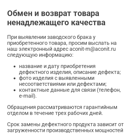
Обмен и возврат товара
ненадлежащего качества
При выявлении заводского брака у
приобретенного товара, просим выслать на
наш электронный адрес aconit-m@aconit.ru
следующую информацию:
название и дату приобретения
дефектного изделия, описание дефекта;
фото изделия с выявленными
несоответствиями или дефектами;
контактные данные для связи (телефон,
e-mail).
Обращения рассматриваются гарантийным
отделом в течение трех рабочих дней.
Срок замены дефектного продукта зависит от
загруженности производственных мощностей