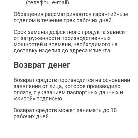
(телефон, e-mail).
Обращения рассматриваются гарантийным
отделом в течение трех рабочих дней.
Срок замены дефектного продукта зависит
от загруженности производственных
мощностей и времени, необходимого на
доставку изделия до адреса клиента.
Возврат денег
Возврат средств производится на основании
заявления от лица, которое производило
оплату, с указанием паспортных данных и
«живой» подписью.
Возврат средств может занимать до 10
рабочих дней.