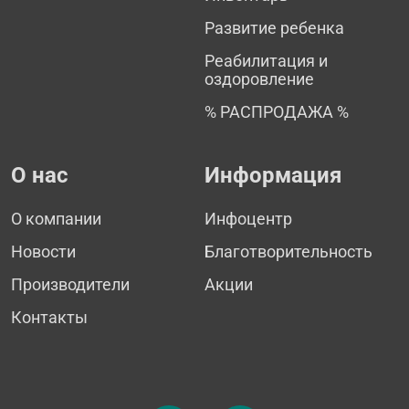
Развитие ребенка
Реабилитация и
оздоровление
% РАСПРОДАЖА %
О нас
Информация
О компании
Инфоцентр
Новости
Благотворительность
Производители
Акции
Контакты