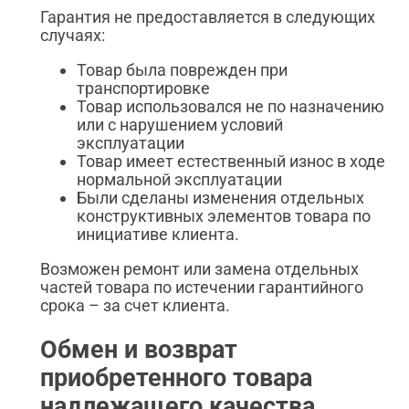
Гарантия не предоставляется в следующих
случаях:
Товар была поврежден при
транспортировке
Товар использовался не по назначению
или с нарушением условий
эксплуатации
Товар имеет естественный износ в ходе
нормальной эксплуатации
Были сделаны изменения отдельных
конструктивных элементов товара по
инициативе клиента.
Возможен ремонт или замена отдельных
частей товара по истечении гарантийного
срока – за счет клиента.
Обмен и возврат
приобретенного товара
надлежащего качества