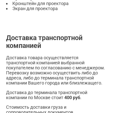
Кронштейн для проектора
Экран для проектора
Доставка транспортной
компанией
Доставка товара осуществляется
транспортной компанией выбранной
покупателем по согласованию с менеджером.
Перевозку возможно осуществить либо до
адреса, либо до терминала транспортной
компании Вашего города или близлежащего.
Доставка до терминала транспортной
компании по Москве стоит
400 руб
.
Стоимость доставки груза и
сопроводительных документов