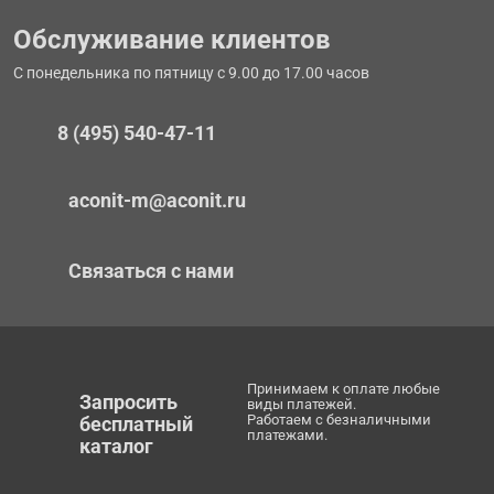
Обслуживание клиентов
С понедельника по пятницу с 9.00 до 17.00 часов
8 (495) 540-47-11
aconit-m@aconit.ru
Связаться с нами
Принимаем к оплате любые
Запросить
виды платежей.
Работаем с безналичными
бесплатный
платежами.
каталог