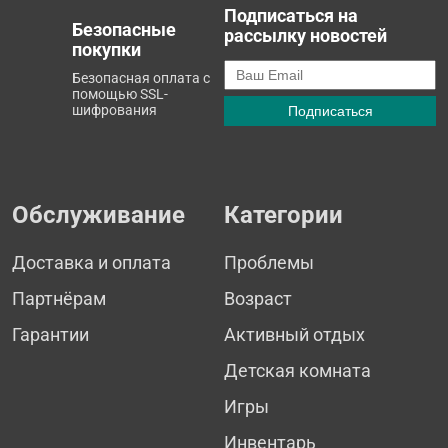
Подписаться на
Безопасные
рассылку новостей
покупки
Безопасная оплата с
помощью SSL-
шифрования
Обслуживание
Категории
Доставка и оплата
Проблемы
Партнёрам
Возраст
Гарантии
Активный отдых
Детская комната
Игры
Инвентарь