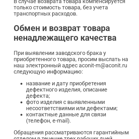
В случае возврата товара компенсируется
только стоимость товара, без учета
транспортных расходов.
Обмен и возврат товара
ненадлежащего качества
При выявлении заводского брака у
приобретенного товара, просим выслать на
наш электронный адрес aconit-m@aconit.ru
следующую информацию:
название и дату приобретения
дефектного изделия, описание
дефекта;
фото изделия с выявленными
несоответствиями или дефектами;
контактные данные для связи
(телефон, e-mail).
Обращения рассматриваются гарантийным
отделом в течение трех рабочих дней.