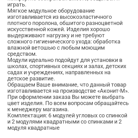
играть.
Мягкое модульное оборудование
изготавливается из высокоэластичного
плотного поролона, обшитого разноцветной
искусственной кожей. Изделия хорошо
выдерживают нагрузку и не требуют
сложного гигиенического ухода: обработка
влажной ветошью с любым моющим
средством.
Модули идеально подойдут для установки в
школах, спортивных секциях и залах, детских
садах и учреждениях, направленных на
детское развитие.
Обращаем Ваше внимание, что данный товар
изготавливается на производстве «Аконит-М».
При оформлении заказа Вы можете выбрать
цвет изделия. По всем вопросам обращайтесь
к менеджеру магазина.
Комплектация: 6 модулей угловых со спинкой
и 2 модулями квадратными со спинками и 2
модуля квадратные