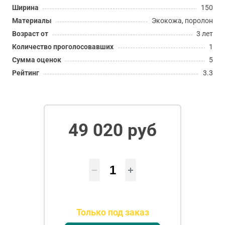
Ширина
150
Материалы
Экокожа, поролон
Возраст от
3 лет
Количество проголосовавших
1
Сумма оценок
5
Рейтинг
3.3
49 020 руб
Только под заказ