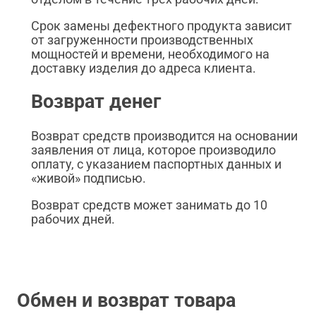
Срок замены дефектного продукта зависит
от загруженности производственных
мощностей и времени, необходимого на
доставку изделия до адреса клиента.
Возврат денег
Возврат средств производится на основании
заявления от лица, которое производило
оплату, с указанием паспортных данных и
«живой» подписью.
Возврат средств может занимать до 10
рабочих дней.
Обмен и возврат товара