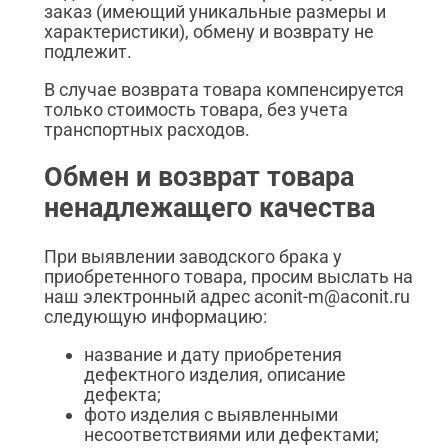
заказ (имеющий уникальные размеры и
характеристики), обмену и возврату не
подлежит.
В случае возврата товара компенсируется
только стоимость товара, без учета
транспортных расходов.
Обмен и возврат товара
ненадлежащего качества
При выявлении заводского брака у
приобретенного товара, просим выслать на
наш электронный адрес aconit-m@aconit.ru
следующую информацию:
название и дату приобретения
дефектного изделия, описание
дефекта;
фото изделия с выявленными
несоответствиями или дефектами;