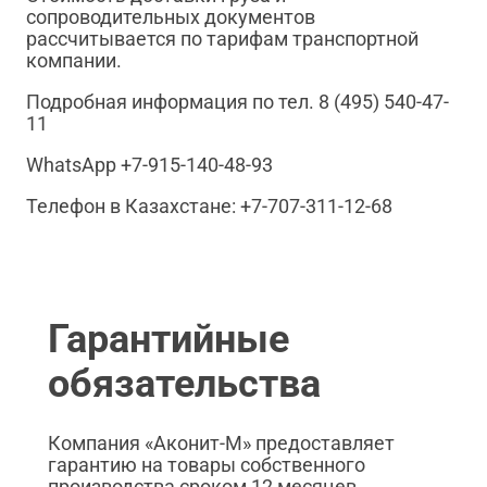
сопроводительных документов
рассчитывается по тарифам транспортной
компании.
Подробная информация по тел. 8 (495) 540-47-
11
WhatsApp +7-915-140-48-93
Телефон в Казахстане: +7-707-311-12-68
Гарантийные
обязательства
Компания «Аконит-М» предоставляет
гарантию на товары собственного
производства сроком 12 месяцев.