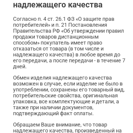
надлежащего качества
Согласно п. 4 ст. 26.1 ФЗ «О защите прав
потребителей» и п. 21 Постановления
Правительства РФ «Об утверждении правил
продажи товаров дистанционным
способом» покупатель имеет право
отказаться от товара (в том числе и
надлежащего качества) в любое время до
его передачи, а после передачи - в течение 7
дней.
Обмен изделия надлежащего качества
возможен в случае, если изделие не было в
употреблении, сохранены его товарный вид,
потребительские свойства, оригинальная
упаковка, все комплектующие и детали, а
также при наличии документов,
подтверждающий факт оплаты.
Обращаем Ваше внимание, что товар
надлежащего качества, произведенный на