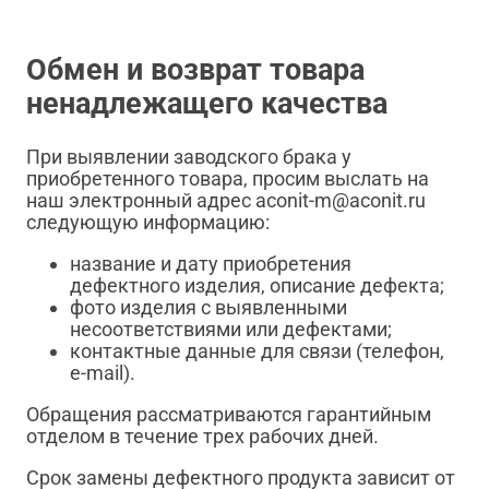
Обмен и возврат товара
ненадлежащего качества
При выявлении заводского брака у
приобретенного товара, просим выслать на
наш электронный адрес aconit-m@aconit.ru
следующую информацию:
название и дату приобретения
дефектного изделия, описание дефекта;
фото изделия с выявленными
несоответствиями или дефектами;
контактные данные для связи (телефон,
e-mail).
Обращения рассматриваются гарантийным
отделом в течение трех рабочих дней.
Срок замены дефектного продукта зависит от