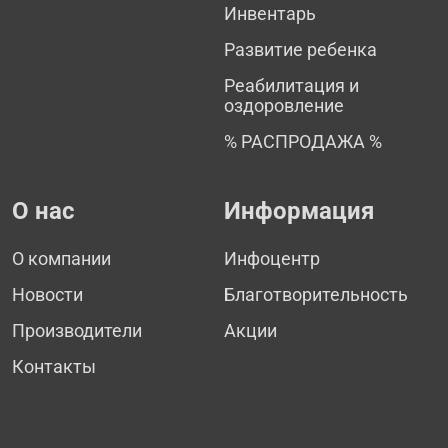
Инвентарь
Развитие ребенка
Реабилитация и
оздоровление
% РАСПРОДАЖА %
О нас
Информация
О компании
Инфоцентр
Новости
Благотворительность
Производители
Акции
Контакты