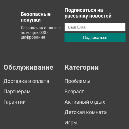
Подписаться на
Безопасные
рассылку новостей
покупки
Безопасная оплата с
помощью SSL-
шифрования
Обслуживание
Категории
Доставка и оплата
Проблемы
Партнёрам
Возраст
Гарантии
Активный отдых
Детская комната
Игры