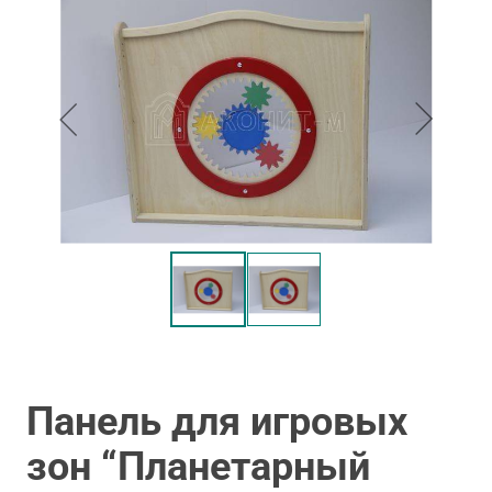
Панель для игровых
зон “Планетарный