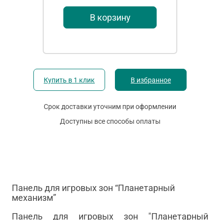
В корзину
Купить в 1 клик
В избранное
Срок доставки уточним при оформлении
Доступны все способы оплаты
Панель для игровых зон “Планетарный
механизм”
Панель для игровых зон "Планетарный