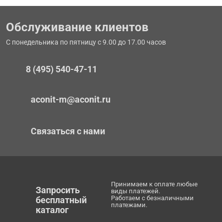
Обслуживание клиентов
С понедельника по пятницу с 9.00 до 17.00 часов
8 (495) 540-47-11
aconit-m@aconit.ru
Связаться с нами
Принимаем к оплате любые
Запросить
виды платежей.
Работаем с безналичными
бесплатный
платежами.
каталог