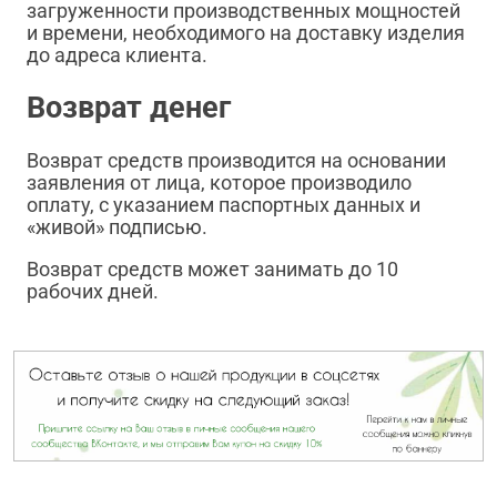
загруженности производственных мощностей
и времени, необходимого на доставку изделия
до адреса клиента.
Возврат денег
Возврат средств производится на основании
заявления от лица, которое производило
оплату, с указанием паспортных данных и
«живой» подписью.
Возврат средств может занимать до 10
рабочих дней.