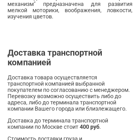
механизм" предназначена для развития
мелкой моторики, воображения, ловкости,
изучения цветов.
Доставка транспортной
компанией
Доставка товара осуществляется
транспортной компанией выбранной
покупателем по согласованию с менеджером.
Перевозку возможно осуществить либо до
адреса, либо до терминала транспортной
компании Вашего города или близлежащего.
Доставка до терминала транспортной
компании по Москве стоит
400 руб
.
Стоимость доставки груза и