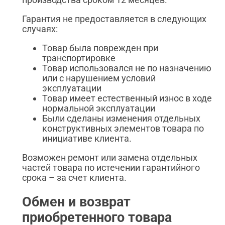
Гарантия не предоставляется в следующих
случаях:
Товар была поврежден при
транспортировке
Товар использовался не по назначению
или с нарушением условий
эксплуатации
Товар имеет естественный износ в ходе
нормальной эксплуатации
Были сделаны изменения отдельных
конструктивных элементов товара по
инициативе клиента.
Возможен ремонт или замена отдельных
частей товара по истечении гарантийного
срока – за счет клиента.
Обмен и возврат
приобретенного товара