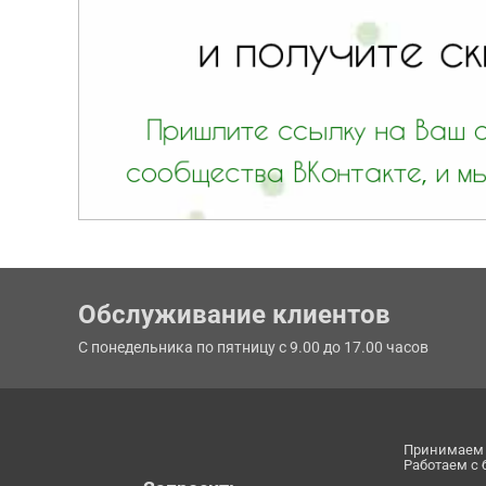
Обслуживание клиентов
С понедельника по пятницу с 9.00 до 17.00 часов
Принимаем 
Работаем с