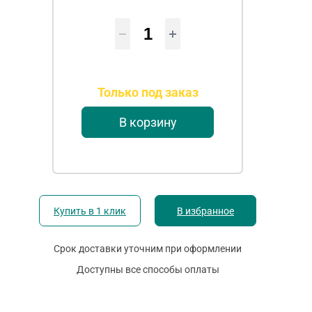
Только под заказ
В корзину
Купить в 1 клик
В избранное
Срок доставки уточним при оформлении
Доступны все способы оплаты