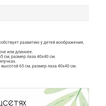
обствует развитию у детей воображения,
оче или длиннее.
5 см, размер лаза 40х40 см.
ипучках.
 высотой 65 см, размер лаза 40х40 см.