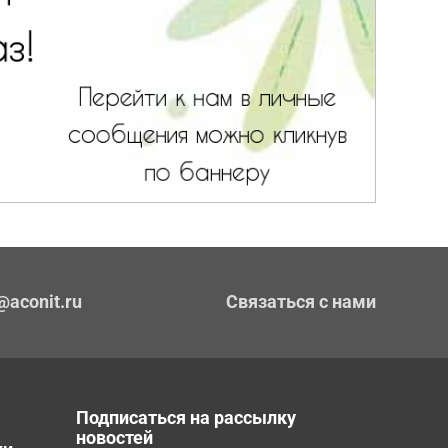
@aconit.ru
Связаться с нами
Подписаться на рассылку
новостей