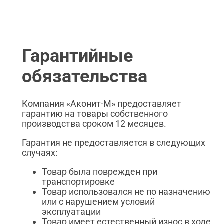
Гарантийные
обязательства
Компания «Аконит-М» предоставляет
гарантию на товары собственного
производства сроком 12 месяцев.
Гарантия не предоставляется в следующих
случаях:
Товар была поврежден при
транспортировке
Товар использовался не по назначению
или с нарушением условий
эксплуатации
Товар имеет естественный износ в ходе