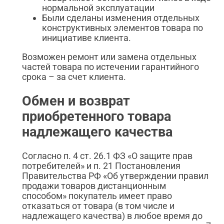
нормальной эксплуатации
Были сделаны изменения отдельных
конструктивных элементов товара по
инициативе клиента.
Возможен ремонт или замена отдельных
частей товара по истечении гарантийного
срока – за счет клиента.
Обмен и возврат
приобретенного товара
надлежащего качества
Согласно п. 4 ст. 26.1 ФЗ «О защите прав
потребителей» и п. 21 Постановления
Правительства РФ «Об утверждении правил
продажи товаров дистанционным
способом» покупатель имеет право
отказаться от товара (в том числе и
надлежащего качества) в любое время до