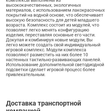
комплексы выполнены из
высококачественных, экологичных
материалов, с использованием лакокрасочных
покрытий на водной основе, что обеспечивает
высокую безопасность для детей младшего
возраста. Комплекс состоит из модулей, что
позволяет легко менять конфигурацию
изделия, переставляя основные его части.
Докупая и комбинируя новые модули, Вы
легко можете создать свой индивидуальный
игровой комплекс. Модули комплекса
позволяют разместить на них более 10
настенных тактильно-развивающих панелей.
Использование дополнительной светодиодной
подсветки сделает игровой процесс более
привлекательным.
Доставка транспортной
компанией