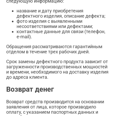
следующую информацию:
название и дату приобретения
дефектного изделия, описание дефекта;
фото изделия с выявленными
несоответствиями или дефектами;
контактные данные для связи (телефон,
e-mail).
Обращения рассматриваются гарантийным
отделом в течение трех рабочих дней.
Срок замены дефектного продукта зависит от
загруженности производственных мощностей
и времени, необходимого на доставку изделия
до адреса клиента.
Возврат денег
Возврат средств производится на основании
заявления от лица, которое производило
оплату, с указанием паспортных данных и