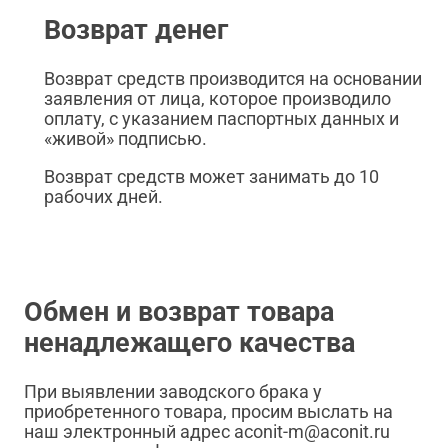
Возврат денег
Возврат средств производится на основании
заявления от лица, которое производило
оплату, с указанием паспортных данных и
«живой» подписью.
Возврат средств может занимать до 10
рабочих дней.
Обмен и возврат товара
ненадлежащего качества
При выявлении заводского брака у
приобретенного товара, просим выслать на
наш электронный адрес aconit-m@aconit.ru