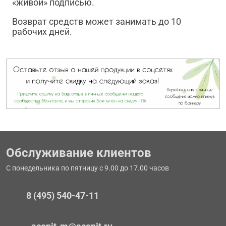
«живой» подписью.
Возврат средств может занимать до 10
рабочих дней.
Обслуживание клиентов
С понедельника по пятницу с 9.00 до 17.00 часов
8 (495) 540-47-11