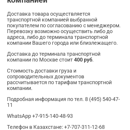
Доставка товара осуществляется
транспортной компанией выбранной
покупателем по согласованию с менеджером.
Перевозку возможно осуществить либо до
адреса, либо до терминала транспортной
компании Вашего города или близлежащего.
Доставка до терминала транспортной
компании по Москве стоит
400 руб
.
Стоимость доставки груза и
сопроводительных документов
рассчитывается по тарифам транспортной
компании.
Подробная информация по тел. 8 (495) 540-47-
11
WhatsApp +7-915-140-48-93
Телефон в Казахстане: +7-707-311-12-68