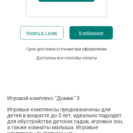
Купить в 1 клик
В избранное
Срок доставки уточним при оформлении
Доступны все способы оплаты
Игровой комплекс "Домик" 3
Игровые комплексы предназначены для
детей в возрасте до 5 лет, идеально подходят
для обустройства детских садов, игровых зон,
а также комнаты малыша. Игровые