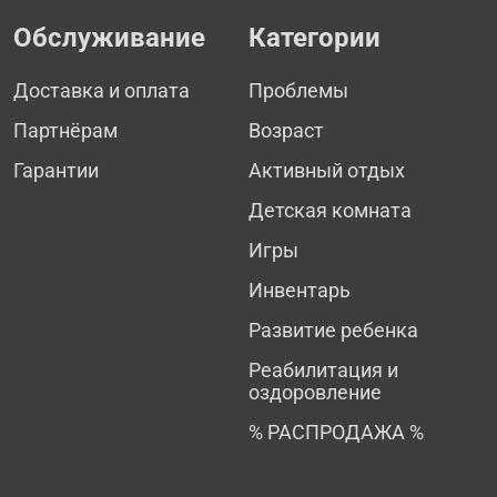
Обслуживание
Категории
Доставка и оплата
Проблемы
Партнёрам
Возраст
Гарантии
Активный отдых
Детская комната
Игры
Инвентарь
Развитие ребенка
Реабилитация и
оздоровление
% РАСПРОДАЖА %