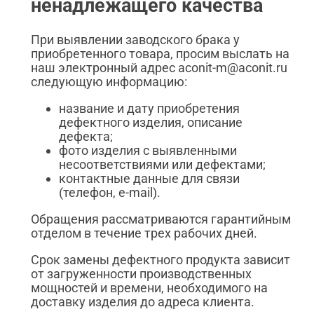
ненадлежащего качества
При выявлении заводского брака у
приобретенного товара, просим выслать на
наш электронный адрес aconit-m@aconit.ru
следующую информацию:
название и дату приобретения
дефектного изделия, описание
дефекта;
фото изделия с выявленными
несоответствиями или дефектами;
контактные данные для связи
(телефон, e-mail).
Обращения рассматриваются гарантийным
отделом в течение трех рабочих дней.
Срок замены дефектного продукта зависит
от загруженности производственных
мощностей и времени, необходимого на
доставку изделия до адреса клиента.