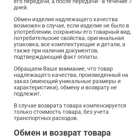
его передачи, а после передачи - в течение 7
дней.
Обмен изделия надлежащего качества
возможен в случае, если изделие не было в
употреблении, сохранены его товарный вид,
потребительские свойства, оригинальная
упаковка, все комплектующие и детали, а
также при наличии документов,
подтверждающий факт оплаты.
Обращаем Ваше внимание, что товар
надлежащего качества, произведенный на
заказ (имеющий уникальные размеры и
характеристики), обмену и возврату не
подлежит.
В случае возврата товара компенсируется
только стоимость товара, без учета
транспортных расходов.
Обмен и возврат товара