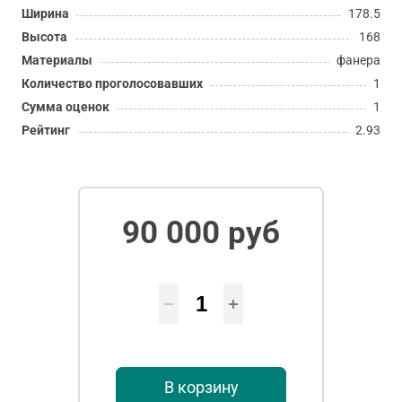
Ширина
178.5
Высота
168
Материалы
фанера
Количество проголосовавших
1
Сумма оценок
1
Рейтинг
2.93
90 000 руб
В корзину