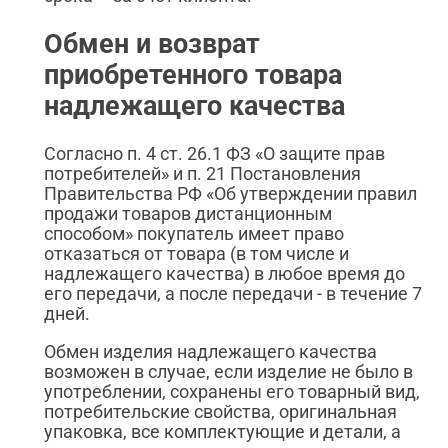
Обмен и возврат
приобретенного товара
надлежащего качества
Согласно п. 4 ст. 26.1 ФЗ «О защите прав
потребителей» и п. 21 Постановления
Правительства РФ «Об утверждении правил
продажи товаров дистанционным
способом» покупатель имеет право
отказаться от товара (в том числе и
надлежащего качества) в любое время до
его передачи, а после передачи - в течение 7
дней.
Обмен изделия надлежащего качества
возможен в случае, если изделие не было в
употреблении, сохранены его товарный вид,
потребительские свойства, оригинальная
упаковка, все комплектующие и детали, а