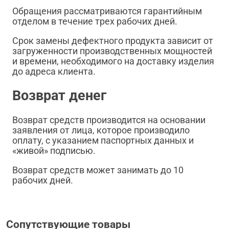
Обращения рассматриваются гарантийным
отделом в течение трех рабочих дней.
Срок замены дефектного продукта зависит от
загруженности производственных мощностей
и времени, необходимого на доставку изделия
до адреса клиента.
Возврат денег
Возврат средств производится на основании
заявления от лица, которое производило
оплату, с указанием паспортных данных и
«живой» подписью.
Возврат средств может занимать до 10
рабочих дней.
Сопутствующие товары