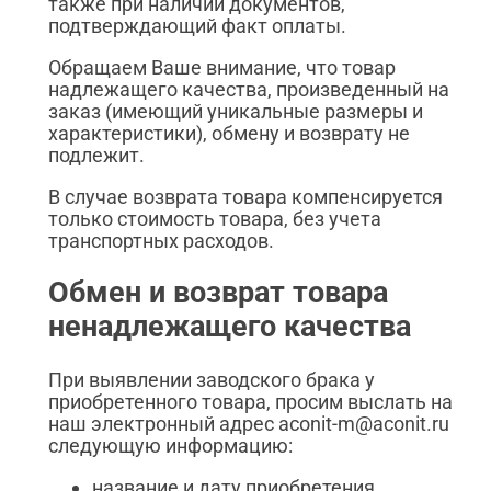
также при наличии документов,
подтверждающий факт оплаты.
Обращаем Ваше внимание, что товар
надлежащего качества, произведенный на
заказ (имеющий уникальные размеры и
характеристики), обмену и возврату не
подлежит.
В случае возврата товара компенсируется
только стоимость товара, без учета
транспортных расходов.
Обмен и возврат товара
ненадлежащего качества
При выявлении заводского брака у
приобретенного товара, просим выслать на
наш электронный адрес aconit-m@aconit.ru
следующую информацию:
название и дату приобретения