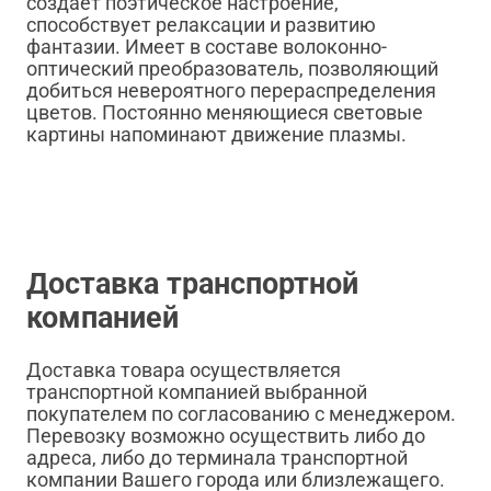
создаёт поэтическое настроение,
способствует релаксации и развитию
фантазии. Имеет в составе волоконно-
оптический преобразователь, позволяющий
добиться невероятного перераспределения
цветов. Постоянно меняющиеся световые
картины напоминают движение плазмы.
Доставка транспортной
компанией
Доставка товара осуществляется
транспортной компанией выбранной
покупателем по согласованию с менеджером.
Перевозку возможно осуществить либо до
адреса, либо до терминала транспортной
компании Вашего города или близлежащего.