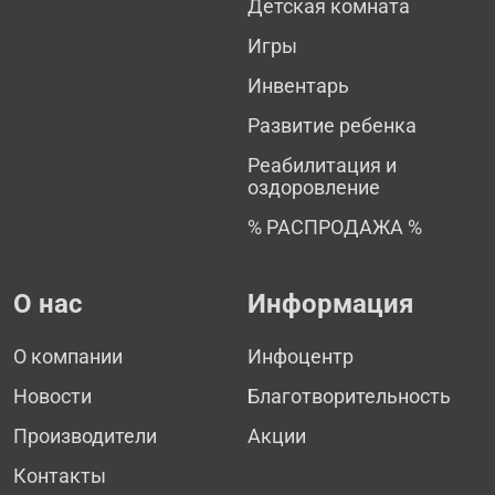
Детская комната
Игры
Инвентарь
Развитие ребенка
Реабилитация и
оздоровление
% РАСПРОДАЖА %
О нас
Информация
О компании
Инфоцентр
Новости
Благотворительность
Производители
Акции
Контакты