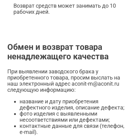
Возврат средств может занимать до 10
рабочих дней.
Обмен и возврат товара
ненадлежащего качества
При выявлении заводского брака у
приобретенного товара, просим выслать на
наш электронный адрес aconit-m@aconit.ru
следующую информацию:
название и дату приобретения
дефектного изделия, описание дефекта;
фото изделия с выявленными
несоответствиями или дефектами;
контактные данные для связи (телефон,
e-mail).