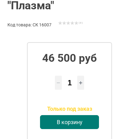
"Плазма"
( 0 )
Код товара: СК 16007
46 500 руб
Только под заказ
В корзину