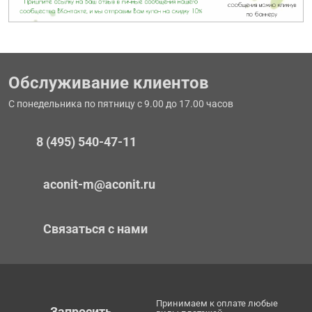
Обслуживание клиентов
С понедельника по пятницу с 9.00 до 17.00 часов
8 (495) 540-47-11
aconit-m@aconit.ru
Связаться с нами
Принимаем к оплате любые
Запросить