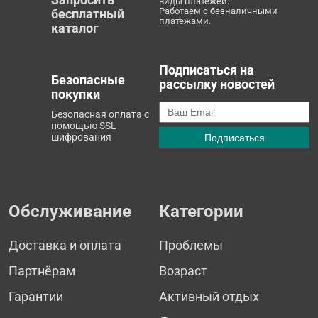
виды платежей.
Работаем с безналичными
бесплатный
платежами.
каталог
Подписаться на
Безопасные
рассылку новостей
покупки
Безопасная оплата с
помощью SSL-
шифрования
Обслуживание
Категории
Доставка и оплата
Проблемы
Партнёрам
Возраст
Гарантии
Активный отдых