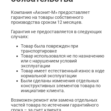
Компания «Аконит-М» предоставляет
гарантию на товары собственного
производства сроком 12 месяцев.
Гарантия не предоставляется в следующих
случаях:
Товар была поврежден при
транспортировке
Товар использовался не по назначению
или с нарушением условий
эксплуатации
Товар имеет естественный износ в ходе
нормальной эксплуатации
Были сделаны изменения отдельных
конструктивных элементов товара по
инициативе клиента.
Возможен ремонт или замена отдельных
частей товара по истечении гарантийного
срока – за счет клиента.