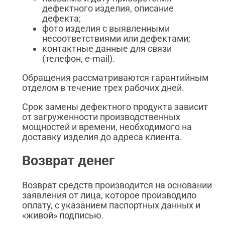
дефектного изделия, описание
дефекта;
фото изделия с выявленными
несоответствиями или дефектами;
контактные данные для связи
(телефон, e-mail).
Обращения рассматриваются гарантийным
отделом в течение трех рабочих дней.
Срок замены дефектного продукта зависит
от загруженности производственных
мощностей и времени, необходимого на
доставку изделия до адреса клиента.
Возврат денег
Возврат средств производится на основании
заявления от лица, которое производило
оплату, с указанием паспортных данных и
«живой» подписью.