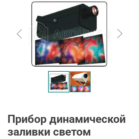
Прибор динамической
заливки светом