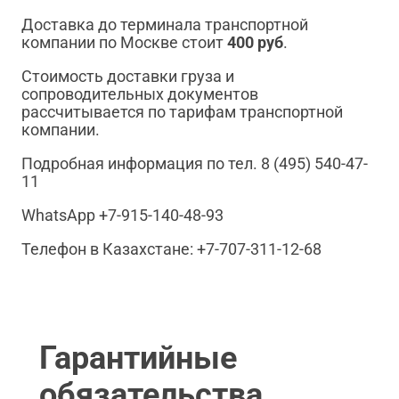
Доставка до терминала транспортной
компании по Москве стоит
400 руб
.
Стоимость доставки груза и
сопроводительных документов
рассчитывается по тарифам транспортной
компании.
Подробная информация по тел. 8 (495) 540-47-
11
WhatsApp +7-915-140-48-93
Телефон в Казахстане: +7-707-311-12-68
Гарантийные
обязательства