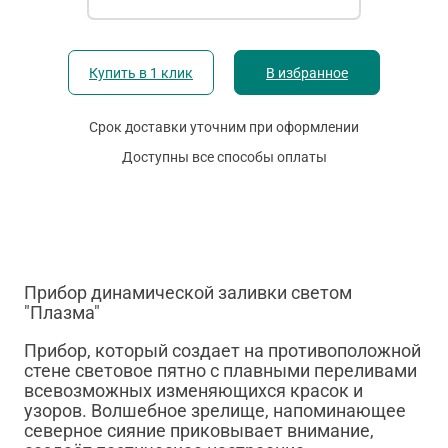
Купить в 1 клик
В избранное
Срок доставки уточним при оформлении
Доступны все способы оплаты
Прибор динамической заливки светом
"Плазма"
Прибор, который создает на противоположной
стене световое пятно с плавными переливами
всевозможных изменяющихся красок и
узоров. Волшебное зрелище, напоминающее
северное сияние приковывает внимание,