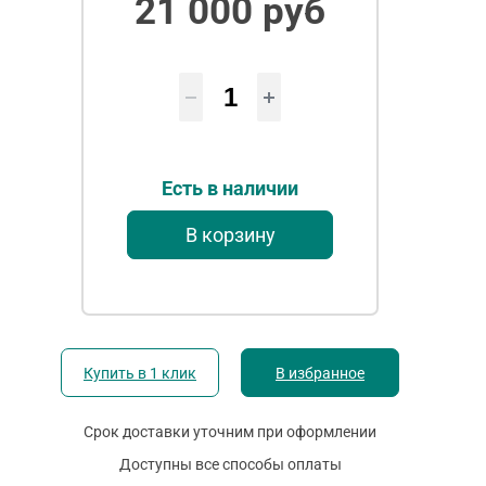
21 000 руб
Есть в наличии
В корзину
Купить в 1 клик
В избранное
Срок доставки уточним при оформлении
Доступны все способы оплаты