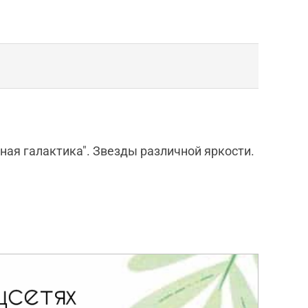
ая галактика". Звезды различной яркости.