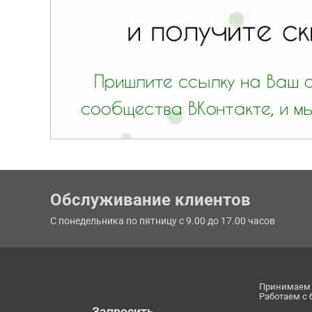
Обслуживание клиентов
С понедельника по пятницу с 9.00 до 17.00 часов
Принимаем 
Работаем с
Запросить