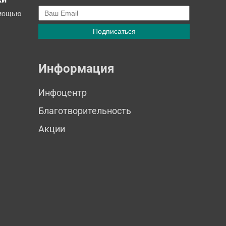
омощью
Информация
Инфоцентр
Благотворительность
Акции