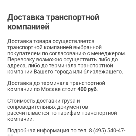
Доставка транспортной
компанией
Доставка товара осуществляется
транспортной компанией выбранной
покупателем по согласованию с менеджером.
Перевозку возможно осуществить либо до
адреса, либо до терминала транспортной
компании Вашего города или близлежащего.
Доставка до терминала транспортной
компании по Москве стоит
400 руб
.
Стоимость доставки груза и
сопроводительных документов
рассчитывается по тарифам транспортной
компании.
Подробная информация по тел. 8 (495) 540-47-