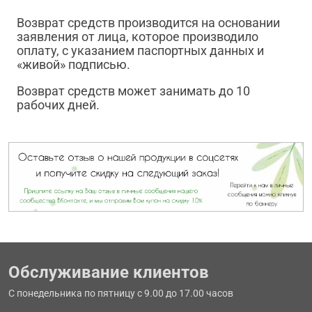
Возврат средств производится на основании
заявления от лица, которое производило
оплату, с указанием паспортных данных и
«живой» подписью.
Возврат средств может занимать до 10
рабочих дней.
Обслуживание клиентов
С понедельника по пятницу с 9.00 до 17.00 часов