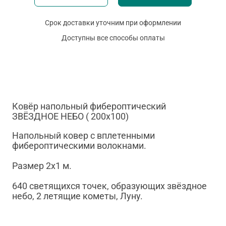
Срок доставки уточним при оформлении
Доступны все способы оплаты
Ковёр напольный фибероптический
ЗВЁЗДНОЕ НЕБО ( 200х100)
Напольный ковер с вплетенными
фибероптическими волокнами.
Размер 2х1 м.
640 светящихся точек, образующих звёздное
небо, 2 летящие кометы, Луну.