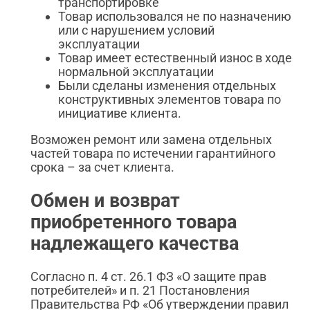
транспортировке
Товар использовался не по назначению
или с нарушением условий
эксплуатации
Товар имеет естественный износ в ходе
нормальной эксплуатации
Были сделаны изменения отдельных
конструктивных элементов товара по
инициативе клиента.
Возможен ремонт или замена отдельных
частей товара по истечении гарантийного
срока – за счет клиента.
Обмен и возврат
приобретенного товара
надлежащего качества
Согласно п. 4 ст. 26.1 ФЗ «О защите прав
потребителей» и п. 21 Постановления
Правительства РФ «Об утверждении правил