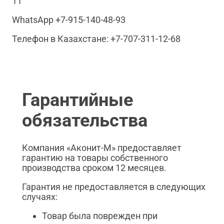
11
WhatsApp +7-915-140-48-93
Телефон в Казахстане: +7-707-311-12-68
Гарантийные
обязательства
Компания «Аконит-М» предоставляет
гарантию на товары собственного
производства сроком 12 месяцев.
Гарантия не предоставляется в следующих
случаях:
Товар была поврежден при