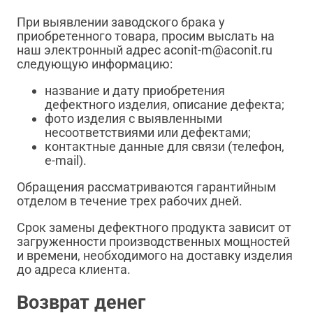
При выявлении заводского брака у
приобретенного товара, просим выслать на
наш электронный адрес aconit-m@aconit.ru
следующую информацию:
название и дату приобретения
дефектного изделия, описание дефекта;
фото изделия с выявленными
несоответствиями или дефектами;
контактные данные для связи (телефон,
e-mail).
Обращения рассматриваются гарантийным
отделом в течение трех рабочих дней.
Срок замены дефектного продукта зависит от
загруженности производственных мощностей
и времени, необходимого на доставку изделия
до адреса клиента.
Возврат денег