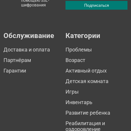
помощью SSL-
шифрования
Обслуживание
Категории
Доставка и оплата
Проблемы
Партнёрам
Возраст
Гарантии
Активный отдых
Детская комната
Игры
Инвентарь
Развитие ребенка
Реабилитация и
оздоровление