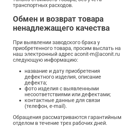
транспортных расходов.
Обмен и возврат товара
ненадлежащего качества
При выявлении заводского брака у
приобретенного товара, просим выслать на
наш электронный адрес aconit-m@aconit.ru
следующую информацию:
название и дату приобретения
дефектного изделия, описание
дефекта;
фото изделия с выявленными
несоответствиями или дефектами;
контактные данные для связи
(телефон, e-mail).
Обращения рассматриваются гарантийным
отделом в течение трех рабочих дней.