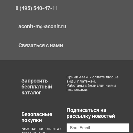
8 (495) 540-47-11
aconit-m@aconit.ru
Связаться с нами
Принимаем к оплате любые
Запросить
виды платежей.
Работаем с безналичными
бесплатный
платежами.
каталог
Подписаться на
Безопасные
рассылку новостей
покупки
Безопасная оплата с