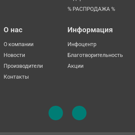
% РАСПРОДАЖА %
О нас
Информация
О компании
Инфоцентр
Новости
Благотворительность
Производители
Акции
Контакты