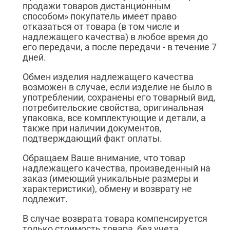
продажи товаров дистанционным
способом» покупатель имеет право
отказаться от товара (в том числе и
надлежащего качества) в любое время до
его передачи, а после передачи - в течение 7
дней.
Обмен изделия надлежащего качества
возможен в случае, если изделие не было в
употреблении, сохранены его товарный вид,
потребительские свойства, оригинальная
упаковка, все комплектующие и детали, а
также при наличии документов,
подтверждающий факт оплаты.
Обращаем Ваше внимание, что товар
надлежащего качества, произведенный на
заказ (имеющий уникальные размеры и
характеристики), обмену и возврату не
подлежит.
В случае возврата товара компенсируется
только стоимость товара, без учета