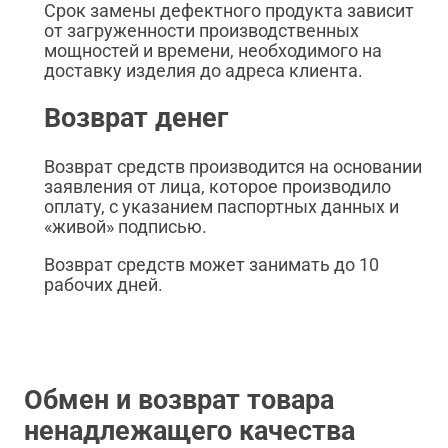
Срок замены дефектного продукта зависит
от загруженности производственных
мощностей и времени, необходимого на
доставку изделия до адреса клиента.
Возврат денег
Возврат средств производится на основании
заявления от лица, которое производило
оплату, с указанием паспортных данных и
«живой» подписью.
Возврат средств может занимать до 10
рабочих дней.
Обмен и возврат товара
ненадлежащего качества