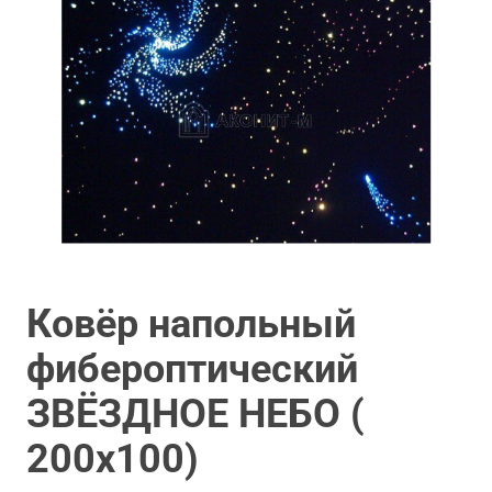
Ковёр напольный
фибероптический
ЗВЁЗДНОЕ НЕБО (
200х100)