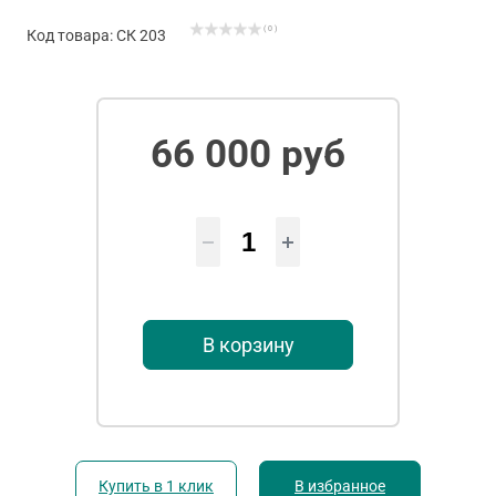
( 0 )
Код товара: СК 203
66 000 руб
В корзину
Купить в 1 клик
В избранное