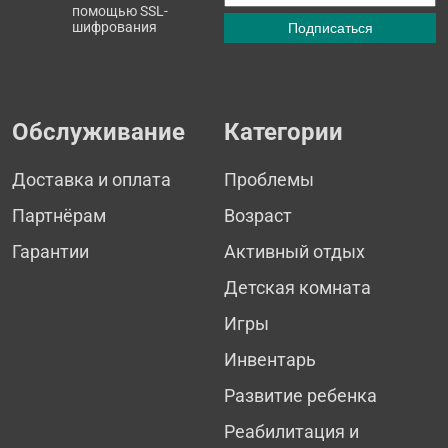
помощью SSL-
шифрования
Обслуживание
Категории
Доставка и оплата
Проблемы
Партнёрам
Возраст
Гарантии
Активный отдых
Детская комната
Игры
Инвентарь
Развитие ребенка
Реабилитация и