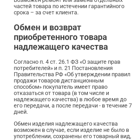
частей товара по истечении гарантийного
срока – за счет клиента.
Обмен и возврат
приобретенного товара
надлежащего качества
Согласно п. 4 ст. 26.1 ФЗ «О защите прав
потребителей» и п. 21 Постановления
Правительства РФ «Об утверждении правил
продажи товаров дистанционным
способом» покупатель имеет право
отказаться от товара (в том числе и
надлежащего качества) в любое время до
его передачи, а после передачи - в течение 7
дней.
Обмен изделия надлежащего качества
возможен в случае, если изделие не было в
употреблении, сохранены его товарный вид,