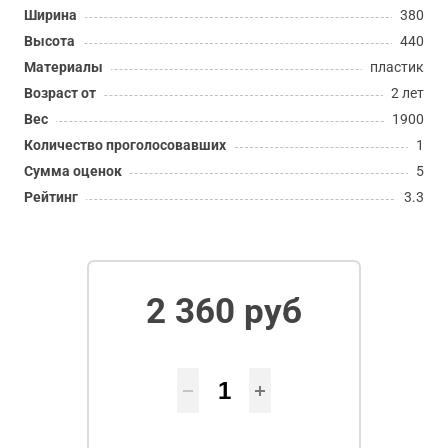
Ширина
380
Высота
440
Материалы
пластик
Возраст от
2 лет
Вес
1900
Количество проголосовавших
1
Сумма оценок
5
Рейтинг
3.3
2 360 руб