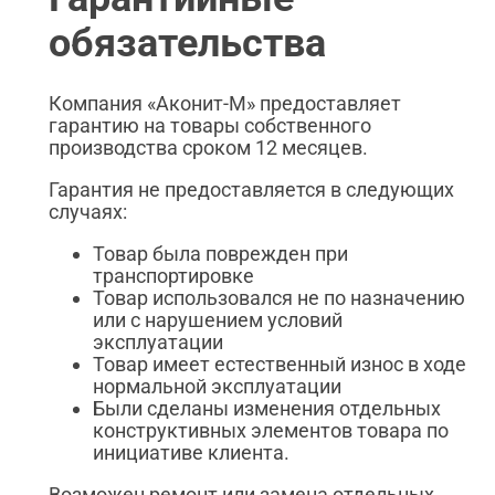
обязательства
Компания «Аконит-М» предоставляет
гарантию на товары собственного
производства сроком 12 месяцев.
Гарантия не предоставляется в следующих
случаях:
Товар была поврежден при
транспортировке
Товар использовался не по назначению
или с нарушением условий
эксплуатации
Товар имеет естественный износ в ходе
нормальной эксплуатации
Были сделаны изменения отдельных
конструктивных элементов товара по
инициативе клиента.
Возможен ремонт или замена отдельных