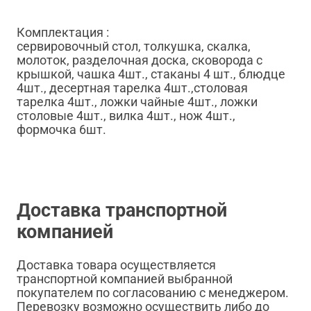
Комплектация :
сервировочный стол, толкушка, скалка,
молоток, разделочная доска, сковорода с
крышкой, чашка 4шт., стаканы 4 шт., блюдце
4шт., десертная тарелка 4шт.,столовая
тарелка 4шт., ложки чайные 4шт., ложки
столовые 4шт., вилка 4шт., нож 4шт.,
формочка 6шт.
Доставка транспортной
компанией
Доставка товара осуществляется
транспортной компанией выбранной
покупателем по согласованию с менеджером.
Перевозку возможно осуществить либо до