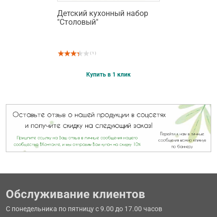
Детский кухонный набор
"Столовый"
( 1 )
Купить в 1 клик
Обслуживание клиентов
С понедельника по пятницу с 9.00 до 17.00 часов