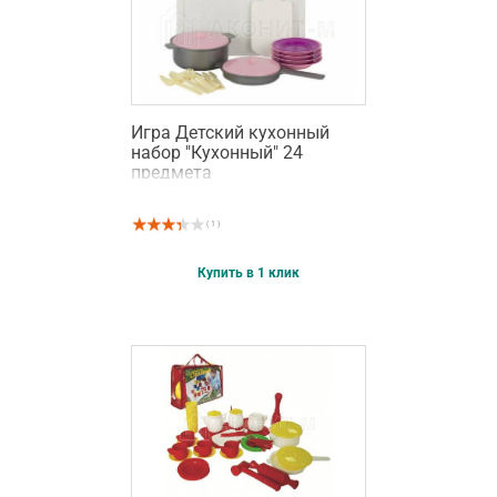
Игра Детский кухонный
набор "Кухонный" 24
предмета
( 1 )
Купить в 1 клик