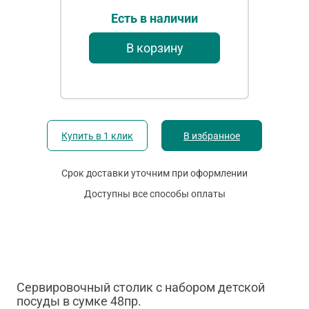
Есть в наличии
В корзину
Купить в 1 клик
В избранное
Срок доставки уточним при оформлении
Доступны все способы оплаты
Сервировочный столик с набором детской
посуды в сумке 48пр.