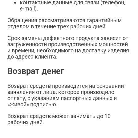
контактные данные для связи (телефон,
e-mail).
Обращения рассматриваются гарантийным
отделом в течение трех рабочих дней.
Срок замены дефектного продукта зависит от
загруженности производственных мощностей
и времени, необходимого на доставку изделия
до адреса клиента.
Возврат денег
Возврат средств производится на основании
заявления от лица, которое производило
оплату, с указанием паспортных данных и
«живой» подписью.
Возврат средств может занимать до 10
рабочих дней.