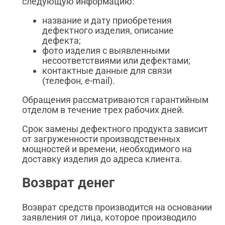
следующую информацию:
название и дату приобретения
дефектного изделия, описание
дефекта;
фото изделия с выявленными
несоответствиями или дефектами;
контактные данные для связи
(телефон, e-mail).
Обращения рассматриваются гарантийным
отделом в течение трех рабочих дней.
Срок замены дефектного продукта зависит
от загруженности производственных
мощностей и времени, необходимого на
доставку изделия до адреса клиента.
Возврат денег
Возврат средств производится на основании
заявления от лица, которое производило