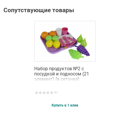
Сопутствующие товары
Набор продуктов №2 с
посудкой и подносом (21
элемент) (в сеточке)
( 0 )
Купить в 1 клик