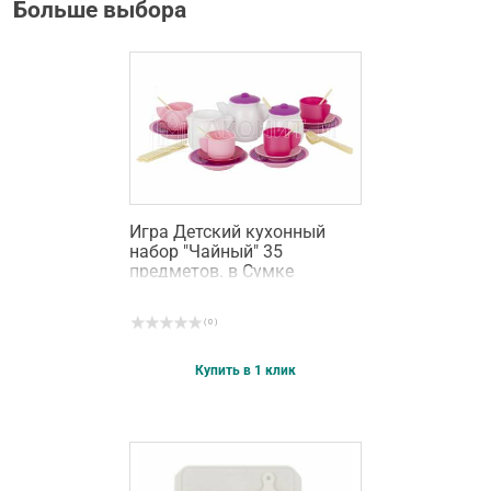
Больше выбора
Игра Детский кухонный
набор "Чайный" 35
предметов. в Сумке
( 0 )
Купить в 1 клик