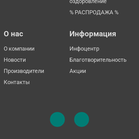
оздоровление
% РАСПРОДАЖА %
О нас
Информация
О компании
Инфоцентр
Новости
Благотворительность
Производители
Акции
Контакты