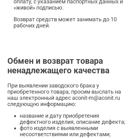
оплату, с указанием паспортных данных и
«живой» подписью.
Возврат средств может занимать до 10
рабочих дней.
Обмен и возврат товара
ненадлежащего качества
При выявлении заводского брака у
приобретенного товара, просим выслать на
наш электронный адрес aconit-m@aconit.ru
следующую информацию:
название и дату приобретения
дефектного изделия, описание дефекта;
фото изделия с выявленными
несоответствиями или дефектами;