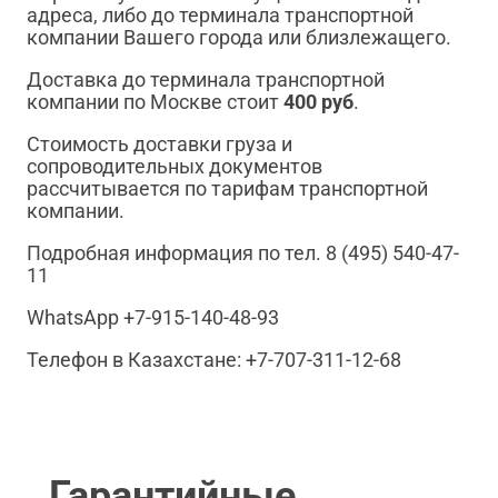
адреса, либо до терминала транспортной
компании Вашего города или близлежащего.
Доставка до терминала транспортной
компании по Москве стоит
400 руб
.
Стоимость доставки груза и
сопроводительных документов
рассчитывается по тарифам транспортной
компании.
Подробная информация по тел. 8 (495) 540-47-
11
WhatsApp +7-915-140-48-93
Телефон в Казахстане: +7-707-311-12-68
Гарантийные