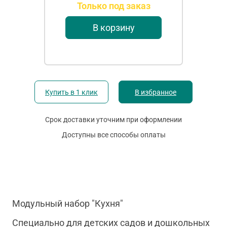
Только под заказ
В корзину
Купить в 1 клик
В избранное
Срок доставки уточним при оформлении
Доступны все способы оплаты
Модульный набор "Кухня"
Специально для детских садов и дошкольных