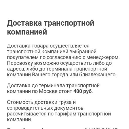
Доставка транспортной
компанией
Доставка товара осуществляется
транспортной компанией выбранной
покупателем по согласованию с менеджером.
Перевозку возможно осуществить либо до
адреса, либо до терминала транспортной
компании Вашего города или близлежащего.
Доставка до терминала транспортной
компании по Москве стоит
400 руб
.
Стоимость доставки груза и
сопроводительных документов
рассчитывается по тарифам транспортной
компании.