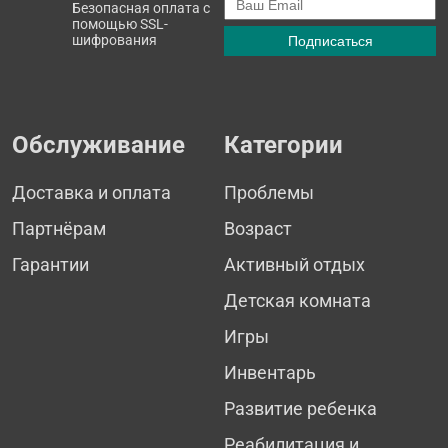
Безопасная оплата с
помощью SSL-
шифрования
Обслуживание
Категории
Доставка и оплата
Проблемы
Партнёрам
Возраст
Гарантии
Активный отдых
Детская комната
Игры
Инвентарь
Развитие ребенка
Реабилитация и