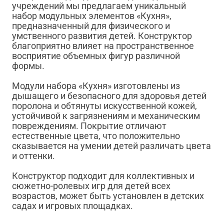
учреждений мы предлагаем уникальный
набор модульных элементов «Кухня»,
предназначенный для физического и
умственного развития детей. Конструктор
благоприятно влияет на пространственное
восприятие объемных фигур различной
формы.
Модули набора «Кухня» изготовлены из
дышащего и безопасного для здоровья детей
поролона и обтянуты искусственной кожей,
устойчивой к загрязнениям и механическим
повреждениям. Покрытие отличают
естественные цвета, что положительно
сказывается на умении детей различать цвета
и оттенки.
Конструктор подходит для коллективных и
сюжетно-ролевых игр для детей всех
возрастов, может быть установлен в детских
садах и игровых площадках.