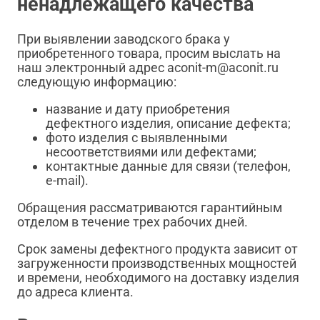
ненадлежащего качества
При выявлении заводского брака у
приобретенного товара, просим выслать на
наш электронный адрес aconit-m@aconit.ru
следующую информацию:
название и дату приобретения
дефектного изделия, описание дефекта;
фото изделия с выявленными
несоответствиями или дефектами;
контактные данные для связи (телефон,
e-mail).
Обращения рассматриваются гарантийным
отделом в течение трех рабочих дней.
Срок замены дефектного продукта зависит от
загруженности производственных мощностей
и времени, необходимого на доставку изделия
до адреса клиента.