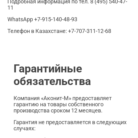
Подробная информация по тел. 8 (495) 540-47-
11
WhatsApp +7-915-140-48-93
Телефон в Казахстане: +7-707-311-12-68
Гарантийные
обязательства
Компания «Аконит-М» предоставляет
гарантию на товары собственного
производства сроком 12 месяцев.
Гарантия не предоставляется в следующих
случаях: