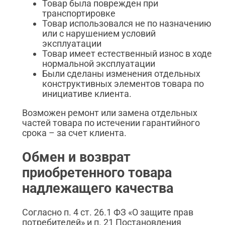
Товар была поврежден при
транспортировке
Товар использовался не по назначению
или с нарушением условий
эксплуатации
Товар имеет естественный износ в ходе
нормальной эксплуатации
Были сделаны изменения отдельных
конструктивных элементов товара по
инициативе клиента.
Возможен ремонт или замена отдельных
частей товара по истечении гарантийного
срока – за счет клиента.
Обмен и возврат
приобретенного товара
надлежащего качества
Согласно п. 4 ст. 26.1 ФЗ «О защите прав
потребителей» и п. 21 Постановления