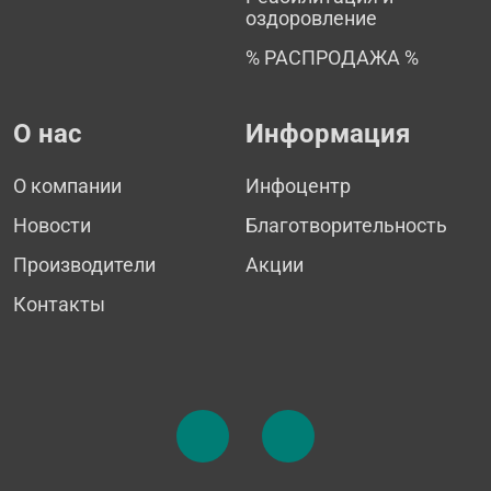
оздоровление
% РАСПРОДАЖА %
О нас
Информация
О компании
Инфоцентр
Новости
Благотворительность
Производители
Акции
Контакты