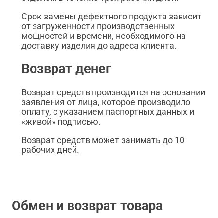
Срок замены дефектного продукта зависит
от загруженности производственных
мощностей и времени, необходимого на
доставку изделия до адреса клиента.
Возврат денег
Возврат средств производится на основании
заявления от лица, которое производило
оплату, с указанием паспортных данных и
«живой» подписью.
Возврат средств может занимать до 10
рабочих дней.
Обмен и возврат товара