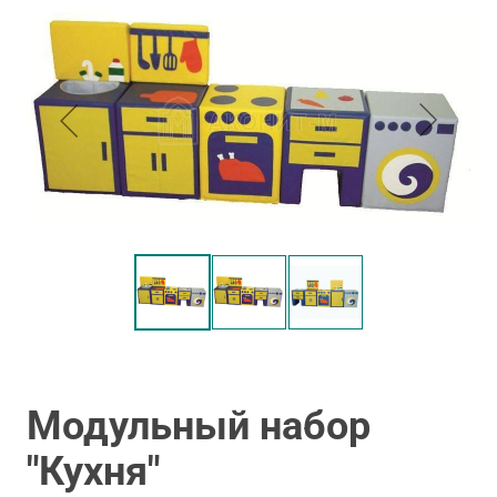
Модульный набор
"Кухня"