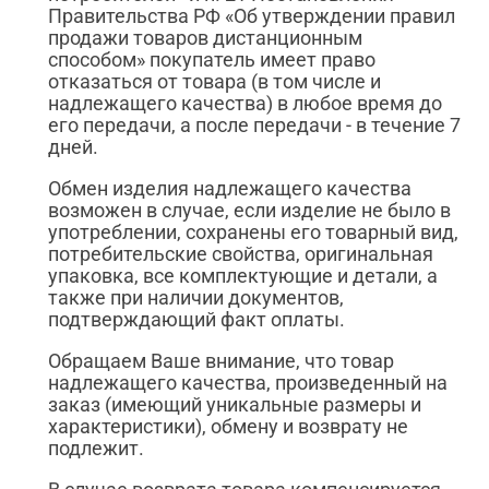
Правительства РФ «Об утверждении правил
продажи товаров дистанционным
способом» покупатель имеет право
отказаться от товара (в том числе и
надлежащего качества) в любое время до
его передачи, а после передачи - в течение 7
дней.
Обмен изделия надлежащего качества
возможен в случае, если изделие не было в
употреблении, сохранены его товарный вид,
потребительские свойства, оригинальная
упаковка, все комплектующие и детали, а
также при наличии документов,
подтверждающий факт оплаты.
Обращаем Ваше внимание, что товар
надлежащего качества, произведенный на
заказ (имеющий уникальные размеры и
характеристики), обмену и возврату не
подлежит.