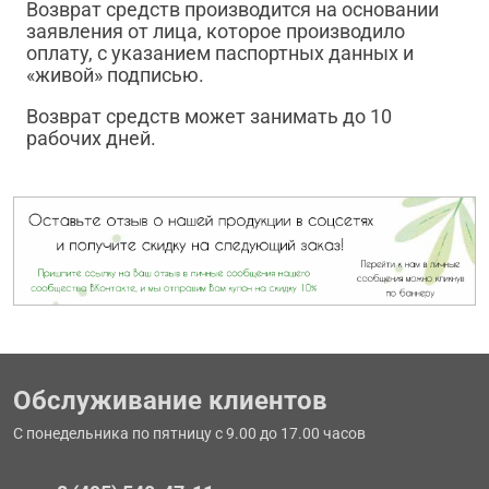
Возврат средств производится на основании
заявления от лица, которое производило
оплату, с указанием паспортных данных и
«живой» подписью.
Возврат средств может занимать до 10
рабочих дней.
Обслуживание клиентов
С понедельника по пятницу с 9.00 до 17.00 часов