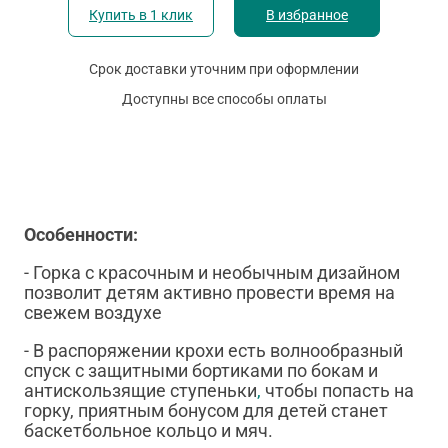
Купить в 1 клик
В избранное
Срок доставки уточним при оформлении
Доступны все способы оплаты
Особенности:
- Горка с красочным и необычным дизайном
позволит детям активно провести время на
свежем воздухе
- В распоряжении крохи есть волнообразный
спуск с защитными бортиками по бокам и
антискользящие ступеньки
,
чтобы попасть на
горку, приятным бонусом для детей станет
баскетбольное кольцо и мяч.