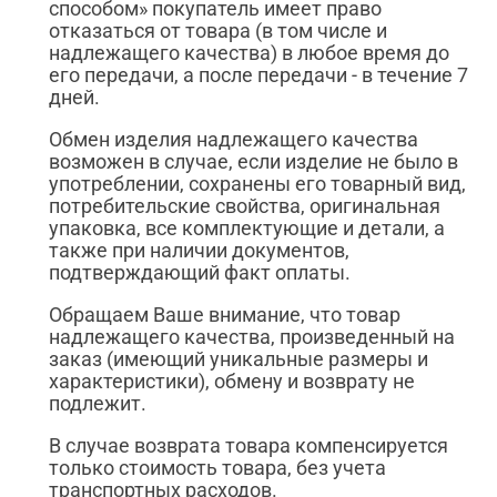
способом» покупатель имеет право
отказаться от товара (в том числе и
надлежащего качества) в любое время до
его передачи, а после передачи - в течение 7
дней.
Обмен изделия надлежащего качества
возможен в случае, если изделие не было в
употреблении, сохранены его товарный вид,
потребительские свойства, оригинальная
упаковка, все комплектующие и детали, а
также при наличии документов,
подтверждающий факт оплаты.
Обращаем Ваше внимание, что товар
надлежащего качества, произведенный на
заказ (имеющий уникальные размеры и
характеристики), обмену и возврату не
подлежит.
В случае возврата товара компенсируется
только стоимость товара, без учета
транспортных расходов.