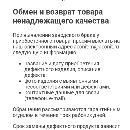
Обмен и возврат товара
ненадлежащего качества
При выявлении заводского брака у
приобретенного товара, просим выслать на
наш электронный адрес aconit-m@aconit.ru
следующую информацию:
название и дату приобретения
дефектного изделия, описание
дефекта;
фото изделия с выявленными
несоответствиями или дефектами;
контактные данные для связи
(телефон, e-mail).
Обращения рассматриваются гарантийным
отделом в течение трех рабочих дней.
Срок замены дефектного продукта зависит