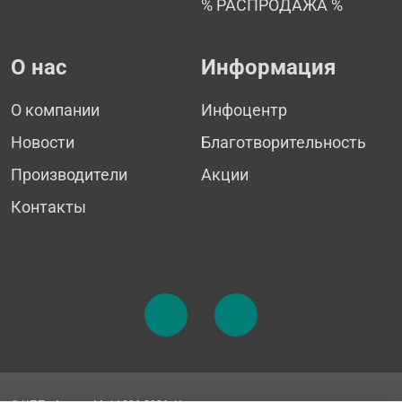
% РАСПРОДАЖА %
О нас
Информация
О компании
Инфоцентр
Новости
Благотворительность
Производители
Акции
Контакты