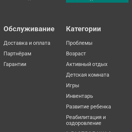
Обслуживание
Категории
Доставка и оплата
Проблемы
Партнёрам
Возраст
Гарантии
Активный отдых
Детская комната
Игры
Инвентарь
Развитие ребенка
Реабилитация и
оздоровление