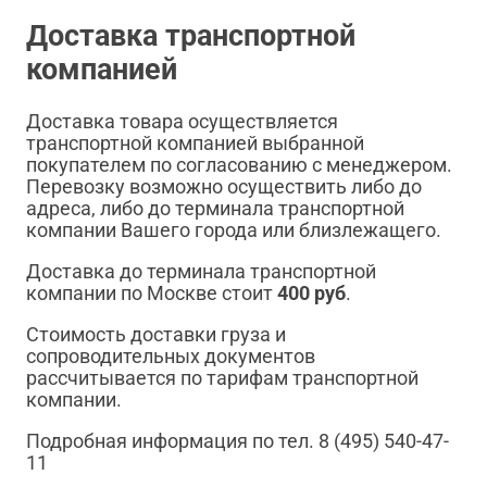
Доставка транспортной
компанией
Доставка товара осуществляется
транспортной компанией выбранной
покупателем по согласованию с менеджером.
Перевозку возможно осуществить либо до
адреса, либо до терминала транспортной
компании Вашего города или близлежащего.
Доставка до терминала транспортной
компании по Москве стоит
400 руб
.
Стоимость доставки груза и
сопроводительных документов
рассчитывается по тарифам транспортной
компании.
Подробная информация по тел. 8 (495) 540-47-
11