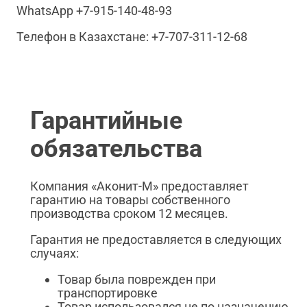
WhatsApp +7-915-140-48-93
Телефон в Казахстане: +7-707-311-12-68
Гарантийные
обязательства
Компания «Аконит-М» предоставляет
гарантию на товары собственного
производства сроком 12 месяцев.
Гарантия не предоставляется в следующих
случаях:
Товар была поврежден при
транспортировке
Товар использовался не по назначению