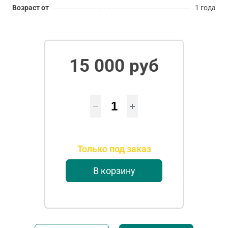
Возраст от
1 года
15 000 руб
Только под заказ
В корзину