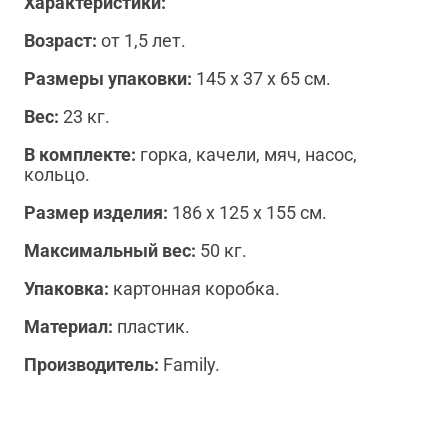
Характеристики:
Возраст:
от 1,5 лет.
Размеры упаковки:
145 х 37 х 65 см.
Вес:
23 кг.
В комплекте:
горка, качели, мяч, насос,
кольцо.
Размер изделия:
186 х 125 х 155 см.
Максимальный вес:
50 кг.
Упаковка:
картонная коробка.
Материал:
пластик.
Производитель:
Family.