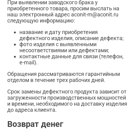
При выявлении заводского брака у
приобретенного товара, просим выслать на
наш электронный адрес aconit-m@aconit.ru
следующую информацию:
название и дату приобретения
дефектного изделия, описание дефекта;
фото изделия с выявленными
несоответствиями или дефектами;
контактные данные для связи (телефон,
e-mail).
Обращения рассматриваются гарантийным
отделом в течение трех рабочих дней.
Срок замены дефектного продукта зависит от
загруженности производственных мощностей
и времени, необходимого на доставку изделия
до адреса клиента.
Возврат денег