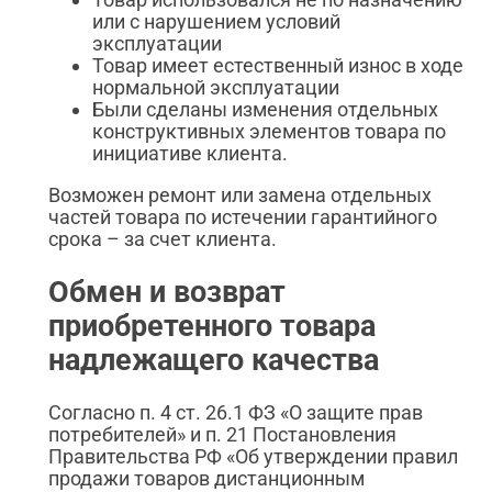
или с нарушением условий
эксплуатации
Товар имеет естественный износ в ходе
нормальной эксплуатации
Были сделаны изменения отдельных
конструктивных элементов товара по
инициативе клиента.
Возможен ремонт или замена отдельных
частей товара по истечении гарантийного
срока – за счет клиента.
Обмен и возврат
приобретенного товара
надлежащего качества
Согласно п. 4 ст. 26.1 ФЗ «О защите прав
потребителей» и п. 21 Постановления
Правительства РФ «Об утверждении правил
продажи товаров дистанционным