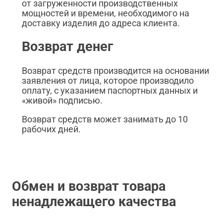
от загруженности производственных
мощностей и времени, необходимого на
доставку изделия до адреса клиента.
Возврат денег
Возврат средств производится на основании
заявления от лица, которое производило
оплату, с указанием паспортных данных и
«живой» подписью.
Возврат средств может занимать до 10
рабочих дней.
Обмен и возврат товара
ненадлежащего качества