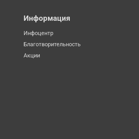
Информация
Инфоцентр
Благотворительность
Акции