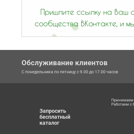
Обслуживание клиентов
С понедельника по пятницу с 9.00 до 17.00 часов
Принимаем 
Работаем с
Запросить
бесплатный
каталог