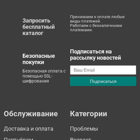
Принимаем к оплате любые
Запросить
виды платежей.
Работаем с безналичными
бесплатный
платежами.
каталог
Подписаться на
Безопасные
рассылку новостей
покупки
Безопасная оплата с
помощью SSL-
шифрования
Обслуживание
Категории
Доставка и оплата
Проблемы
Партнёрам
Возраст