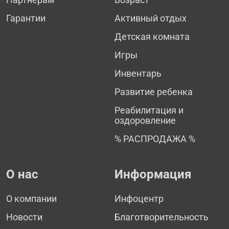
Гарантии
Активный отдых
Детская комната
Игры
Инвентарь
Развитие ребенка
Реабилитация и
оздоровление
% РАСПРОДАЖА %
О нас
Информация
О компании
Инфоцентр
Новости
Благотворительность