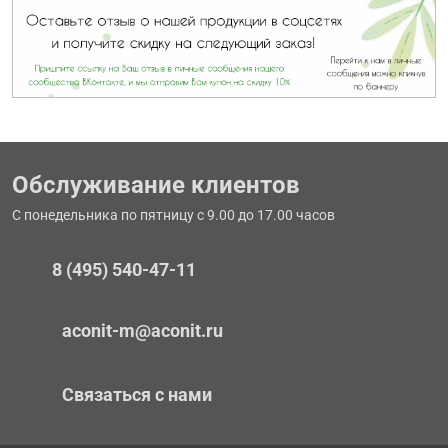
Обслуживание клиентов
С понедельника по пятницу с 9.00 до 17.00 часов
8 (495) 540-47-11
aconit-m@aconit.ru
Связаться с нами