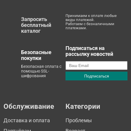
Принимаем к оплате любые
Запросить
виды платежей.
Работаем с безналичными
бесплатный
платежами.
каталог
Подписаться на
Безопасные
рассылку новостей
покупки
Безопасная оплата с
помощью SSL-
шифрования
Обслуживание
Категории
Доставка и оплата
Проблемы
Партнёрам
Возраст