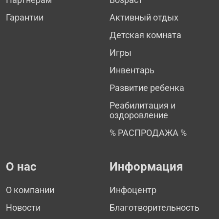
Гарантии
Активный отдых
Детская комната
Игры
Инвентарь
Развитие ребенка
Реабилитация и
оздоровление
% РАСПРОДАЖА %
О нас
Информация
О компании
Инфоцентр
Новости
Благотворительность