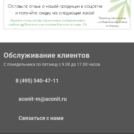
Обслуживание клиентов
С понедельника по пятницу с 9.00 до 17.00 часов
8 (495) 540-47-11
aconit-m@aconit.ru
Связаться с нами