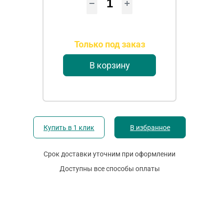
Только под заказ
В корзину
Купить в 1 клик
В избранное
Срок доставки уточним при оформлении
Доступны все способы оплаты