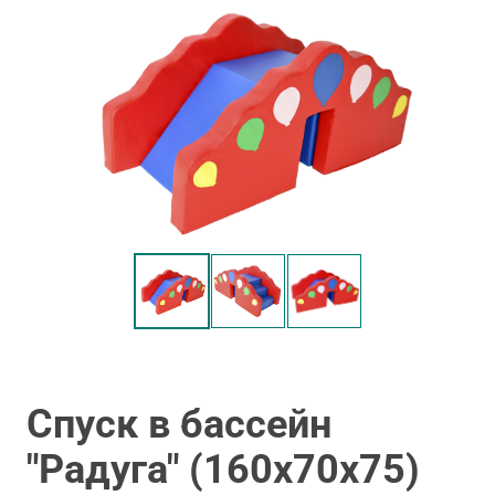
Спуск в бассейн
"Радуга" (160х70х75)