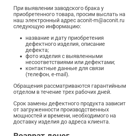
При выявлении заводского брака у
приобретенного товара, просим выслать на
наш электронный адрес aconit-m@aconit.ru
следующую информацию:
название и дату приобретения
дефектного изделия, описание
дефекта;
фото изделия с выявленными
несоответствиями или дефектами;
контактные данные для связи
(телефон, e-mail).
Обращения рассматриваются гарантийным
отделом в течение трех рабочих дней.
Срок замены дефектного продукта зависит
от загруженности производственных
мощностей и времени, необходимого на
доставку изделия до адреса клиента.