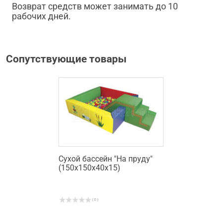
Возврат средств может занимать до 10
рабочих дней.
Сопутствующие товары
Сухой бассейн "На пруду"
(150х150х40х15)
( 0 )