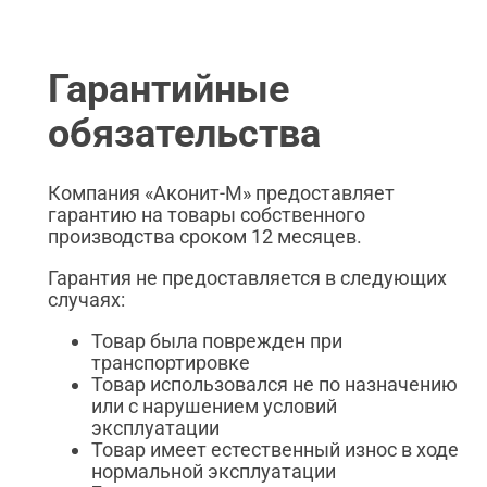
Гарантийные
обязательства
Компания «Аконит-М» предоставляет
гарантию на товары собственного
производства сроком 12 месяцев.
Гарантия не предоставляется в следующих
случаях:
Товар была поврежден при
транспортировке
Товар использовался не по назначению
или с нарушением условий
эксплуатации
Товар имеет естественный износ в ходе
нормальной эксплуатации