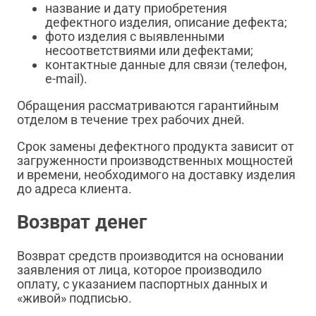
название и дату приобретения
дефектного изделия, описание дефекта;
фото изделия с выявленными
несоответствиями или дефектами;
контактные данные для связи (телефон,
e-mail).
Обращения рассматриваются гарантийным
отделом в течение трех рабочих дней.
Срок замены дефектного продукта зависит от
загруженности производственных мощностей
и времени, необходимого на доставку изделия
до адреса клиента.
Возврат денег
Возврат средств производится на основании
заявления от лица, которое производило
оплату, с указанием паспортных данных и
«живой» подписью.