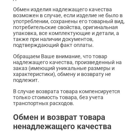
Обмен изделия надлежащего качества
возможен в случае, если изделие не было в
употреблении, сохранены его товарный вид,
потребительские свойства, оригинальная
упаковка, все комплектующие и детали, а
также при наличии документов,
подтверждающий факт оплаты.
Обращаем Ваше внимание, что товар
надлежащего качества, произведенный на
заказ (имеющий уникальные размеры и
характеристики), обмену и возврату не
подлежит.
В случае возврата товара компенсируется
только стоимость товара, без учета
транспортных расходов.
Обмен и возврат товара
ненадлежащего качества