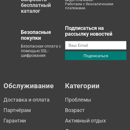
Работаем с безналичными
бесплатный
платежами.
каталог
Подписаться на
Безопасные
рассылку новостей
покупки
Безопасная оплата с
помощью SSL-
шифрования
Обслуживание
Категории
Доставка и оплата
Проблемы
Партнёрам
Возраст
Гарантии
Активный отдых