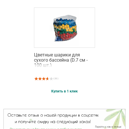
Цветные шарики для
сухого бассейна (D.7 см -
100 шт.)
( 22 )
Купить в 1 клик