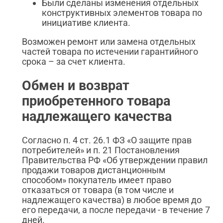
Были сделаны изменения отдельных
конструктивных элементов товара по
инициативе клиента.
Возможен ремонт или замена отдельных
частей товара по истечении гарантийного
срока – за счет клиента.
Обмен и возврат
приобретенного товара
надлежащего качества
Согласно п. 4 ст. 26.1 ФЗ «О защите прав
потребителей» и п. 21 Постановления
Правительства РФ «Об утверждении правил
продажи товаров дистанционным
способом» покупатель имеет право
отказаться от товара (в том числе и
надлежащего качества) в любое время до
его передачи, а после передачи - в течение 7
дней.