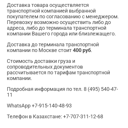
Доставка товара осуществляется
транспортной компанией выбранной
покупателем по согласованию с менеджером.
Перевозку возможно осуществить либо до
адреса, либо до терминала транспортной
компании Вашего города или близлежащего.
Доставка до терминала транспортной
компании по Москве стоит
400 руб
.
Стоимость доставки груза и
сопроводительных документов
рассчитывается по тарифам транспортной
компании.
Подробная информация по тел. 8 (495) 540-47-
11
WhatsApp +7-915-140-48-93
Телефон в Казахстане: +7-707-311-12-68