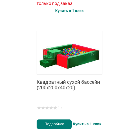
только под заказ
Купить в 1 клик
Квадратный сухой бассейн
(200х200х40х20)
( 0 )
Подробнее
Купить в 1 клик