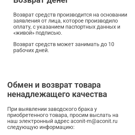
Возврат денег
Возврат средств производится на основании
заявления от лица, которое производило
оплату, с указанием паспортных данных и
«живой» подписью.
Возврат средств может занимать до 10
рабочих дней.
Обмен и возврат товара
ненадлежащего качества
При выявлении заводского брака у
приобретенного товара, просим выслать на
наш электронный адрес aconit-m@aconit.ru
следующую информацию: