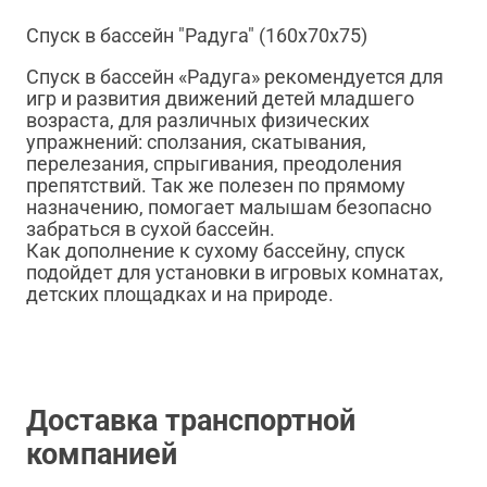
Спуск в бассейн "Радуга" (160х70х75)
Спуск в бассейн «Радуга» рекомендуется для
игр и развития движений детей младшего
возраста, для различных физических
упражнений: сползания, скатывания,
перелезания, спрыгивания, преодоления
препятствий. Так же полезен по прямому
назначению, помогает малышам безопасно
забраться в сухой бассейн.
Как дополнение к сухому бассейну, спуск
подойдет для установки в игровых комнатах,
детских площадках и на природе.
Доставка транспортной
компанией