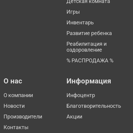
Детская комната
Игры
Инвентарь
Развитие ребенка
Реабилитация и
оздоровление
% РАСПРОДАЖА %
О нас
Информация
О компании
Инфоцентр
Новости
Благотворительность
Производители
Акции
Контакты